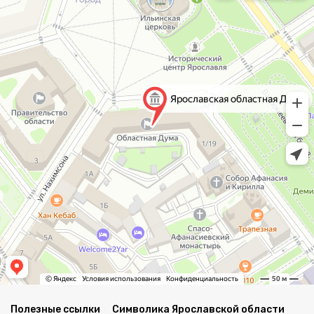
Полезные ссылки
Символика Ярославской области