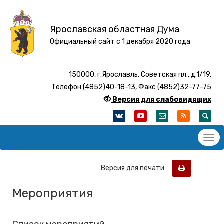
Ярославская областная Дума
Официальный сайт с 1 декабря 2020 года
150000, г.Ярославль, Советская пл., д.1/19.
Телефон (4852)40-18-13, Факс (4852)32-77-75
Версия для слабовидящих
Версия для печати:
Мероприятия