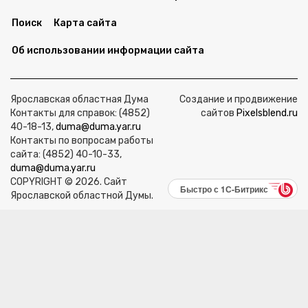
Поиск
Карта сайта
Об использовании информации сайта
Ярославская областная Дума
Создание и продвижение
Контакты для справок: (4852)
сайтов
Pixelsblend.ru
40-18-13,
duma@duma.yar.ru
Контакты по вопросам работы
сайта: (4852) 40-10-33,
duma@duma.yar.ru
COPYRIGHT © 2026. Сайт
Быстро с 1С-Битрикс
Ярославской областной Думы.