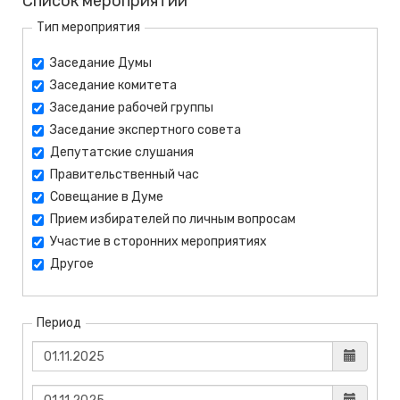
Список мероприятий
Тип мероприятия
Заседание Думы
Заседание комитета
Заседание рабочей группы
Заседание экспертного совета
Депутатские слушания
Правительственный час
Совещание в Думе
Прием избирателей по личным вопросам
Участие в сторонних мероприятиях
Другое
Период