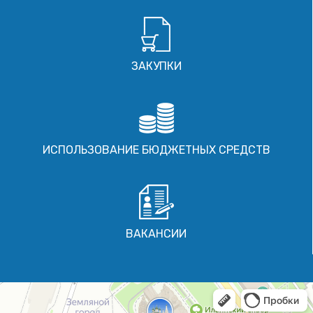
ЗАКУПКИ
ИСПОЛЬЗОВАНИЕ БЮДЖЕТНЫХ СРЕДСТВ
ВАКАНСИИ