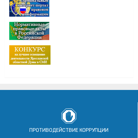
ПРОТИВОДЕЙСТВИЕ КОРРУПЦИИ