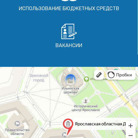
ИСПОЛЬЗОВАНИЕ БЮДЖЕТНЫХ СРЕДСТВ
ВАКАНСИИ