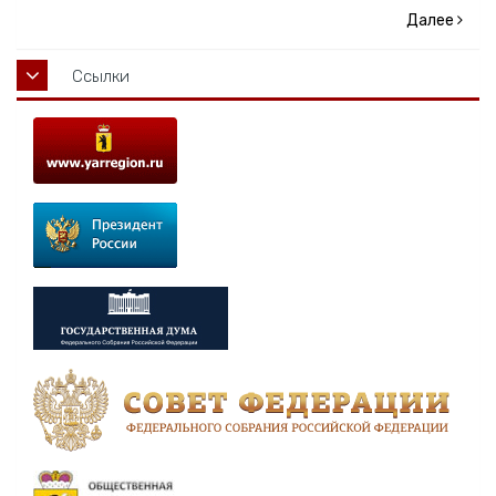
Далее
Ссылки