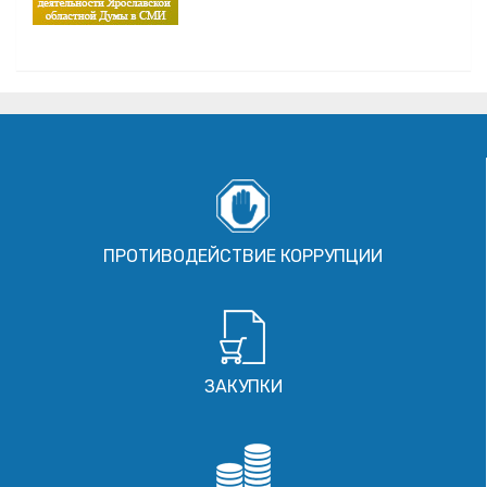
ПРОТИВОДЕЙСТВИЕ КОРРУПЦИИ
ЗАКУПКИ