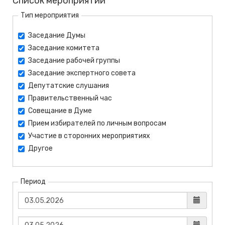
Список мероприятий
Тип мероприятия
Заседание Думы
Заседание комитета
Заседание рабочей группы
Заседание экспертного совета
Депутатские слушания
Правительственный час
Совещание в Думе
Прием избирателей по личным вопросам
Участие в сторонних мероприятиях
Другое
Период