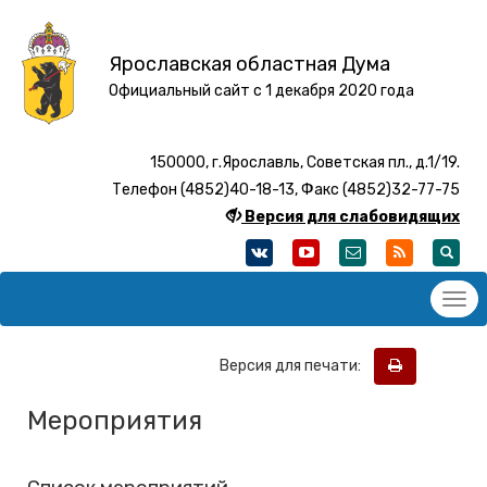
Ярославская областная Дума
Официальный сайт с 1 декабря 2020 года
150000, г.Ярославль, Советская пл., д.1/19.
Телефон (4852)40-18-13, Факс (4852)32-77-75
Версия для слабовидящих
Версия для печати:
Мероприятия