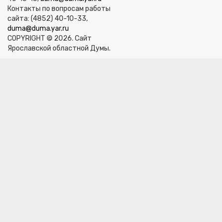
Контакты по вопросам работы
сайта: (4852) 40-10-33,
duma@duma.yar.ru
COPYRIGHT © 2026. Сайт
Ярославской областной Думы.