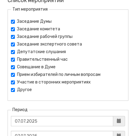
Список мероприятий
Тип мероприятия
Заседание Думы
Заседание комитета
Заседание рабочей группы
Заседание экспертного совета
Депутатские слушания
Правительственный час
Совещание в Думе
Прием избирателей по личным вопросам
Участие в сторонних мероприятиях
Другое
Период