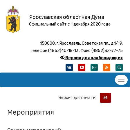
Ярославская областная Дума
Официальный сайт с 1 декабря 2020 года
150000, г.Ярославль, Советская пл., д.1/19.
Телефон (4852)40-18-13, Факс (4852)32-77-75
Версия для слабовидящих
Версия для печати:
Мероприятия