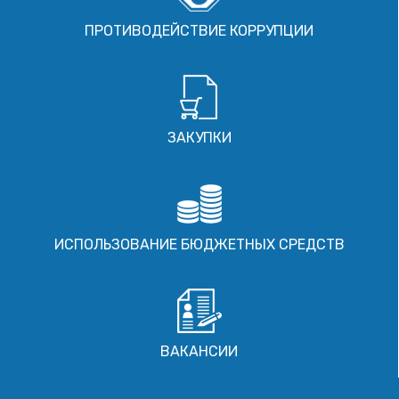
ПРОТИВОДЕЙСТВИЕ КОРРУПЦИИ
ЗАКУПКИ
ИСПОЛЬЗОВАНИЕ БЮДЖЕТНЫХ СРЕДСТВ
ВАКАНСИИ