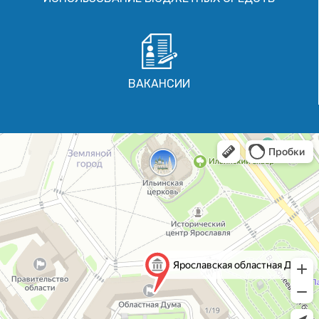
ВАКАНСИИ