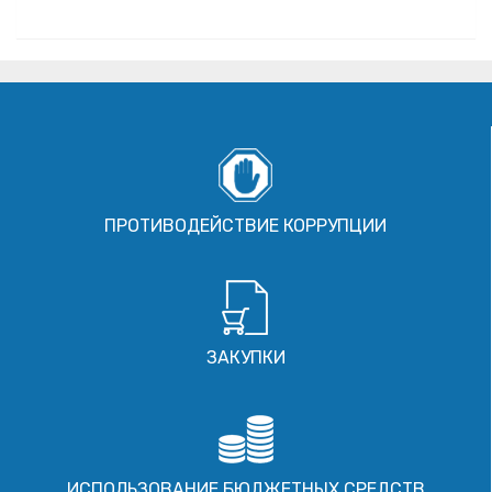
ПРОТИВОДЕЙСТВИЕ КОРРУПЦИИ
ЗАКУПКИ
ИСПОЛЬЗОВАНИЕ БЮДЖЕТНЫХ СРЕДСТВ