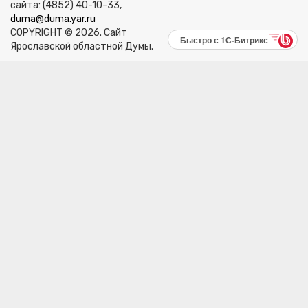
сайта: (4852) 40-10-33,
duma@duma.yar.ru
COPYRIGHT © 2026. Сайт
Быстро с 1С-Битрикс
Ярославской областной Думы.