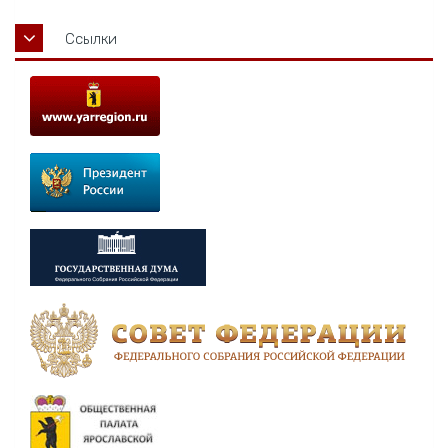
Ссылки