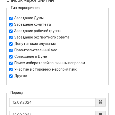
Список мероприятий
Тип мероприятия
Заседание Думы
Заседание комитета
Заседание рабочей группы
Заседание экспертного совета
Депутатские слушания
Правительственный час
Совещание в Думе
Прием избирателей по личным вопросам
Участие в сторонних мероприятиях
Другое
Период