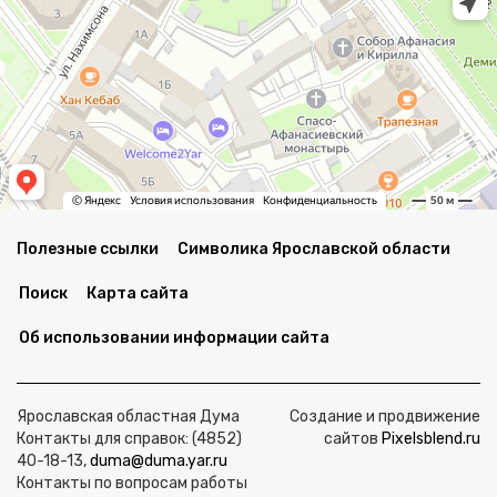
Полезные ссылки
Символика Ярославской области
Поиск
Карта сайта
Об использовании информации сайта
Ярославская областная Дума
Создание и продвижение
Контакты для справок: (4852)
сайтов
Pixelsblend.ru
40-18-13,
duma@duma.yar.ru
Контакты по вопросам работы