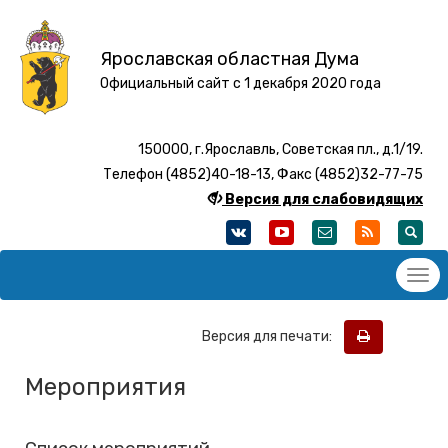
Ярославская областная Дума
Официальный сайт с 1 декабря 2020 года
150000, г.Ярославль, Советская пл., д.1/19.
Телефон (4852)40-18-13, Факс (4852)32-77-75
Версия для слабовидящих
Версия для печати:
Мероприятия