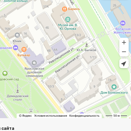
 сайта