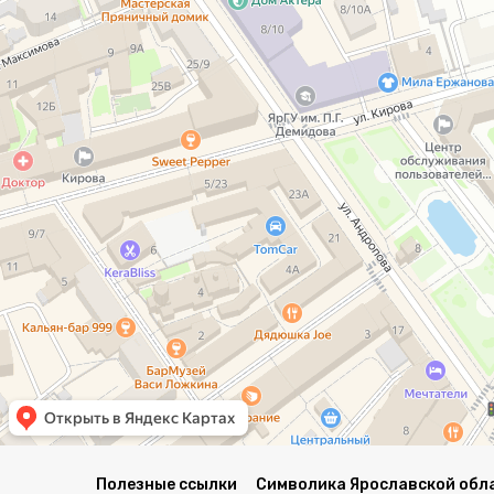
Полезные ссылки
Символика Ярославской обл