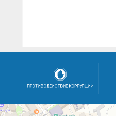
ПРОТИВОДЕЙСТВИЕ КОРРУПЦИИ