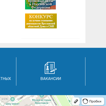
ЕТНЫХ
ВАКАНСИИ