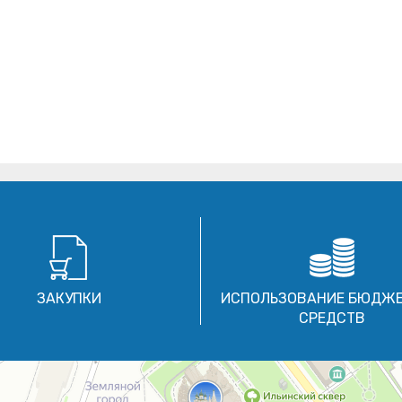
ЗАКУПКИ
ИСПОЛЬЗОВАНИЕ БЮДЖ
СРЕДСТВ