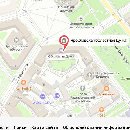
асти
Поиск
Карта сайта
Об использовании информации