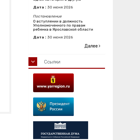
Дата :
30
июня
2026
Постановление
О вступлении в должность
Уполномоченного по правам
ребенка в Ярославской области
Дата :
30
июня
2026
Далее
Ссылки