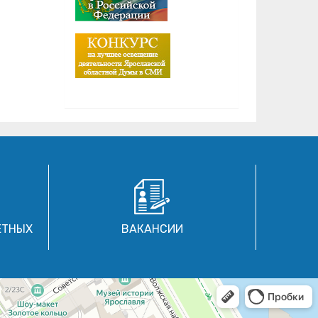
ЕТНЫХ
ВАКАНСИИ