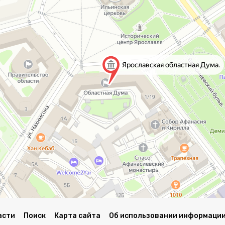
асти
Поиск
Карта сайта
Об использовании информации