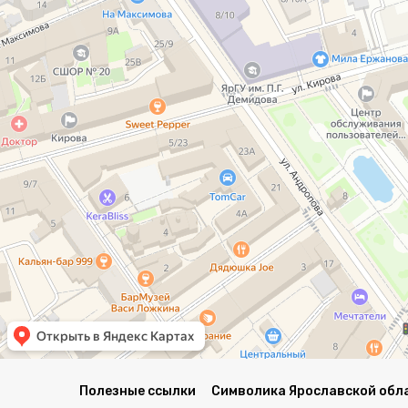
Полезные ссылки
Символика Ярославской обл