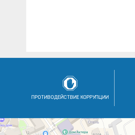
ПРОТИВОДЕЙСТВИЕ КОРРУПЦИИ