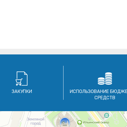
ЗАКУПКИ
ИСПОЛЬЗОВАНИЕ БЮДЖ
СРЕДСТВ