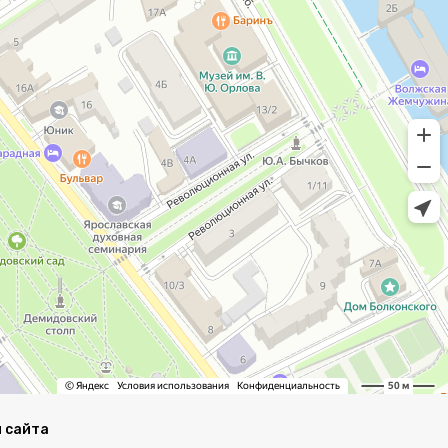
 сайта