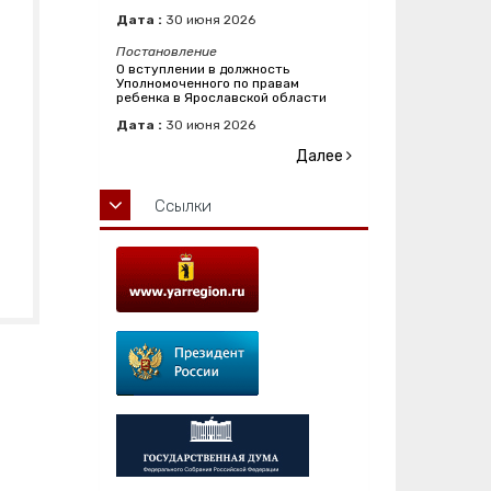
Дата :
30
июня
2026
Постановление
О вступлении в должность
Уполномоченного по правам
ребенка в Ярославской области
Дата :
30
июня
2026
Далее
Ссылки