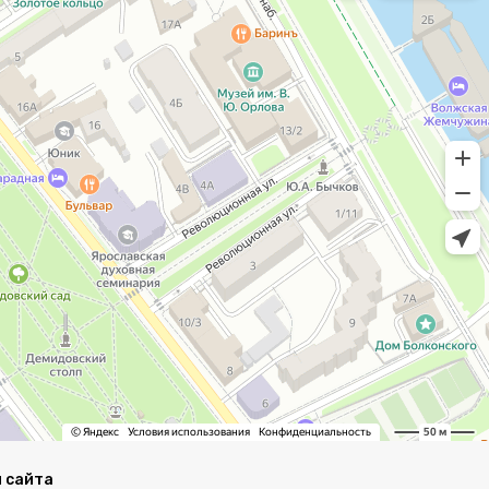
 сайта