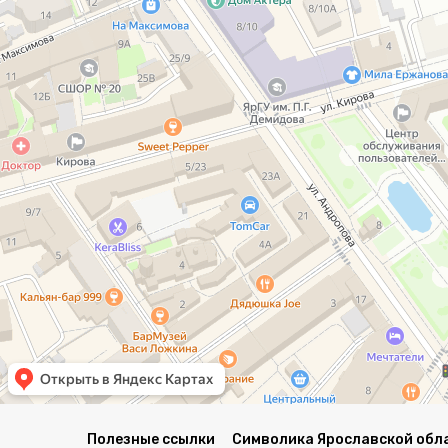
Полезные ссылки
Символика Ярославской обл