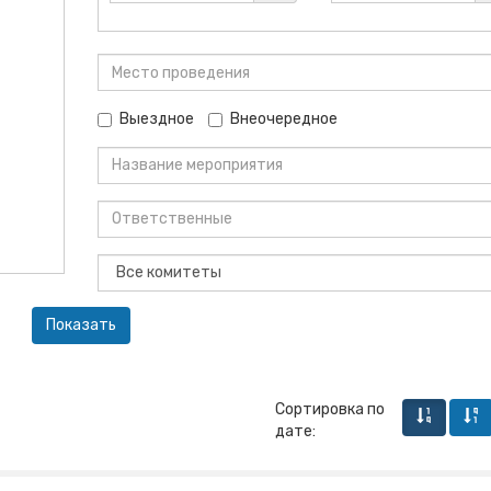
Выездное
Внеочередное
Сортировка по
дате: