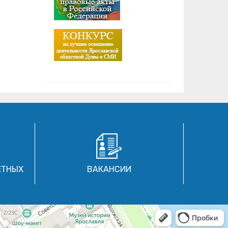
ЕТНЫХ
ВАКАНСИИ