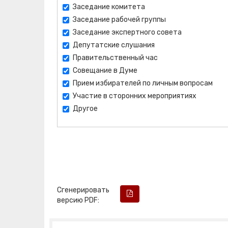
Заседание комитета
Заседание рабочей группы
Заседание экспертного совета
Депутатские слушания
Правительственный час
Совещание в Думе
Прием избирателей по личным вопросам
Участие в сторонних мероприятиях
Другое
Сгенерировать
версию PDF: