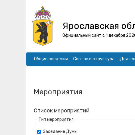
Ярославская об
Официальный сайт с 1 декабря 202
Общие сведения
Состав и структура
Деятел
Мероприятия
Список мероприятий
Тип мероприятия
Заседание Думы