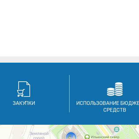
ЗАКУПКИ
ИСПОЛЬЗОВАНИЕ БЮДЖ
СРЕДСТВ