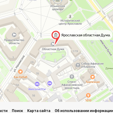
асти
Поиск
Карта сайта
Об использовании информации