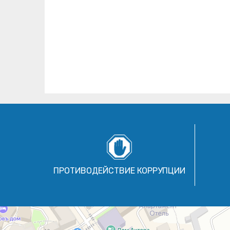
ПРОТИВОДЕЙСТВИЕ КОРРУПЦИИ