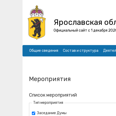
Ярославская об
Официальный сайт с 1 декабря 202
Общие сведения
Состав и структура
Деятел
Мероприятия
Список мероприятий
Тип мероприятия
Заседание Думы