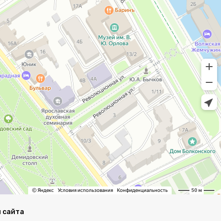
 сайта