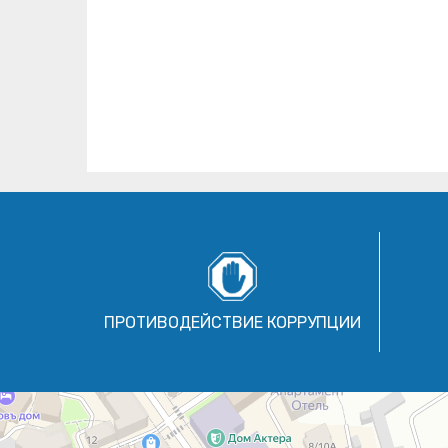
ПРОТИВОДЕЙСТВИЕ КОРРУПЦИИ