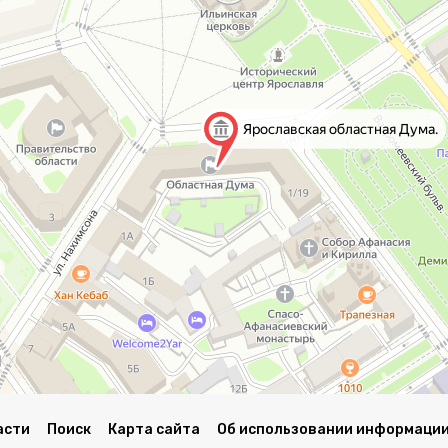
асти
Поиск
Карта сайта
Об использовании информации