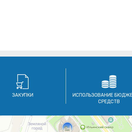
ЗАКУПКИ
ИСПОЛЬЗОВАНИЕ БЮДЖ
СРЕДСТВ