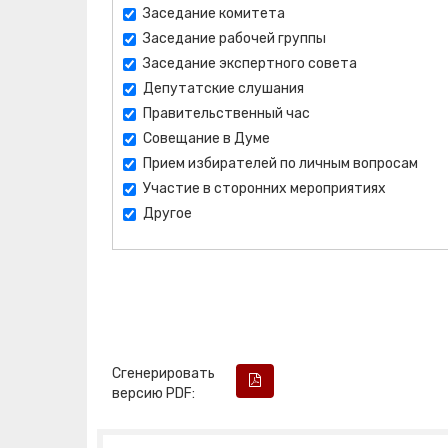
Заседание комитета
Заседание рабочей группы
Заседание экспертного совета
Депутатские слушания
Правительственный час
Совещание в Думе
Прием избирателей по личным вопросам
Участие в сторонних мероприятиях
Другое
Сгенерировать
версию PDF: