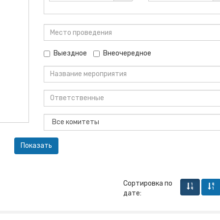
Выездное
Внеочередное
Сортировка по
дате: