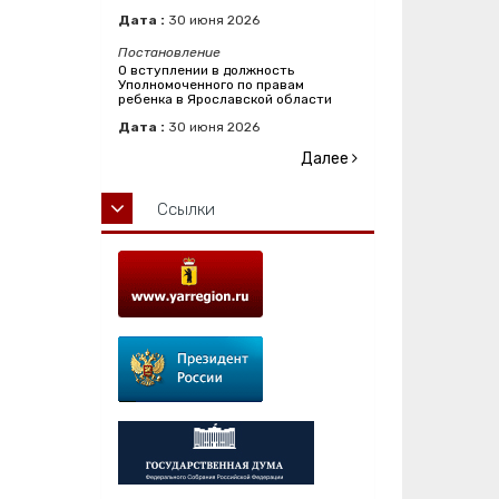
Дата :
30
июня
2026
Постановление
О вступлении в должность
Уполномоченного по правам
ребенка в Ярославской области
Дата :
30
июня
2026
Далее
Ссылки