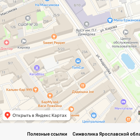
Полезные ссылки
Символика Ярославской обл