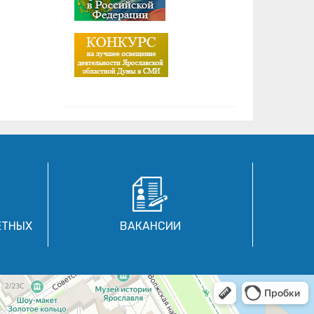
ЕТНЫХ
ВАКАНСИИ