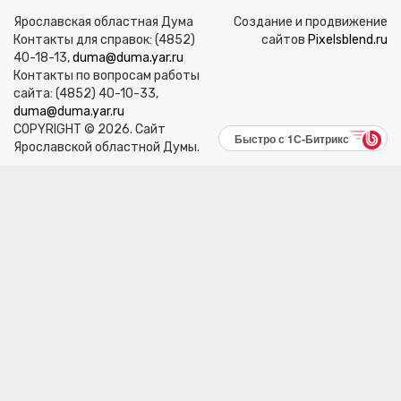
Ярославская областная Дума
Создание и продвижение
Контакты для справок: (4852)
сайтов
Pixelsblend.ru
40-18-13,
duma@duma.yar.ru
Контакты по вопросам работы
сайта: (4852) 40-10-33,
duma@duma.yar.ru
COPYRIGHT © 2026. Сайт
Быстро с 1С-Битрикс
Ярославской областной Думы.