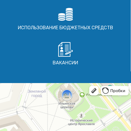
ИСПОЛЬЗОВАНИЕ БЮДЖЕТНЫХ СРЕДСТВ
ВАКАНСИИ