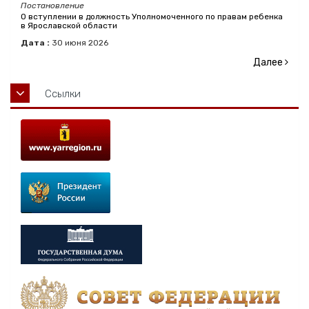
Постановление
О вступлении в должность Уполномоченного по правам ребенка
в Ярославской области
Дата :
30
июня
2026
Далее
Ссылки