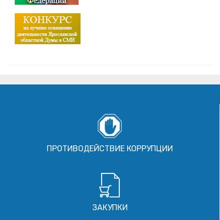
ПРОТИВОДЕЙСТВИЕ КОРРУПЦИИ
ЗАКУПКИ