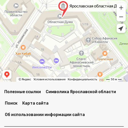
Полезные ссылки
Символика Ярославской области
Поиск
Карта сайта
Об использовании информации сайта