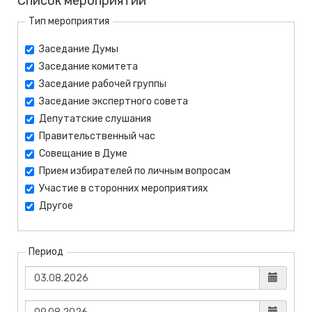
Список мероприятий
Тип мероприятия
Заседание Думы
Заседание комитета
Заседание рабочей группы
Заседание экспертного совета
Депутатские слушания
Правительственный час
Совещание в Думе
Прием избирателей по личным вопросам
Участие в сторонних мероприятиях
Другое
Период