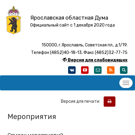
Ярославская областная Дума
Официальный сайт с 1 декабря 2020 года
150000, г.Ярославль, Советская пл., д.1/19.
Телефон (4852)40-18-13, Факс (4852)32-77-75
Версия для слабовидящих
Версия для печати:
Мероприятия