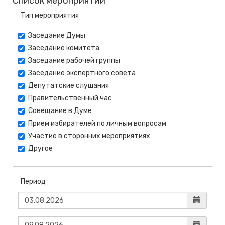
Список мероприятий
Тип мероприятия
Заседание Думы
Заседание комитета
Заседание рабочей группы
Заседание экспертного совета
Депутатские слушания
Правительственный час
Совещание в Думе
Прием избирателей по личным вопросам
Участие в сторонних мероприятиях
Другое
Период