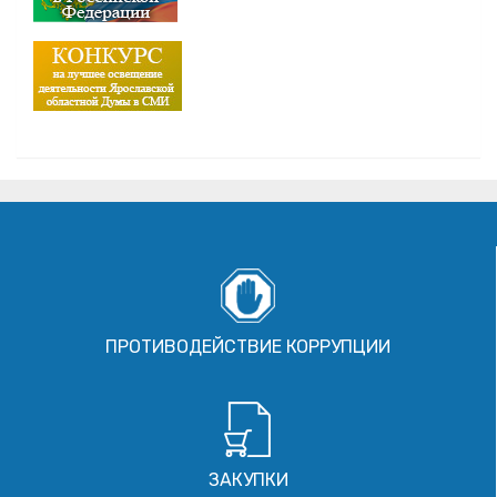
ПРОТИВОДЕЙСТВИЕ КОРРУПЦИИ
ЗАКУПКИ