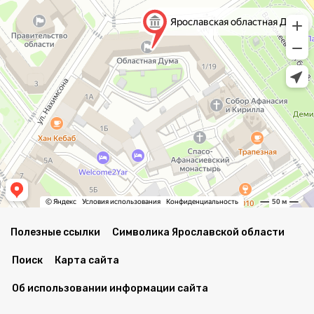
Полезные ссылки
Символика Ярославской области
Поиск
Карта сайта
Об использовании информации сайта