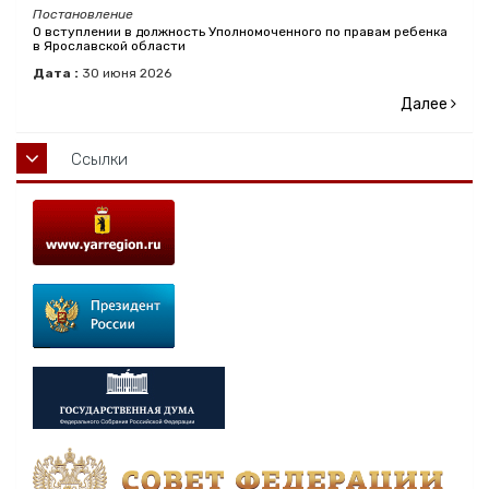
Постановление
О вступлении в должность Уполномоченного по правам ребенка
в Ярославской области
Дата :
30
июня
2026
Далее
Ссылки