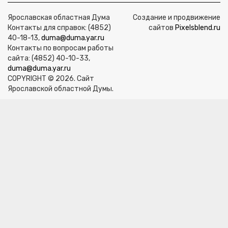
Ярославская областная Дума
Создание и продвижение
Контакты для справок: (4852)
сайтов
Pixelsblend.ru
40-18-13,
duma@duma.yar.ru
Контакты по вопросам работы
сайта: (4852) 40-10-33,
duma@duma.yar.ru
COPYRIGHT © 2026. Сайт
Ярославской областной Думы.