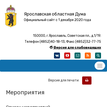
Ярославская областная Дума
Официальный сайт с 1 декабря 2020 года
150000, г.Ярославль, Советская пл., д.1/19.
Телефон (4852)40-18-13, Факс (4852)32-77-75
Версия для слабовидящих
Версия для печати:
Мероприятия