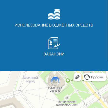
ИСПОЛЬЗОВАНИЕ БЮДЖЕТНЫХ СРЕДСТВ
ВАКАНСИИ