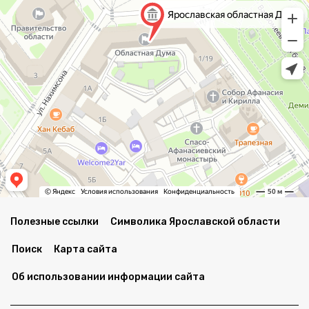
Полезные ссылки
Символика Ярославской области
Поиск
Карта сайта
Об использовании информации сайта