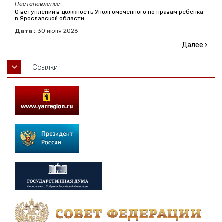
Постановление
О вступлении в должность Уполномоченного по правам ребенка
в Ярославской области
Дата :
30
июня
2026
Далее
Ссылки