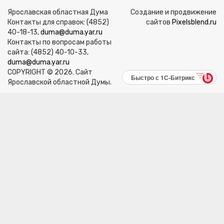
Ярославская областная Дума
Создание и продвижение
Контакты для справок: (4852)
сайтов
Pixelsblend.ru
40-18-13,
duma@duma.yar.ru
Контакты по вопросам работы
сайта: (4852) 40-10-33,
duma@duma.yar.ru
COPYRIGHT © 2026. Сайт
Быстро с 1С-Битрикс
Ярославской областной Думы.