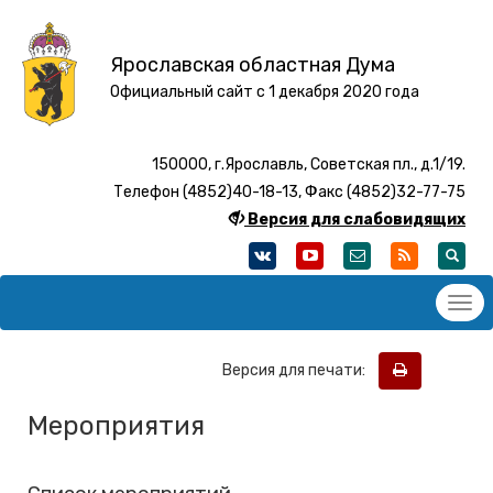
Ярославская областная Дума
Официальный сайт с 1 декабря 2020 года
150000, г.Ярославль, Советская пл., д.1/19.
Телефон (4852)40-18-13, Факс (4852)32-77-75
Версия для слабовидящих
Версия для печати:
Мероприятия