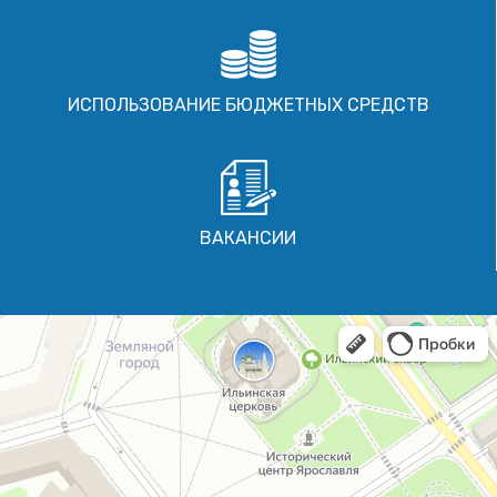
ИСПОЛЬЗОВАНИЕ БЮДЖЕТНЫХ СРЕДСТВ
ВАКАНСИИ