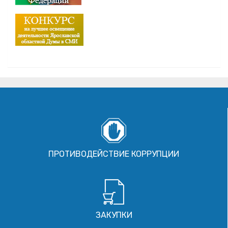
ПРОТИВОДЕЙСТВИЕ КОРРУПЦИИ
ЗАКУПКИ