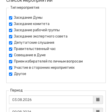
Список мероприятий
Тип мероприятия
Заседание Думы
Заседание комитета
Заседание рабочей группы
Заседание экспертного совета
Депутатские слушания
Правительственный час
Совещание в Думе
Прием избирателей по личным вопросам
Участие в сторонних мероприятиях
Другое
Период