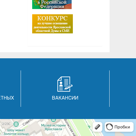
ЕТНЫХ
ВАКАНСИИ