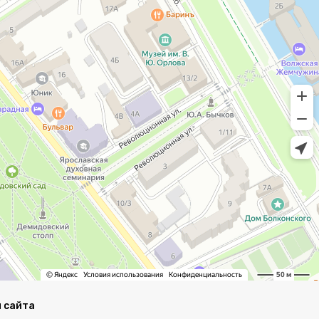
 сайта