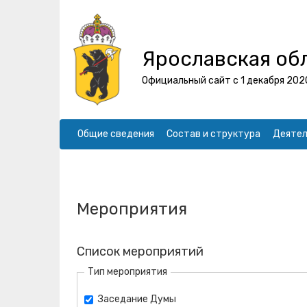
Ярославская об
Официальный сайт с 1 декабря 202
Общие сведения
Состав и структура
Деятел
Мероприятия
Список мероприятий
Тип мероприятия
Заседание Думы