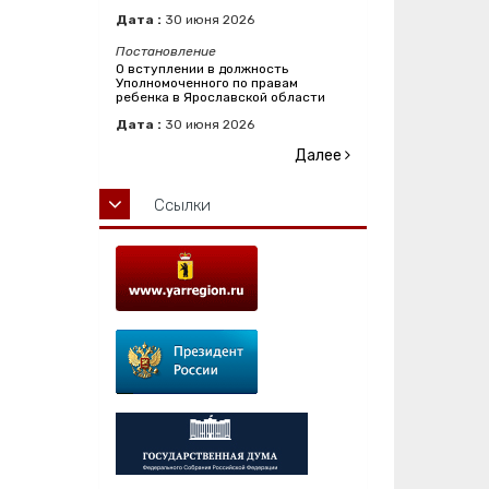
Дата :
30
июня
2026
Постановление
О вступлении в должность
Уполномоченного по правам
ребенка в Ярославской области
Дата :
30
июня
2026
Далее
Ссылки