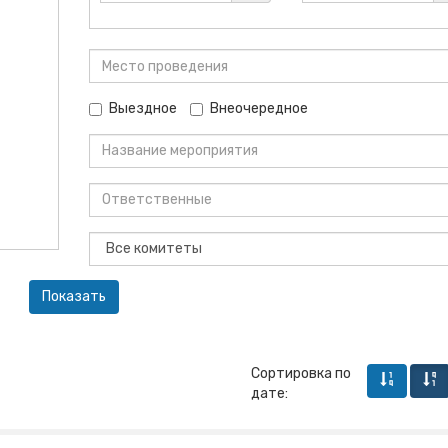
Выездное
Внеочередное
Сортировка по
дате: