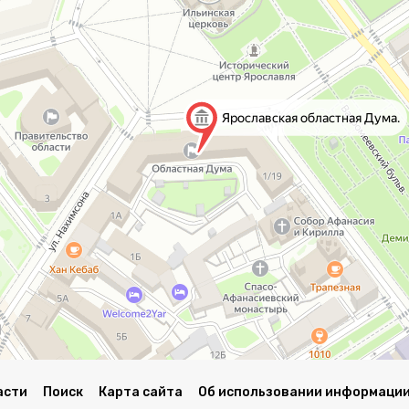
асти
Поиск
Карта сайта
Об использовании информации