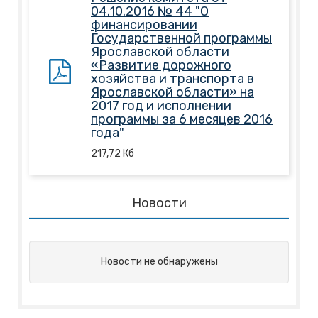
04.10.2016 № 44 "О
финансировании
Государственной программы
Ярославской области
«Развитие дорожного
хозяйства и транспорта в
Ярославской области» на
2017 год и исполнении
программы за 6 месяцев 2016
года"
217,72
Кб
Новости
Новости не обнаружены