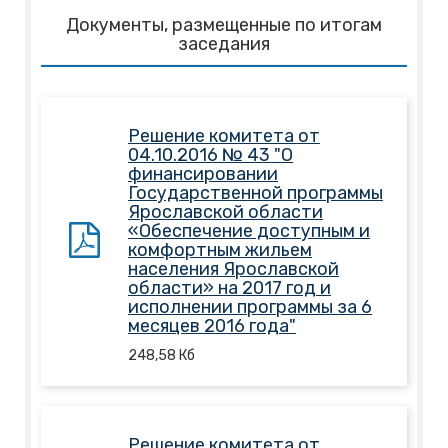
Документы, размещенные по итогам
заседания
Решение комитета от
04.10.2016 № 43 "О
финансировании
Государственной программы
Ярославской области
«Обеспечение доступным и
комфортным жильем
населения Ярославской
области» на 2017 год и
исполнении программы за 6
месяцев 2016 года"
248,58
Кб
Решение комитета от