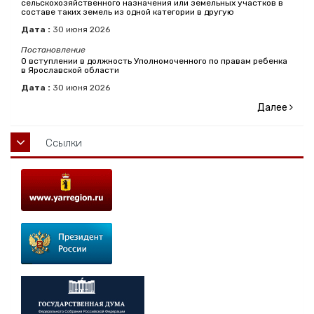
сельскохозяйственного назначения или земельных участков в
составе таких земель из одной категории в другую
Дата :
30
июня
2026
Постановление
О вступлении в должность Уполномоченного по правам ребенка
в Ярославской области
Дата :
30
июня
2026
Далее
Ссылки