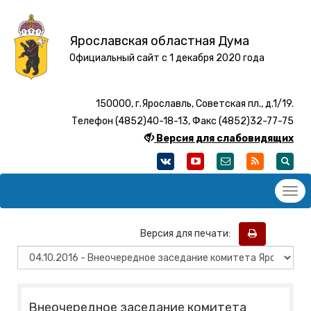
Ярославская областная Дума
Официальный сайт с 1 декабря 2020 года
150000, г.Ярославль, Советская пл., д.1/19.
Телефон (4852)40-18-13, Факс (4852)32-77-75
Версия для слабовидящих
Версия для печати:
Внеочередное заседание комитета