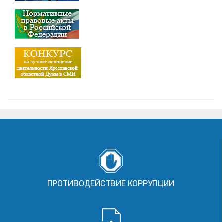
ПРОТИВОДЕЙСТВИЕ КОРРУПЦИИ