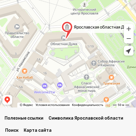
Полезные ссылки
Символика Ярославской области
Поиск
Карта сайта