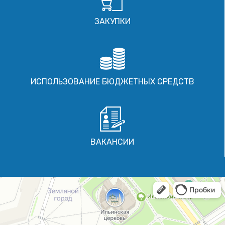
ЗАКУПКИ
ИСПОЛЬЗОВАНИЕ БЮДЖЕТНЫХ СРЕДСТВ
ВАКАНСИИ