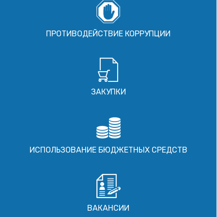
ПРОТИВОДЕЙСТВИЕ КОРРУПЦИИ
ЗАКУПКИ
ИСПОЛЬЗОВАНИЕ БЮДЖЕТНЫХ СРЕДСТВ
ВАКАНСИИ