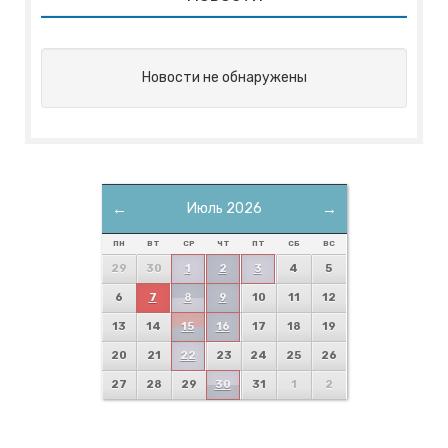
Новости не обнаружены
←
Июль 2026
→
ПН
ВТ
СР
ЧТ
ПТ
СБ
ВС
29
30
1
2
3
4
5
6
7
8
9
10
11
12
13
14
15
16
17
18
19
20
21
22
23
24
25
26
27
28
29
30
31
1
2