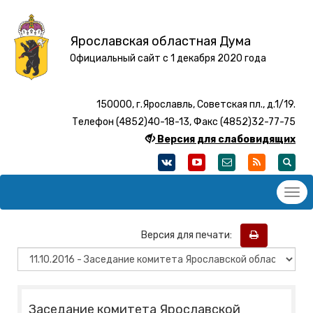
Ярославская областная Дума
Официальный сайт с 1 декабря 2020 года
150000, г.Ярославль, Советская пл., д.1/19.
Телефон (4852)40-18-13, Факс (4852)32-77-75
Версия для слабовидящих
Версия для печати:
Заседание комитета Ярославской