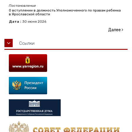
Постановление
О вступлении в должность Уполномоченного по правам ребенка
в Ярославской области
Дата :
30
июня
2026
Далее
Ссылки