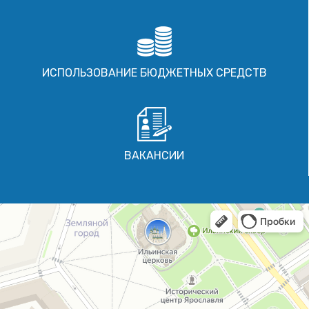
ИСПОЛЬЗОВАНИЕ БЮДЖЕТНЫХ СРЕДСТВ
ВАКАНСИИ