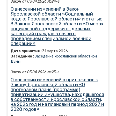
Закон от 03.04.2026 №24-з
О внесении изменений в Закон
Ярославской области «Социальный
кодекс Ярославской области» и статью
3 Закона Ярославской области «О мерах
социальной поддержки отдельных
категорий граждан в связи с
проведением специальной военной
операции»
Дата принятия :
31
марта
2026
Заседание :
Заседание Ярославской областной
Думы
Закон от 03.04.2026 №25-з
О внесении изменений в приложение к
Закону Ярославской области «О
прогнозном плане (программе)
приватизации имущества, находящегося
в собственности Ярославской области,
на 2026 год и на плановый период 2027 и
2028 годов»