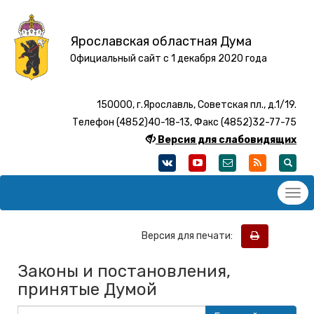
Ярославская областная Дума
Официальный сайт с 1 декабря 2020 года
150000, г.Ярославль, Советская пл., д.1/19.
Телефон (4852)40-18-13, Факс (4852)32-77-75
Версия для слабовидящих
Версия для печати:
Законы и постановления,
принятые Думой