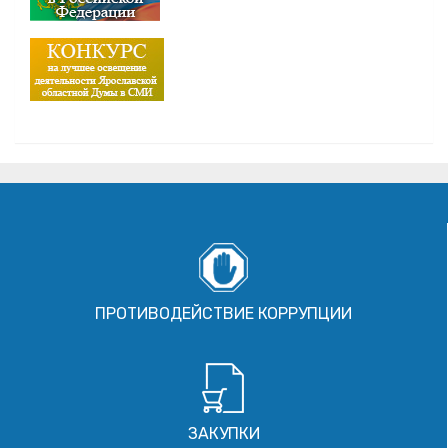
ПРОТИВОДЕЙСТВИЕ КОРРУПЦИИ
ЗАКУПКИ