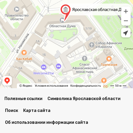
Полезные ссылки
Символика Ярославской области
Поиск
Карта сайта
Об использовании информации сайта