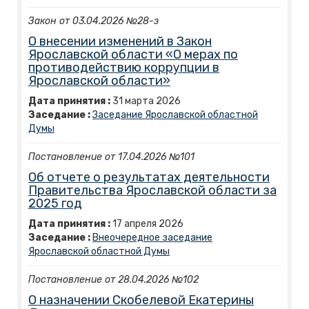
Закон от 03.04.2026 №28-з
О внесении изменений в Закон
Ярославской области «О мерах по
противодействию коррупции в
Ярославской области»
Дата принятия :
31
марта
2026
Заседание :
Заседание Ярославской областной
Думы
Постановление от 17.04.2026 №101
Об отчете о результатах деятельности
Правительства Ярославской области за
2025 год
Дата принятия :
17
апреля
2026
Заседание :
Внеочередное заседание
Ярославской областной Думы
Постановление от 28.04.2026 №102
О назначении Скобелевой Екатерины