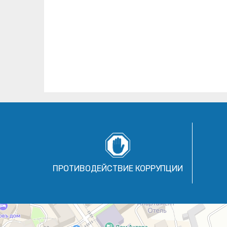
ПРОТИВОДЕЙСТВИЕ КОРРУПЦИИ