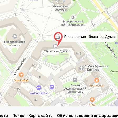
асти
Поиск
Карта сайта
Об использовании информации