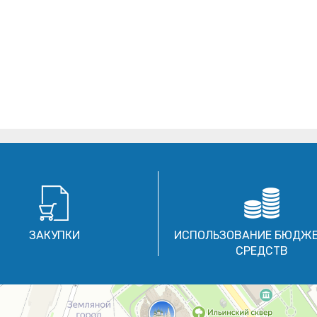
ЗАКУПКИ
ИСПОЛЬЗОВАНИЕ БЮДЖ
СРЕДСТВ