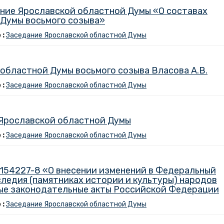
ение Ярославской областной Думы «О составах
Думы восьмого созыва»
 :
Заседание Ярославской областной Думы
областной Думы восьмого созыва Власова А.В.
 :
Заседание Ярославской областной Думы
 Ярославской областной Думы
 :
Заседание Ярославской областной Думы
1154227-8 «О внесении изменений в Федеральный
следия (памятниках истории и культуры) народов
ые законодательные акты Российской Федерации
 :
Заседание Ярославской областной Думы