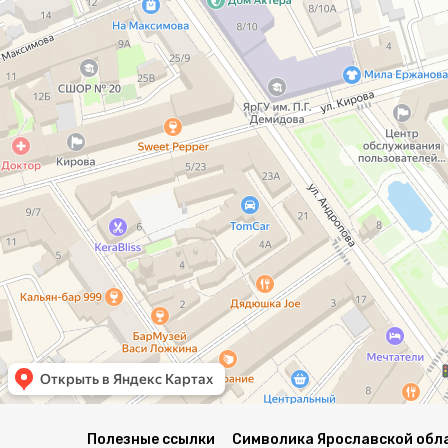
Полезные ссылки
Символика Ярославской обл