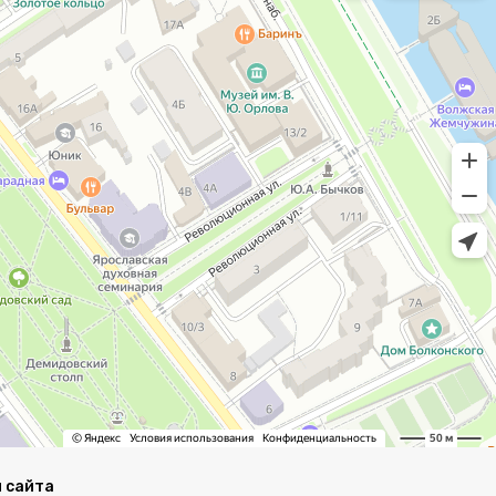
 сайта