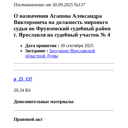
Постановление от 30.09.2025 №137
О назначении Агапова Александра
Викторовича на должность мирового
судьи во Фрунзенский судебный район
г. Ярославля на судебный участок № 4
Дата принятия :
30
сентября
2025
Заседание :
Заседание Ярославской
областной Думы
p_25_137
20,34
Кб
Дополнительные материалы
Правовой акт