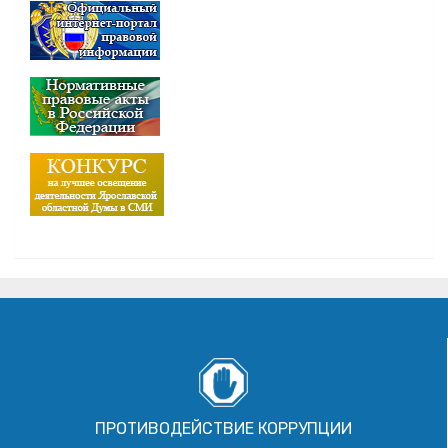
ПРОТИВОДЕЙСТВИЕ КОРРУПЦИИ