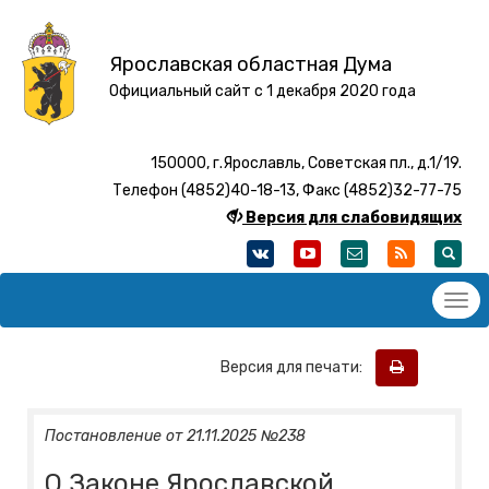
Ярославская областная Дума
Официальный сайт с 1 декабря 2020 года
150000, г.Ярославль, Советская пл., д.1/19.
Телефон (4852)40-18-13, Факс (4852)32-77-75
Версия для слабовидящих
Версия для печати:
Постановление от 21.11.2025 №238
О Законе Ярославской