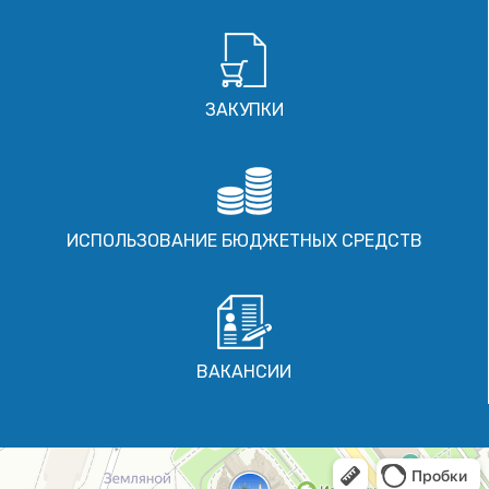
ЗАКУПКИ
ИСПОЛЬЗОВАНИЕ БЮДЖЕТНЫХ СРЕДСТВ
ВАКАНСИИ