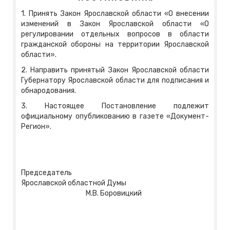
1. Принять Закон Ярославской области «О внесении
изменений в Закон Ярославской области «О
регулировании отдельных вопросов в области
гражданской обороны на территории Ярославской
области».
2. Направить принятый Закон Ярославской области
Губернатору Ярославской области для подписания и
обнародования.
3. Настоящее Постановление подлежит
официальному опубликованию в газете «Документ-
Регион».
Председатель
Ярославской областной Думы
М.В. Боровицкий