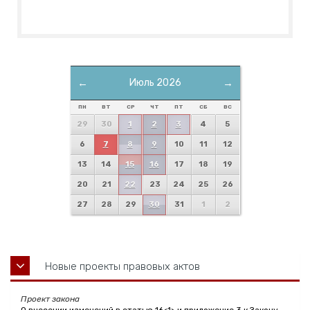
←
Июль 2026
→
ПН
ВТ
СР
ЧТ
ПТ
СБ
ВС
29
30
1
2
3
4
5
6
7
8
9
10
11
12
13
14
15
16
17
18
19
20
21
22
23
24
25
26
27
28
29
30
31
1
2
Новые проекты правовых актов
Проект закона