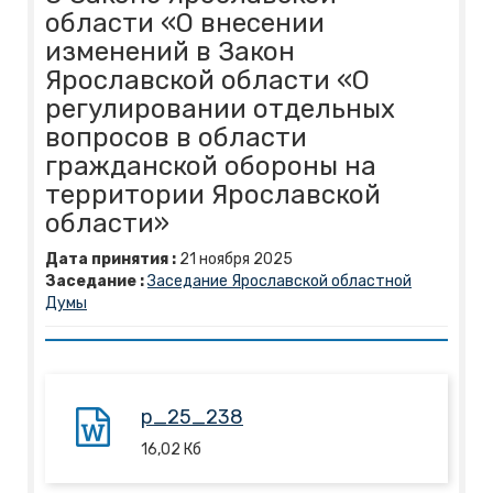
области «О внесении
изменений в Закон
Ярославской области «О
регулировании отдельных
вопросов в области
гражданской обороны на
территории Ярославской
области»
Дата принятия :
21
ноября
2025
Заседание :
Заседание Ярославской областной
Думы
p_25_238
16,02
Кб