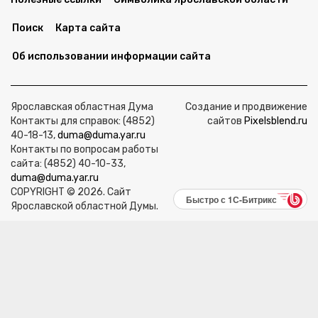
Поиск
Карта сайта
Об использовании информации сайта
Ярославская областная Дума
Создание и продвижение
Контакты для справок: (4852)
сайтов
Pixelsblend.ru
40-18-13,
duma@duma.yar.ru
Контакты по вопросам работы
сайта: (4852) 40-10-33,
duma@duma.yar.ru
COPYRIGHT © 2026. Сайт
Быстро с 1С-Битрикс
Ярославской областной Думы.