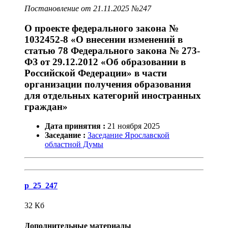
Постановление от 21.11.2025 №247
О проекте федерального закона №
1032452-8 «О внесении изменений в
статью 78 Федерального закона № 273-
ФЗ от 29.12.2012 «Об образовании в
Российской Федерации» в части
организации получения образования
для отдельных категорий иностранных
граждан»
Дата принятия :
21
ноября
2025
Заседание :
Заседание Ярославской
областной Думы
p_25_247
32
Кб
Дополнительные материалы