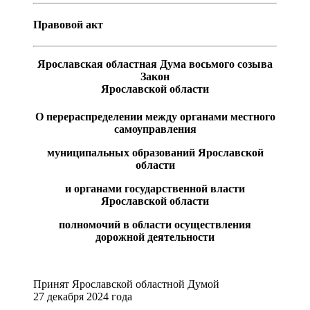
Правовой акт
Ярославская областная Дума
восьмого созыва
Закон
Ярославской области
О перераспределении между органами местного
самоуправления
муниципальных образований Ярославской
области
и органами государственной власти
Ярославской области
полномочий в области осуществления
дорожной деятельности
Принят Ярославской областной Думой
27 декабря 2024 года