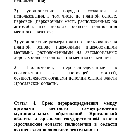
использования;
2) установление порядка создания и
использования, в том числе на платной основе,
парковок (парковочных мест), расположенных на
автомобильных дорогах общего пользования
местного значения;
3) установление размера платы за пользование на
платной основе парковками (парковочными
местами), расположенными на автомобильных
дорогах общего пользования местного значения.
2. Полномочия, перераспределенные в
соответствии с настоящей статьей,
осуществляются органами исполнительной власти
Ярославской области.
Статья 4.
Срок перераспределения между
органами местного самоуправления
муниципальных образований Ярославской
области и органами государственной власти
Ярославской области полномочий в области
осуществления дорожной деятельности