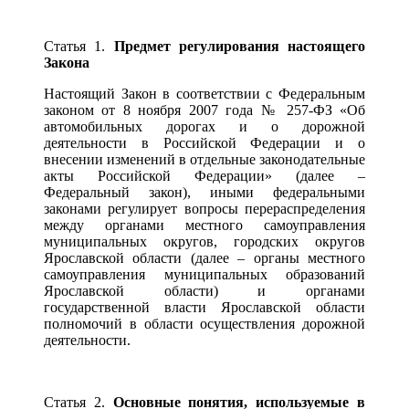
Статья 1.
Предмет регулирования настоящего
Закона
Настоящий Закон в соответствии с Федеральным
законом от 8 ноября 2007 года № 257-ФЗ «Об
автомобильных дорогах и о дорожной
деятельности в Российской Федерации и о
внесении изменений в отдельные законодательные
акты Российской Федерации» (далее –
Федеральный закон), иными федеральными
законами регулирует вопросы перераспределения
между органами местного самоуправления
муниципальных округов, городских округов
Ярославской области (далее – органы местного
самоуправления муниципальных образований
Ярославской области) и органами
государственной власти Ярославской области
полномочий в области осуществления дорожной
деятельности.
Статья 2.
Основные понятия, используемые в