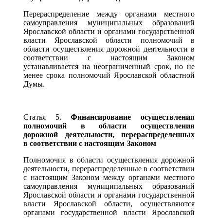
Перераспределение между органами местного
самоуправления муниципальных образований
Ярославской области и органами государственной
власти Ярославской области полномочий в
области осуществления дорожной деятельности в
соответствии с настоящим Законом
устанавливается на неограниченный срок, но не
менее срока полномочий Ярославской областной
Думы.
Статья 5.
Финансирование осуществления
полномочий в области осуществления
дорожной деятельности, перераспределенных
в соответствии с настоящим Законом
Полномочия в области осуществления дорожной
деятельности, перераспределенные в соответствии
с настоящим Законом между органами местного
самоуправления муниципальных образований
Ярославской области и органами государственной
власти Ярославской области, осуществляются
органами государственной власти Ярославской