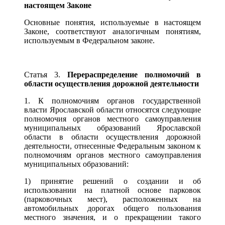
настоящем Законе
Основные понятия, используемые в настоящем
Законе, соответствуют аналогичным понятиям,
используемым в Федеральном законе.
Статья 3.
Перераспределение полномочий в
области осуществления дорожной деятельности
1. К полномочиям органов государственной
власти Ярославской области относятся следующие
полномочия органов местного самоуправления
муниципальных образований Ярославской
области в области осуществления дорожной
деятельности, отнесенные Федеральным законом к
полномочиям органов местного самоуправления
муниципальных образований:
1) принятие решений о создании и об
использовании на платной основе парковок
(парковочных мест), расположенных на
автомобильных дорогах общего пользования
местного значения, и о прекращении такого