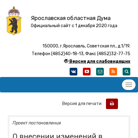
Ярославская областная Дума
Официальный сайт с 1 декабря 2020 года
150000, г.Ярославль, Советская пл., д.1/19.
Телефон (4852)40-18-13, Факс (4852)32-77-75
Версия для слабовидящих
Версия для печати:
Проект постановления
О внесении изменений в