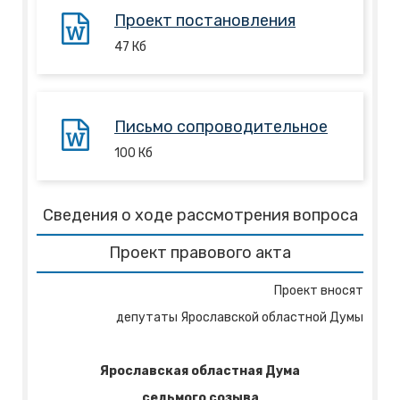
Проект постановления
47
Кб
Письмо сопроводительное
100
Кб
Сведения о ходе рассмотрения вопроса
Проект правового акта
Проект вносят
депутаты Ярославской областной Думы
Ярославская областная Дума
седьмого созыва