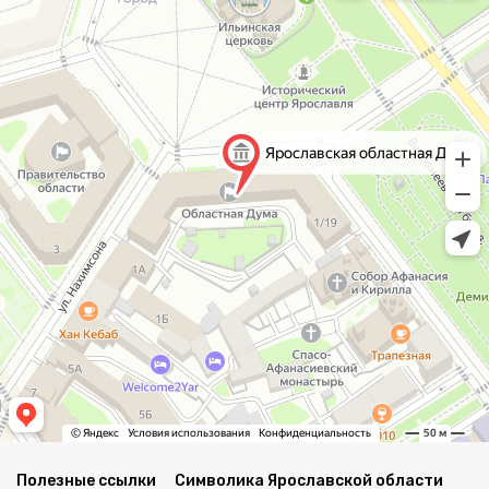
Полезные ссылки
Символика Ярославской области