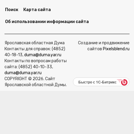
Поиск
Карта сайта
Об использовании информации сайта
Ярославская областная Дума
Создание и продвижение
Контакты для справок: (4852)
сайтов
Pixelsblend.ru
40-18-13,
duma@duma.yar.ru
Контакты по вопросам работы
сайта: (4852) 40-10-33,
duma@duma.yar.ru
COPYRIGHT © 2026. Сайт
Быстро с 1С-Битрикс
Ярославской областной Думы.