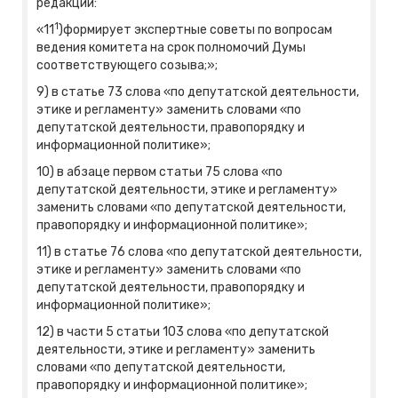
редакции:
1
«11
)формирует экспертные советы по вопросам
ведения комитета на срок полномочий Думы
соответствующего созыва;»;
9) в статье 73 слова «по депутатской деятельности,
этике и регламенту» заменить словами «по
депутатской деятельности, правопорядку и
информационной политике»;
10) в абзаце первом статьи 75 слова «по
депутатской деятельности, этике и регламенту»
заменить словами «по депутатской деятельности,
правопорядку и информационной политике»;
11) в статье 76 слова «по депутатской деятельности,
этике и регламенту» заменить словами «по
депутатской деятельности, правопорядку и
информационной политике»;
12) в части 5 статьи 103 слова «по депутатской
деятельности, этике и регламенту» заменить
словами «по депутатской деятельности,
правопорядку и информационной политике»;