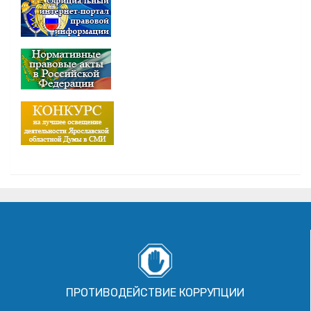
ПРОТИВОДЕЙСТВИЕ КОРРУПЦИИ