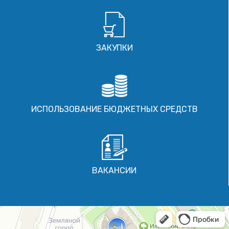
ЗАКУПКИ
ИСПОЛЬЗОВАНИЕ БЮДЖЕТНЫХ СРЕДСТВ
ВАКАНСИИ