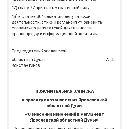
17) главу 27 признать утратившей силу;
18) в статье 301 слова «по депутатской
деятельности, этике и регламенту» заменить
словами «по депутатской деятельности,
правопорядку и информационной политике».
Председатель Ярославской
областной Думы А. Д.
Константинов
ПОЯСНИТЕЛЬНАЯ ЗАПИСКА
к проекту постановления Ярославской
областной Думы
«О внесении изменений в Регламент
Ярославской областной Думы
»
Проектом постановления предлагается внести ряд