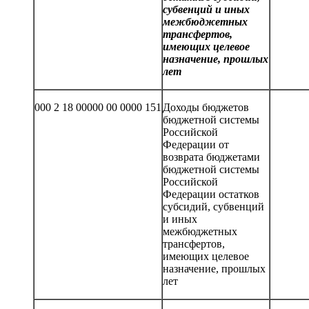
субвенций и иных
межбюджетных
трансфертов,
имеющих целевое
назначение, прошлых
лет
000 2 18 00000 00 0000 151
Доходы бюджетов
бюджетной системы
Российской
Федерации от
возврата бюджетами
бюджетной системы
Российской
Федерации остатков
субсидий, субвенций
и иных
межбюджетных
трансфертов,
имеющих целевое
назначение, прошлых
лет