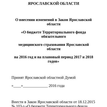
ЯРОСЛАВСКОЙ ОБЛАСТИ
О внесении изменений в Закон Ярославской
области
«О бюджете Территориального фонда
обязательного
медицинского страхования Ярославской
области
на 2016 год и на плановый период 2017 и 2018
годов»
Принят Ярославской областной Думой
«____»_____________ 2016 года
Внести в Закон Ярославской области от 18.12.2015
№ 103-з «О бюджете Территориального фонда