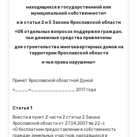
находящихся в государственной или
муниципальной собственности»
и
в статьи 2 и 5 Закона Ярославской области
«Об отдельных вопросах поддержки граждан,
чьи денежные средства привлечены
для строительства многоквартирных домов на
территории Ярославской области
и чьи права нарушены»
Принят Ярославской областной Думой
«____»_____________ 2017 года
Статья 1
Внести в пункт 2 части 2 статьи 2 Закона
Ярославской области от 27.04.2007 № 22-з
«О бесплатном предоставлении в собственность
граждан земельных участков, находящихся в