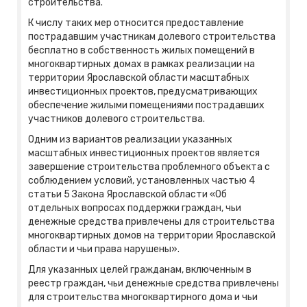
строительства.
К числу таких мер относится предоставление
пострадавшим участникам долевого строительства
бесплатно в собственность жилых помещений в
многоквартирных домах в рамках реализации на
территории Ярославской области масштабных
инвестиционных проектов, предусматривающих
обеспечение жилыми помещениями пострадавших
участников долевого строительства.
Одним из вариантов реализации указанных
масштабных инвестиционных проектов является
завершение строительства проблемного объекта с
соблюдением условий, установленных частью 4
статьи 5 Закона Ярославской области «Об
отдельных вопросах поддержки граждан, чьи
денежные средства привлечены для строительства
многоквартирных домов на территории Ярославской
области и чьи права нарушены».
Для указанных целей гражданам, включенным в
реестр граждан, чьи денежные средства привлечены
для строительства многоквартирного дома и чьи