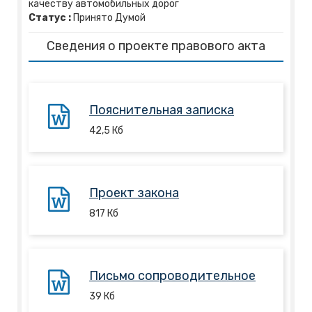
качеству автомобильных дорог
Статус :
Принято Думой
Сведения о проекте правового акта
Пояснительная записка
42,5
Кб
Проект закона
817
Кб
Письмо сопроводительное
39
Кб