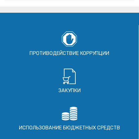
ПРОТИВОДЕЙСТВИЕ КОРРУПЦИИ
ЗАКУПКИ
ИСПОЛЬЗОВАНИЕ БЮДЖЕТНЫХ СРЕДСТВ