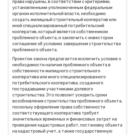
права нарушены, в соответствии с критериями,
установленными уполномоченным федеральным
органом исполнительной власти, необходимо
создать жилищный строительный кооператив или
иной специализированный потребительский
кооператив, который является собственником
проблемного объекта, и заключить с инвестором
соглашение об условиях завершения строительства
проблемного объекта.
Проектом закона предлагается исключить условие о
необходимости наличия проблемного объекта в
собственности жилищного строительного
кооператива или иного специализированного
потребительского кооператива, созданного
пострадавшими участниками долевого
строительства. Это позволит ускорить сроки
возобновления строительства проблемного объекта,
поскольку оформление права собственности
соответствующего кооператива требует
значительных временных и финансовых затрат на
проведение кадастровых работ, постановку объекта
на кадастровый учет, а также государственную