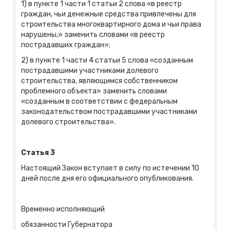
1) в пункте 1 части 1 статьи 2 слова «в реестр
граждан, чьи денежные средства привлечены для
строительства многоквартирного дома и чьи права
нарушены,» заменить словами «в реестр
пострадавших граждан»;
2) в пункте 1 части 4 статьи 5 слова «созданным
пострадавшими участниками долевого
строительства, являющимся собственником
проблемного объекта» заменить словами
«созданным в соответствии с федеральным
законодательством пострадавшими участниками
долевого строительства».
Статья 3
Настоящий Закон вступает в силу по истечении 10
дней после дня его официального опубликования.
Временно исполняющий
обязанности Губернатора