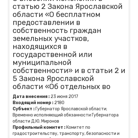
статью 2 Закона Ярославской
области «О бесплатном
предоставлении в
собственность граждан
земельных участков,
находящихся в
государственной или
муниципальной
собственности» и в статьи 2 и
5 Закона Ярославской
области «Об отдельных во
Дата внесения :
23
июня
2017
Входящий номер :
2180
Субъект :
Губернатор Ярославской области;
Временно исполняющий обязанности Губернатора
области Д.Ю. Миронов
Профильный комитет :
Комитет по
градостроительству, транспорту, безопасности и