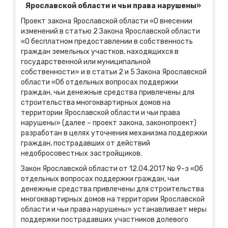
Ярославской области и чьи права нарушены»
Проект закона Ярославской области «О внесении
изменений в статью 2 Закона Ярославской области
«О бесплатном предоставлении в собственность
граждан земельных участков, находящихся в
государственной или муниципальной
собственности» и в статьи 2 и 5 Закона Ярославской
области «Об отдельных вопросах поддержки
граждан, чьи денежные средства привлечены для
строительства многоквартирных домов на
территории Ярославской области и чьи права
нарушены» (далее – проект закона, законопроект)
разработан в целях уточнения механизма поддержки
граждан, пострадавших от действий
недобросовестных застройщиков.
Закон Ярославской области от 12.04.2017 № 9-з «Об
отдельных вопросах поддержки граждан, чьи
денежные средства привлечены для строительства
многоквартирных домов на территории Ярославской
области и чьи права нарушены» устанавливает меры
поддержки пострадавших участников долевого