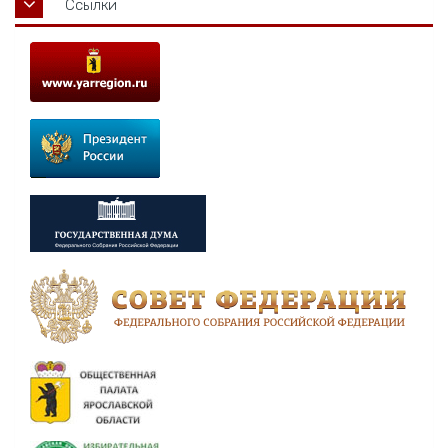
Ссылки