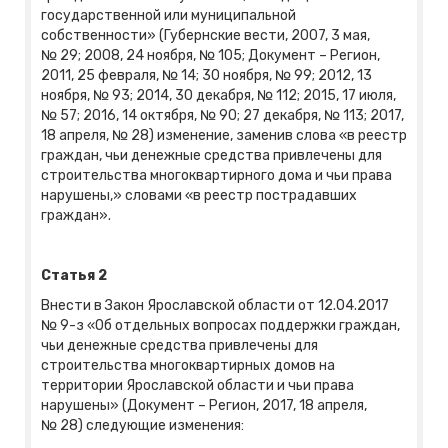
государственной или муниципальной
собственности» (Губернские вести, 2007, 3 мая,
№ 29; 2008, 24 ноября, № 105; Документ – Регион,
2011, 25 февраля, № 14; 30 ноября, № 99; 2012, 13
ноября, № 93; 2014, 30 декабря, № 112; 2015, 17 июля,
№ 57; 2016, 14 октября, № 90; 27 декабря, № 113; 2017,
18 апреля, № 28) изменение, заменив слова «в реестр
граждан, чьи денежные средства привлечены для
строительства многоквартирного дома и чьи права
нарушены,» словами «в реестр пострадавших
граждан».
Статья 2
Внести в Закон Ярославской области от 12.04.2017
№ 9-з «Об отдельных вопросах поддержки граждан,
чьи денежные средства привлечены для
строительства многоквартирных домов на
территории Ярославской области и чьи права
нарушены» (Документ – Регион, 2017, 18 апреля,
№ 28) следующие изменения: