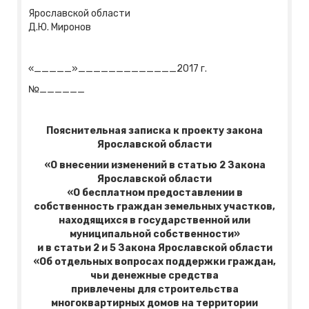
Ярославской области
Д.Ю. Миронов
«_____»_____________2017 г.
№______
Пояснительная записка к проекту закона
Ярославской области
«О внесении изменений в статью 2 Закона
Ярославской области
«О бесплатном предоставлении в
собственность граждан земельных участков,
находящихся в государственной или
муниципальной собственности»
и в статьи 2 и 5 Закона Ярославской области
«Об отдельных вопросах поддержки граждан,
чьи денежные средства
привлечены для строительства
многоквартирных домов на территории