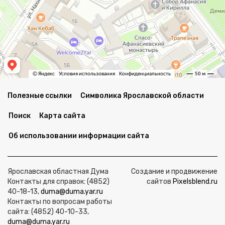
Полезные ссылки
Символика Ярославской области
Поиск
Карта сайта
Об использовании информации сайта
Ярославская областная Дума
Создание и продвижение
Контакты для справок: (4852)
сайтов
Pixelsblend.ru
40-18-13,
duma@duma.yar.ru
Контакты по вопросам работы
сайта: (4852) 40-10-33,
duma@duma.yar.ru