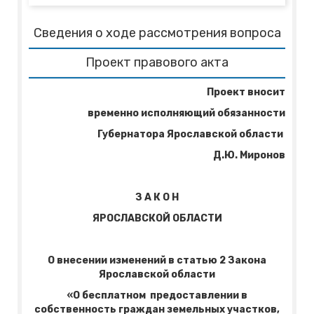
Сведения о ходе рассмотрения вопроса
Проект правового акта
Проект вносит
временно исполняющий обязанности
Губернатора Ярославской области
Д.Ю. Миронов
З А К О Н
ЯРОСЛАВСКОЙ ОБЛАСТИ
О внесении изменений
в статью
2 Закона
Ярославской области
«О бесплатном
предоставлении в
собственность граждан земельных участков,