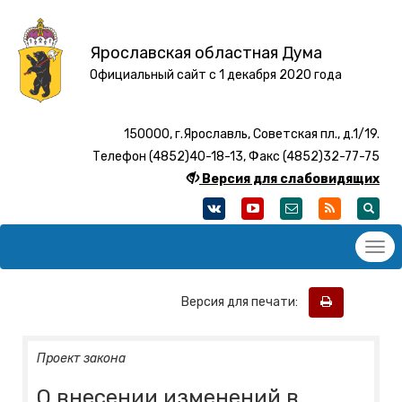
Ярославская областная Дума
Официальный сайт с 1 декабря 2020 года
150000, г.Ярославль, Советская пл., д.1/19.
Телефон (4852)40-18-13, Факс (4852)32-77-75
Версия для слабовидящих
Версия для печати:
Проект закона
О внесении изменений в