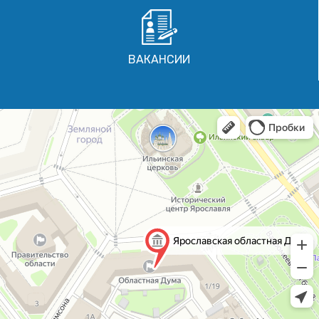
ВАКАНСИИ