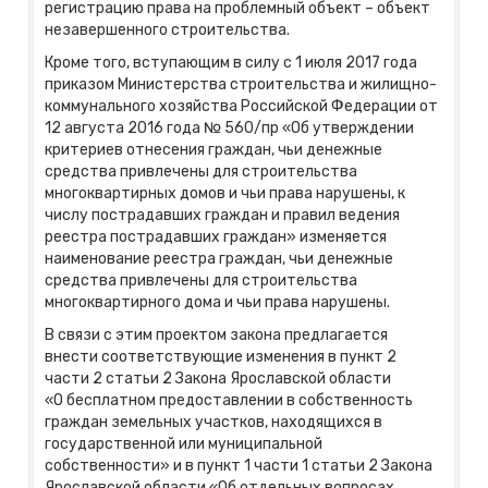
регистрацию права на проблемный объект – объект
незавершенного строительства.
Кроме того, вступающим в силу с 1 июля 2017 года
приказом Министерства строительства и жилищно-
коммунального хозяйства Российской Федерации от
12 августа 2016 года № 560/пр «Об утверждении
критериев отнесения граждан, чьи денежные
средства привлечены для строительства
многоквартирных домов и чьи права нарушены, к
числу пострадавших граждан и правил ведения
реестра пострадавших граждан» изменяется
наименование реестра граждан, чьи денежные
средства привлечены для строительства
многоквартирного дома и чьи права нарушены.
В связи с этим проектом закона предлагается
внести соответствующие изменения в пункт 2
части 2 статьи 2 Закона Ярославской области
«О бесплатном предоставлении в собственность
граждан земельных участков, находящихся в
государственной или муниципальной
собственности» и в пункт 1 части 1 статьи 2 Закона
Ярославской области «Об отдельных вопросах