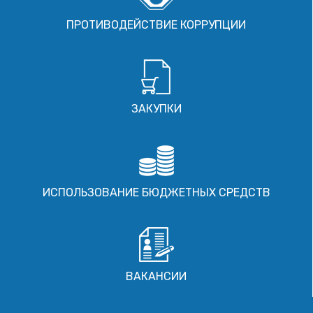
ПРОТИВОДЕЙСТВИЕ КОРРУПЦИИ
ЗАКУПКИ
ИСПОЛЬЗОВАНИЕ БЮДЖЕТНЫХ СРЕДСТВ
ВАКАНСИИ