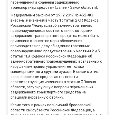
перемещения и хранения задержанных
транспортных средств» (далее – Закон области).
Федеральным законом от 29.12.2017 № 452-ФЗ
внесены изменения в часть 1 статьи 27.13 Кодекса
Российской Федерации об административных
правонарушениях, в соответствии с которыми
задержание транспортного средства может быть
применено в качестве меры обеспечения
производства по делу об административных
правонарушениях, предусмотренных частями 2 и 3
статьи 11.8 Кодекса Российской Федерации об
административных правонарушениях и связанных с
нарушением правил управления не только
маломерными, но и другими судами. В связи с этим
законопроектом предлагается внести
соответствующие изменения в статью 3 Закона
области, регулирующую вопросы перемещения
задержанного транспортного средства на
специализированную стоянку.
Кроме того, в рамках полномочий Ярославской
области как субъекта Российской Федерации, а