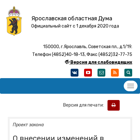
Ярославская областная Дума
Официальный сайт с 1 декабря 2020 года
150000, г.Ярославль, Советская пл., д.1/19.
Телефон (4852)40-18-13, Факс (4852)32-77-75
Версия для слабовидящих
Версия для печати:
Проект закона
О внесении изменений в