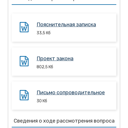
Пояснительная записка
33,5
Кб
Проект закона
802,5
Кб
Письмо сопроводительное
30
Кб
Сведения о ходе рассмотрения вопроса