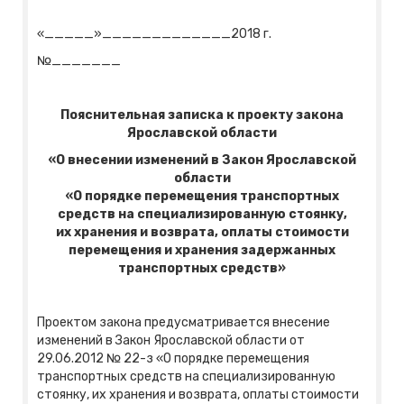
«_____»_____________2018 г.
№_______
Пояснительная записка к проекту закона
Ярославской области
«О внесении изменений в Закон Ярославской
области
«О порядке перемещения транспортных
средств на специализированную стоянку,
их хранения и возврата, оплаты стоимости
перемещения и хранения задержанных
транспортных средств»
Проектом закона предусматривается внесение
изменений в Закон Ярославской области от
29.06.2012 № 22-з «О порядке перемещения
транспортных средств на специализированную
стоянку, их хранения и возврата, оплаты стоимости