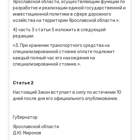
Ярославской области, осуществляющим функции по
разработке и реализации единой государственной и
инвестиционной политики в сфере дорожного
хозяйства на территории Ярославской области.»;
4) часть 3 статьи 5 изложить в следующей
редакции:
«3. При хранении транспортного средства на
специализированной стоянке оплате подлежит
каждый полный час его нахождения на
специализированной стоянке.».
Статья 2
Настоящий Закон вступает в силу по истечении 10
дней после дня его официального опубликования.
Губернатор
Ярославской области
Д.Ю. Миронов