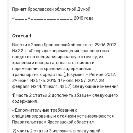
Принят Ярославской областной Думой
«____»_____________ 2018 года
Статья 1
Внести в Закон Ярославской области от 29.06.2012
№ 22-з «О порядке перемещения транспортных
средств на специализированную стоянку, их
хранения и возврата, оплаты стоимости
перемещения и хранения задержанных
транспортных средств» (Документ – Регион, 2012,
29 июня, № 51-а; 2015, 17 июля, № 57; 2017, 28
февраля, № 14; 11 июля, № 57) следующие изменения:
1) часть 2 статьи 2 дополнить абзацем следующего
содержания:
«Дополнительные требования к
специализированным стоянкам устанавливаются
Правительством Ярославской области.»;
2) часть 2 статьи 3 изложить в следующей