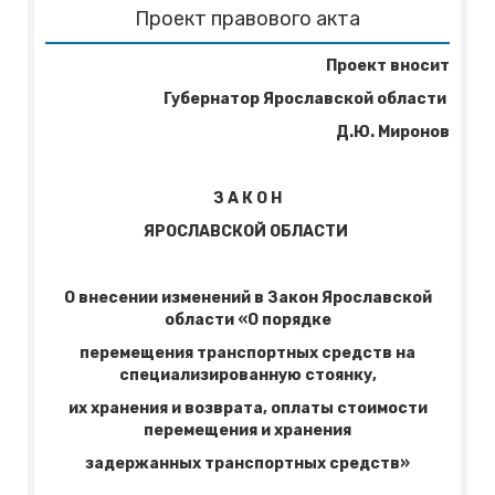
Проект правового акта
Проект вносит
Губернатор Ярославской области
Д.Ю. Миронов
З А К О Н
ЯРОСЛАВСКОЙ ОБЛАСТИ
О внесении изменений в Закон Ярославской
области «О порядке
перемещения транспортных средств на
специализированную стоянку,
их хранения и возврата, оплаты стоимости
перемещения и хранения
задержанных транспортных средств»