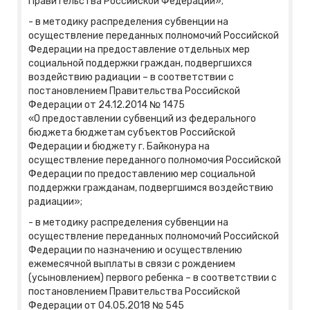
Правительства Российской Федерации»;
- в методику распределения субвенции на
осуществление переданных полномочий Российской
Федерации на предоставление отдельных мер
социальной поддержки граждан, подвергшихся
воздействию радиации – в соответствии с
постановлением Правительства Российской
Федерации от 24.12.2014 № 1475
«О предоставлении субвенций из федерального
бюджета бюджетам субъектов Российской
Федерации и бюджету г. Байконура на
осуществление переданного полномочия Российской
Федерации по предоставлению мер социальной
поддержки гражданам, подвергшимся воздействию
радиации»;
- в методику распределения субвенции на
осуществление переданных полномочий Российской
Федерации по назначению и осуществлению
ежемесячной выплаты в связи с рождением
(усыновлением) первого ребенка – в соответствии с
постановлением Правительства Российской
Федерации от 04.05.2018 № 545