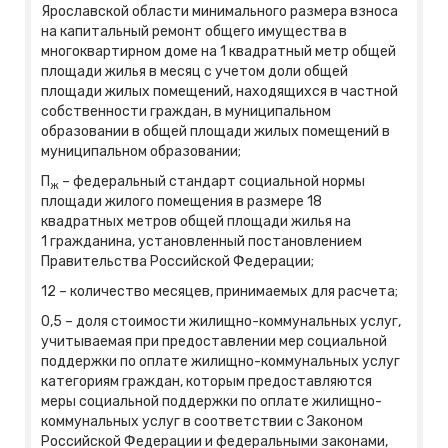
Ярославской области минимального размера взноса
на капитальный ремонт общего имущества в
многоквартирном доме на 1 квадратный метр общей
площади жилья в месяц с учетом доли общей
площади жилых помещений, находящихся в частной
собственности граждан, в муниципальном
образовании в общей площади жилых помещений в
муниципальном образовании;
П
– федеральный стандарт социальной нормы
ж
площади жилого помещения в размере 18
квадратных метров общей площади жилья на
1 гражданина, установленный постановлением
Правительства Российской Федерации;
12 – количество месяцев, принимаемых для расчета;
0,5 – доля стоимости жилищно-коммунальных услуг,
учитываемая при предоставлении мер социальной
поддержки по оплате жилищно-коммунальных услуг
категориям граждан, которым предоставляются
меры социальной поддержки по оплате жилищно-
коммунальных услуг в соответствии с Законом
Российской Федерации и федеральными законами,