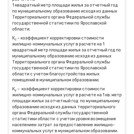
1 квадратный метр площади жилья за отчетный год
по муниципальному образованию исходя из данных
Территориального органа Федеральной службы
государственной статистики по Ярославской
области;
К
– коэффициент корректировки стоимости
с
жилищно-коммунальных услуг в расчете на 1
квадратный метр площади жилья за отчетный год по
муниципальному образованию исходя из данных
Территориального органа Федеральной службы
государственной статистики по Ярославской
области с учетом благоустройства жилых
помещений в муниципальном образовании;
К
– коэффициент корректировки стоимости
у
жилищно-коммунальных услуг в расчете на 1 кв. метр
площади жилья за отчетный год по муниципальному
образованию исходя из данных территориального
органа Федеральной службы государственной
статистики области с учетом уровня возмещения
населением затрат за предоставление жилищно-
коммунальных услуг в муниципальном образовании.