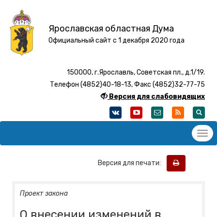
Ярославская областная Дума
Официальный сайт с 1 декабря 2020 года
150000, г.Ярославль, Советская пл., д.1/19.
Телефон (4852)40-18-13, Факс (4852)32-77-75
Версия для слабовидящих
Версия для печати:
Проект закона
О внесении изменений в