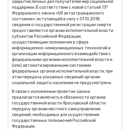
закрытия личных дел получателей мер социальной
2
поддержки. В соответствии с новой статьей 13
Федерального закона «Об актах гражданского
состояния», вступающей в силу с 01.10.2018,
сведения о государственной регистрации смерти
предоставляются органам исполнительной власти
субъектов Российской Федерации,
осуществляющим полномочия в сфере
информационно-коммуникационных технологий и
организации информационного взаимодействия с
федеральными органами исполнительной власти и
(или) автоматизированными системами
федеральных органов исполнительной власти, при
этом передача указанных сведений органам
социальной защиты населения не предусмотрена.
В связи с изложенным проектом закона
предлагается включить в обязанности органов
государственной власти Ярославской области
передачу органам местного самоуправления
сведений, необходимых для осуществления
государственных полномочий Российской
Федерации.