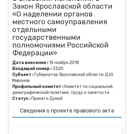
Закон Ярославской области
«О наделении органов
местного самоуправления
отдельными
государственными
полномочиями Российской
Федерации»
Дата внесения :
16
ноября
2018
Входящий номер :
3320
Субъект :
Губернатор Ярославской области; Д.Ю.
Миронов
Профильный комитет :
Комитет по социальной,
демографической политике, труду и занятости
Статус :
Принято Думой
Сведения о проекте правового акта