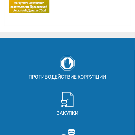
ПРОТИВОДЕЙСТВИЕ КОРРУПЦИИ
ЗАКУПКИ