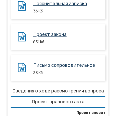
Пояснительная записка
36
Кб
Проект закона
831
Кб
Письмо сопроводительное
33
Кб
Сведения о ходе рассмотрения вопроса
Проект правового акта
Проект вносит