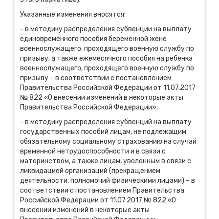
Указанные изменения вносятся:
- в методику распределения субвенции на выплату
единовременного пособия беременной жене
военнослужащего, проходящего военную службу по
призыву, а также ежемесячного пособия на ребенка
военнослужащего, проходящего военную службу по
призыву – в соответствии с постановлением
Правительства Российской Федерации от 11.07.2017
№ 822 «О внесении изменений в некоторые акты
Правительства Российской Федерации»;
- в методику распределения субвенций на выплату
государственных пособий лицам, не подлежащим
обязательному социальному страхованию на случай
временной нетрудоспособности и в связи с
материнством, а также лицам, уволенным в связи с
ликвидацией организаций (прекращением
деятельности, полномочий физическими лицами) – в
соответствии с постановлением Правительства
Российской Федерации от 11.07.2017 № 822 «О
внесении изменений в некоторые акты