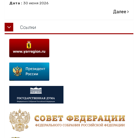
Дата :
30
июня
2026
Далее
Ссылки