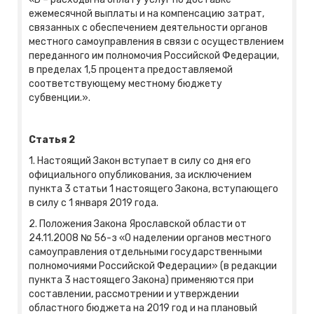
ежемесячной выплаты и на компенсацию затрат,
связанных с обеспечением деятельности органов
местного самоуправления в связи с осуществлением
переданного им полномочия Российской Федерации,
в пределах 1,5 процента предоставляемой
соответствующему местному бюджету
субвенции.».
Статья 2
1. Настоящий Закон вступает в силу со дня его
официального опубликования, за исключением
пункта 3 статьи 1 настоящего Закона, вступающего
в силу с 1 января 2019 года.
2. Положения Закона Ярославской области от
24.11.2008 № 56-з «О наделении органов местного
самоуправления отдельными государственными
полномочиями Российской Федерации» (в редакции
пункта 3 настоящего Закона) применяются при
составлении, рассмотрении и утверждении
областного бюджета на 2019 год и на плановый