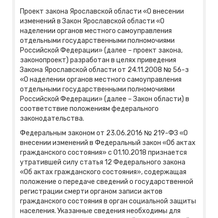
Проект закона Ярославской области «О внесении
изменений в Закон Ярославской области «О
наделении органов местного самоуправления
отдельными государственными полномочиями
Российской Федерации» (далее – проект закона,
законопроект) разработан в целях приведения
Закона Ярославской области от 24.11.2008 № 56-з
«О наделении органов местного самоуправления
отдельными государственными полномочиями
Российской Федерации» (далее – Закон области) в
соответствие положениям федерального
законодательства.
Федеральным законом от 23.06.2016 № 219-ФЗ «О
внесении изменений в Федеральный закон «Об актах
гражданского состояния» с 01.10.2018 признается
утратившей силу статья 12 Федерального закона
«Об актах гражданского состояния», содержащая
положение о передаче сведений о государственной
регистрации смерти органом записи актов
гражданского состояния в орган социальной защиты
населения. Указанные сведения необходимы для