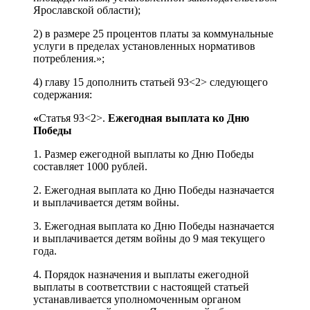
Ярославской области);
2) в размере 25 процентов платы за коммунальные
услуги в пределах установленных нормативов
потребления.»;
4) главу 15 дополнить статьей 93<2> следующего
содержания:
«
Статья 93<2>.
Ежегодная выплата ко Дню
Победы
1. Размер ежегодной выплаты ко Дню Победы
составляет 1000 рублей.
2. Ежегодная выплата ко Дню Победы назначается
и выплачивается детям войны.
3. Ежегодная выплата ко Дню Победы назначается
и выплачивается детям войны до 9 мая текущего
года.
4. Порядок назначения и выплаты ежегодной
выплаты в соответствии с настоящей статьей
устанавливается уполномоченным органом