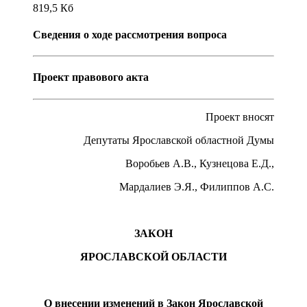
819,5
Кб
Сведения о ходе рассмотрения вопроса
Проект правового акта
Проект вносят
Депутаты Ярославской областной Думы
Воробьев А.В., Кузнецова Е.Д.,
Мардалиев Э.Я., Филиппов А.С.
ЗАКОН
ЯРОСЛАВСКОЙ ОБЛАСТИ
О внесении изменений в Закон Ярославской