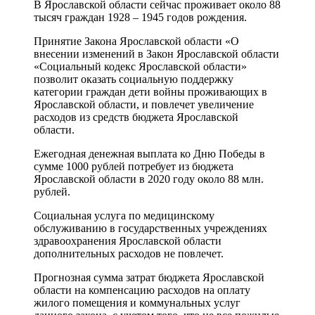
В Ярославской области сейчас проживает около 88
тысяч граждан 1928 – 1945 годов рождения.
Принятие Закона Ярославской области «О
внесении изменений в Закон Ярославской области
«Социальный кодекс Ярославской области»
позволит оказать социальную поддержку
категории граждан дети войны проживающих в
Ярославской области, и повлечет увеличение
расходов из средств бюджета Ярославской
области.
Ежегодная денежная выплата ко Дню Победы в
сумме 1000 рублей потребует из бюджета
Ярославской области в 2020 году около 88 млн.
рублей.
Социальная услуга по медицинскому
обслуживанию в государственных учреждениях
здравоохранения Ярославской области
дополнительных расходов не повлечет.
Прогнозная сумма затрат бюджета Ярославской
области на компенсацию расходов на оплату
жилого помещения и коммунальных услуг