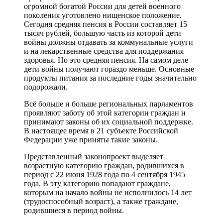
огромной богатой России для детей военного
поколения уготовлено нищенское положение.
Сегодня средняя пенсия в России составляет 15
тысяч рублей, большую часть из которой дети
войны должны отдавать за коммунальные услуги
и на лекарственные средства для поддержания
здоровья. Но это средняя пенсия. На самом деле
дети войны получают гораздо меньше. Основные
продукты питания за последние годы значительно
подорожали.
Всё больше и больше региональных парламентов
проявляют заботу об этой категории граждан и
принимают законы об их социальной поддержке.
В настоящее время в 21 субъекте Российской
Федерации уже приняты такие законы.
Представленный законопроект выделяет
возрастную категорию граждан, родившихся в
период с 22 июня 1928 года по 4 сентября 1945
года. В эту категорию попадают граждане,
которым на начало войны не исполнилось 14 лет
(трудоспособный возраст), а также граждане,
родившиеся в период войны.