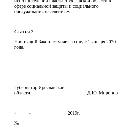
исполнительной власти Ярославской области в
сфере социальной защиты и социального
обслуживания населения.».
Статья 2
.
Настоящий Закон вступает в силу с 1 января 2020
года.
Губернатор Ярославской
области Д.Ю. Миронов
«_____» _______________2019г.
№____