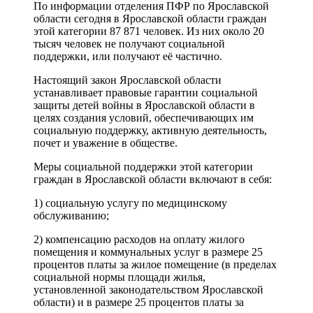
По информации отделения ПФР по Ярославской
области сегодня в Ярославской области граждан
этой категории 87 871 человек. Из них около 20
тысяч человек не получают социальной
поддержки, или получают её частично.
Настоящий закон Ярославской области
устанавливает правовые гарантии социальной
защиты детей войны в Ярославской области в
целях создания условий, обеспечивающих им
социальную поддержку, активную деятельность,
почет и уважение в обществе.
Меры социальной поддержки этой категории
граждан в Ярославской области включают в себя:
1) социальную услугу по медицинскому
обслуживанию;
2) компенсацию расходов на оплату жилого
помещения и коммунальных услуг в размере 25
процентов платы за жилое помещение (в пределах
социальной нормы площади жилья,
установленной законодательством Ярославской
области) и в размере 25 процентов платы за