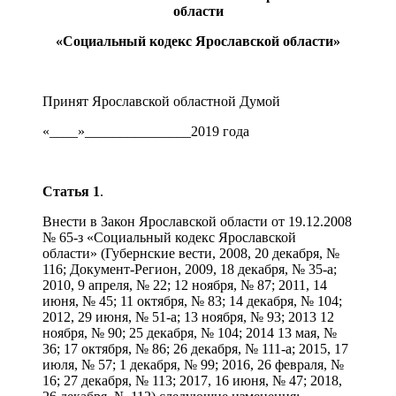
области
«Социальный кодекс Ярославской области»
Принят Ярославской областной Думой
«____»_______________2019 года
Статья 1
.
Внести в Закон Ярославской области от 19.12.2008
№ 65-з «Социальный кодекс Ярославской
области» (Губернские вести, 2008, 20 декабря, №
116; Документ-Регион, 2009, 18 декабря, № 35-а;
2010, 9 апреля, № 22; 12 ноября, № 87; 2011, 14
июня, № 45; 11 октября, № 83; 14 декабря, № 104;
2012, 29 июня, № 51-а; 13 ноября, № 93; 2013 12
ноября, № 90; 25 декабря, № 104; 2014 13 мая, №
36; 17 октября, № 86; 26 декабря, № 111-а; 2015, 17
июля, № 57; 1 декабря, № 99; 2016, 26 февраля, №
16; 27 декабря, № 113; 2017, 16 июня, № 47; 2018,