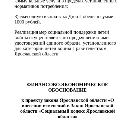
коммунальные услуги в пределах установленных
нормативов потребления;
3) ежегодную выплату ко Дню Победы в сумме
1000 рублей.
Реализация мер социальной поддержки детей
войны осуществляется по предъявлению ими
удостоверений единого образца, установленного
для категории детей войны Правительством
Ярославской области.
ФИНАНСОВО-ЭКОНОМИЧЕСКОЕ
ОБОСНОВАНИЕ
к проекту закона Ярославской области «О
внесении изменений в Закон Ярославской
области «Социальный кодекс Ярославской
области»