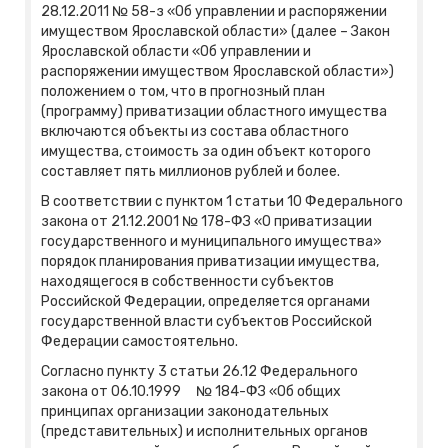
28.12.2011 № 58-з «Об управлении и распоряжении
имуществом Ярославской области» (далее – Закон
Ярославской области «Об управлении и
распоряжении имуществом Ярославской области»)
положением о том, что в прогнозный план
(программу) приватизации областного имущества
включаются объекты из состава областного
имущества, стоимость за один объект которого
составляет пять миллионов рублей и более.
В соответствии с пунктом 1 статьи 10 Федерального
закона от 21.12.2001 № 178-ФЗ «О приватизации
государственного и муниципального имущества»
порядок планирования приватизации имущества,
находящегося в собственности субъектов
Российской Федерации, определяется органами
государственной власти субъектов Российской
Федерации самостоятельно.
Согласно пункту 3 статьи 26.12 Федерального
закона от 06.10.1999 № 184-ФЗ «Об общих
принципах организации законодательных
(представительных) и исполнительных органов