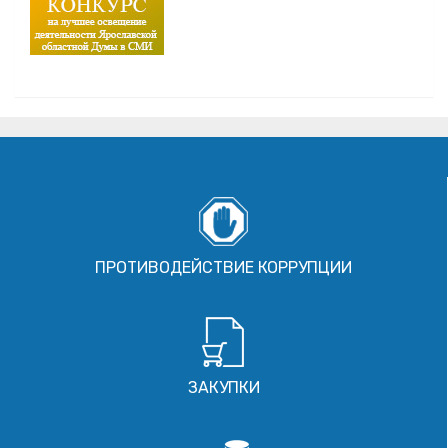
ПРОТИВОДЕЙСТВИЕ КОРРУПЦИИ
ЗАКУПКИ