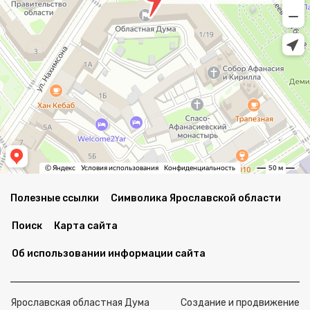
Полезные ссылки
Символика Ярославской области
Поиск
Карта сайта
Об использовании информации сайта
Ярославская областная Дума
Создание и продвижение