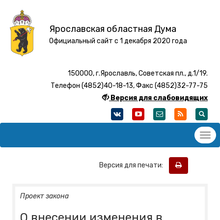
Ярославская областная Дума
Официальный сайт с 1 декабря 2020 года
150000, г.Ярославль, Советская пл., д.1/19.
Телефон (4852)40-18-13, Факс (4852)32-77-75
Версия для слабовидящих
Версия для печати:
Проект закона
О внесении изменения в