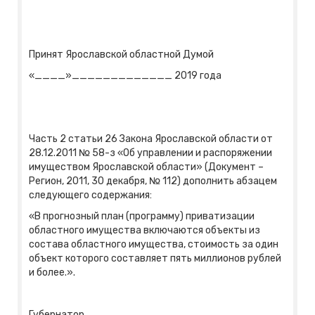
Принят Ярославской областной Думой
«____»_____________ 2019 года
Часть 2 статьи 26 Закона Ярославской области от
28.12.2011 № 58-з «Об управлении и распоряжении
имуществом Ярославской области» (Документ –
Регион, 2011, 30 декабря, № 112) дополнить абзацем
следующего содержания:
«В прогнозный план (программу) приватизации
областного имущества включаются объекты из
состава областного имущества, стоимость за один
объект которого составляет пять миллионов рублей
и более.».
Губернатор