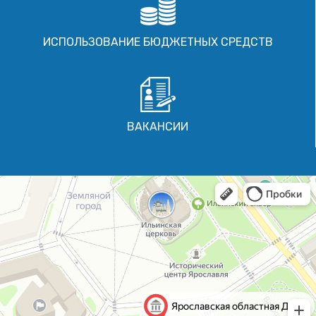
ИСПОЛЬЗОВАНИЕ БЮДЖЕТНЫХ СРЕДСТВ
ВАКАНСИИ