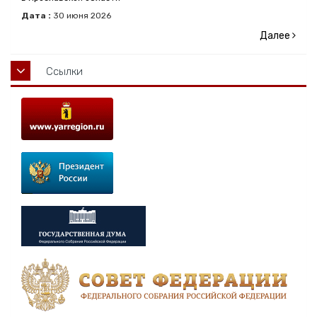
Дата :
30
июня
2026
Далее
Ссылки