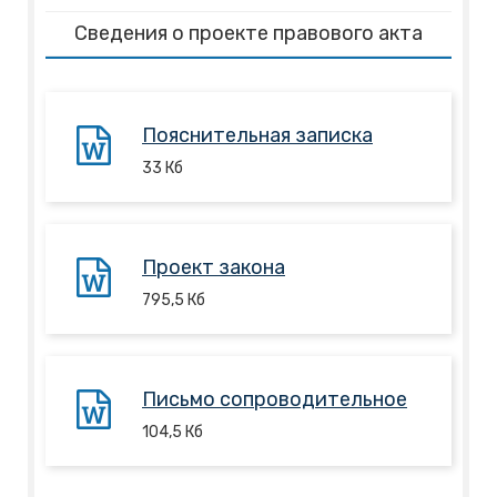
Сведения о проекте правового акта
Пояснительная записка
33
Кб
Проект закона
795,5
Кб
Письмо сопроводительное
104,5
Кб