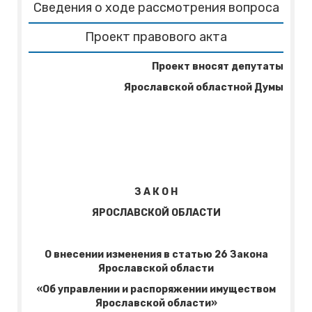
Сведения о ходе рассмотрения вопроса
Проект правового акта
Проект вносят депутаты
Ярославской областной Думы
З
А К О Н
ЯРОСЛАВСКОЙ ОБЛАСТИ
О внесении изменения в статью 26 Закона
Ярославской области
«Об управлении и распоряжении имуществом
Ярославской области»