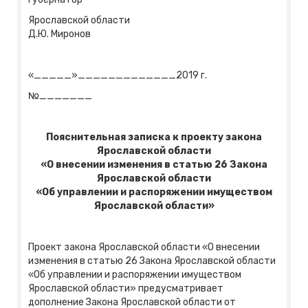
Ярославской области
Д.Ю. Миронов
«_____»_____________2019 г.
№_______
Пояснительная записка к проекту закона
Ярославской области
«О внесении изменения в статью 26 Закона
Ярославской области
«Об управлении и распоряжении имуществом
Ярославской области»
Проект закона Ярославской области «О внесении
изменения в статью 26 Закона Ярославской области
«Об управлении и распоряжении имуществом
Ярославской области» предусматривает
дополнение Закона Ярославской области от