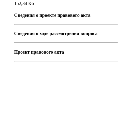
152,34
Кб
Сведения о проекте правового акта
Сведения о ходе рассмотрения вопроса
Проект правового акта