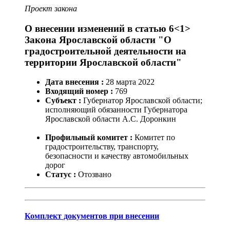
Проект закона
О внесении изменений в статью 6<1>
Закона Ярославской области "О
градостроительной деятельности на
территории Ярославской области"
Дата внесения :
28
марта
2022
Входящий номер :
769
Субъект :
Губернатор Ярославской области;
исполняющий обязанности Губернатора
Ярославской области А.С. Доронкин
Профильный комитет :
Комитет по
градостроительству, транспорту,
безопасности и качеству автомобильных
дорог
Статус :
Отозвано
Комплект документов при внесении