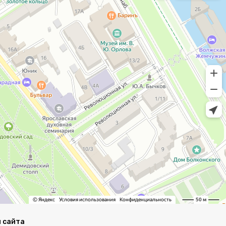
 сайта