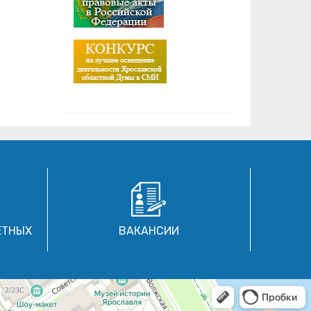
ЕТНЫХ
ВАКАНСИИ