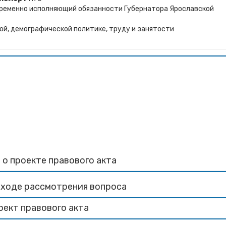
временно исполняющий обязанности Губернатора Ярославской
ой, демографической политике, труду и занятости
 о проекте правового акта
 ходе рассмотрения вопроса
оект правового акта