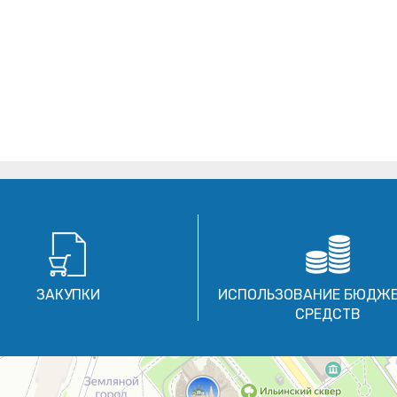
ЗАКУПКИ
ИСПОЛЬЗОВАНИЕ БЮДЖ
СРЕДСТВ