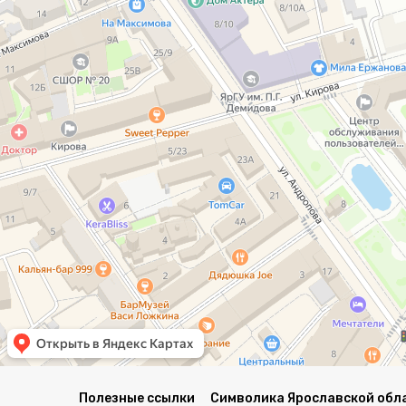
Полезные ссылки
Символика Ярославской обл