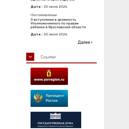
Дата :
30
июня
2026
Постановление
О вступлении в должность
Уполномоченного по правам
ребенка в Ярославской области
Дата :
30
июня
2026
Далее
Ссылки