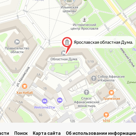
асти
Поиск
Карта сайта
Об использовании информации