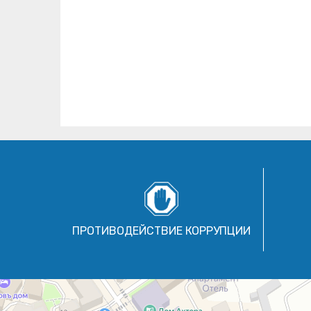
ПРОТИВОДЕЙСТВИЕ КОРРУПЦИИ