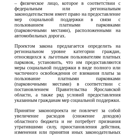
– физическое лицо, которое в соответствии с
федеральным или региональным
законодательством имеет право на предоставление
мер социальной поддержки в связи с
пользованием платными парковками
(парковочными местами), расположенными на
автомобильных дорогах.
Проектом закона предлагается определить на
региональном уровне категории граждан,
относящихся к льготным пользователям платных
парковок, установить, что им предоставляются
меры социальной поддержки в виде полного или
частичного освобождения от взимания платы за
пользование платными парковками
(парковочными местами) в соответствии с
постановлением Правительства Ярославской
области, а также ряд условий предоставления
указанным гражданам мер социальной поддержки.
Принятие законопроекта не повлечет за собой
увеличение расходов (снижение доходов)
областного бюджета и не потребует признания
утратившими силу, приостановления действия,
изменения или принятия иных законодательных