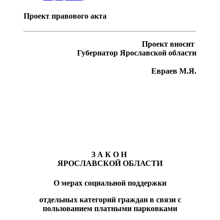
Проект правового акта
Проект вносит
Губернатор Ярославской области
Евраев М.Я.
З А К О Н
ЯРОСЛАВСКОЙ ОБЛАСТИ
О мерах социальной поддержки
отдельных категорий граждан в связи с
пользованием
платными парковками