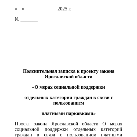
«__»_____________ 2025 г.
№ _______
Пояснительная записка к проекту закона
Ярославской области
«О мерах социальной поддержки
отдельных категорий граждан в связи с
пользованием
платными парковками»
Проект закона Ярославской области О мерах
социальной поддержки отдельных категорий
граждан в связи с пользованием платными