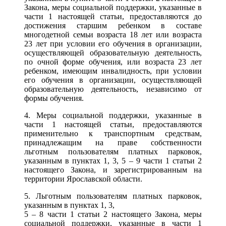
Закона, меры социальной поддержки, указанные в
части 1 настоящей статьи, предоставляются до
достижения старшим ребенком в составе
многодетной семьи возраста 18 лет или возраста
23 лет при условии его обучения в организации,
осуществляющей образовательную деятельность,
по очной форме обучения, или возраста 23 лет
ребенком, имеющим инвалидность, при условии
его обучения в организации, осуществляющей
образовательную деятельность, независимо от
формы обучения.
4. Меры социальной поддержки, указанные в
части 1 настоящей статьи, предоставляются
применительно к транспортным средствам,
принадлежащим на праве собственности
льготным пользователям платных парковок,
указанным в пунктах 1, 3, 5 – 9 части 1 статьи 2
настоящего Закона, и зарегистрированным на
территории Ярославской области.
5. Льготным пользователям платных парковок,
указанным в пунктах 1, 3,
5 – 8 части 1 статьи 2 настоящего Закона, меры
социальной поддержки, указанные в части 1