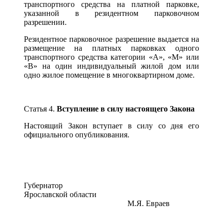
транспортного средства на платной парковке,
указанной в резидентном парковочном
разрешении.
Резидентное парковочное разрешение выдается на
размещение на платных парковках одного
транспортного средства категории «А», «М» или
«В» на один индивидуальный жилой дом или
одно жилое помещение в многоквартирном доме.
Статья 4.
Вступление в силу настоящего Закона
Настоящий Закон вступает в силу со дня его
официального опубликования.
Губернатор
Ярославской области
М.Я. Евраев