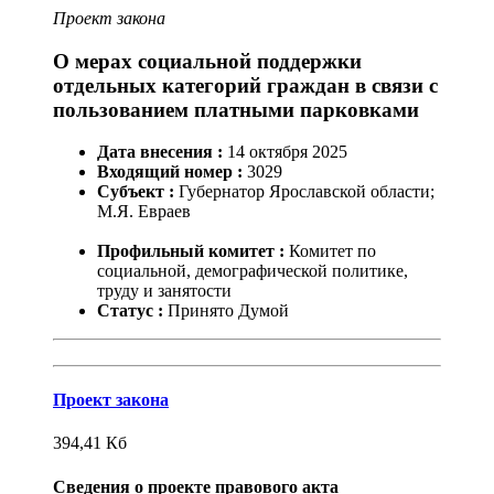
Проект закона
О мерах социальной поддержки
отдельных категорий граждан в связи с
пользованием платными парковками
Дата внесения :
14
октября
2025
Входящий номер :
3029
Субъект :
Губернатор Ярославской области;
М.Я. Евраев
Профильный комитет :
Комитет по
социальной, демографической политике,
труду и занятости
Статус :
Принято Думой
Проект закона
394,41
Кб
Сведения о проекте правового акта