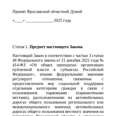
Принят Ярославской областной Думой
«____» _____________ 2025 года
Статья 1.
Предмет настоящего Закона
Настоящий Закон в соответствии с частью 3 статьи
48 Федерального закона от 21 декабря 2021 года №
414-ФЗ «Об общих принципах организации
публичной власти в субъектах Российской
Федерации», иными федеральными законами
регулирует отношения, связанные с
предоставлением мер социальной поддержки
отдельным категориям граждан в связи с
пользованием парковками (парковочными
местами), расположенными на автомобильных
дорогах общего пользования регионального или
межмуниципального значения, автомобильных
дорогах общего пользования местного значения на