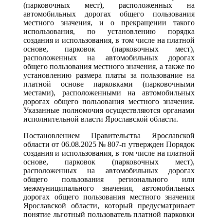
(парковочных мест), расположенных на
автомобильных дорогах общего пользования
местного значения, и о прекращении такого
использования, по установлению порядка
создания и использования, в том числе на платной
основе, парковок (парковочных мест),
расположенных на автомобильных дорогах
общего пользования местного значения, а также по
установлению размера платы за пользование на
платной основе парковками (парковочными
местами), расположенными на автомобильных
дорогах общего пользования местного значения.
Указанные полномочия осуществляются органами
исполнительной власти Ярославской области.
Постановлением Правительства Ярославской
области от 06.08.2025 № 807-п утвержден Порядок
создания и использования, в том числе на платной
основе, парковок (парковочных мест),
расположенных на автомобильных дорогах
общего пользования регионального или
межмуниципального значения, автомобильных
дорогах общего пользования местного значения
Ярославской области, который предусматривает
понятие льготный пользователь платной парковки