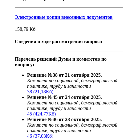
Электронные копии внесенных документов
158,79
Кб
Сведения о ходе рассмотрения вопроса
Перечень решений Думы и комитетов по
вопросу:
Решение №38 от 21 октября 2025
.
Комитет по социальной, демографической
политике, труду и занятости
38 (21,18Кб)
Решение №45 от 24 октября 2025
.
Комитет по социальной, демографической
политике, труду и занятости
45 (424,77Кб)
Решение №46 от 28 октября 2025
.
Комитет по социальной, демографической
политике, труду и занятости
46 (37,03Кб)