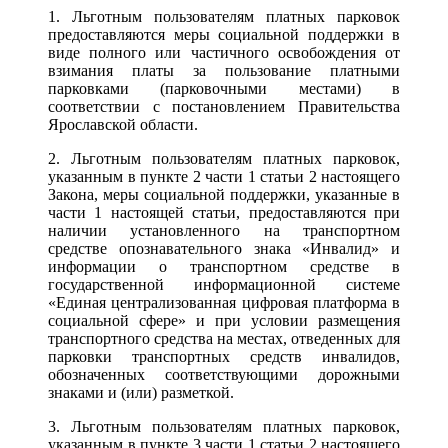
1. Льготным пользователям платных парковок
предоставляются меры социальной поддержки в
виде полного или частичного освобождения от
взимания платы за пользование платными
парковками (парковочными местами) в
соответствии с постановлением Правительства
Ярославской области.
2. Льготным пользователям платных парковок,
указанным в пункте 2 части 1 статьи 2 настоящего
Закона, меры социальной поддержки, указанные в
части 1 настоящей статьи, предоставляются при
наличии установленного на транспортном
средстве опознавательного знака «Инвалид» и
информации о транспортном средстве в
государственной информационной системе
«Единая централизованная цифровая платформа в
социальной сфере» и при условии размещения
транспортного средства на местах, отведенных для
парковки транспортных средств инвалидов,
обозначенных соответствующими дорожными
знаками и (или) разметкой.
3. Льготным пользователям платных парковок,
указанным в пункте 3 части 1 статьи 2 настоящего