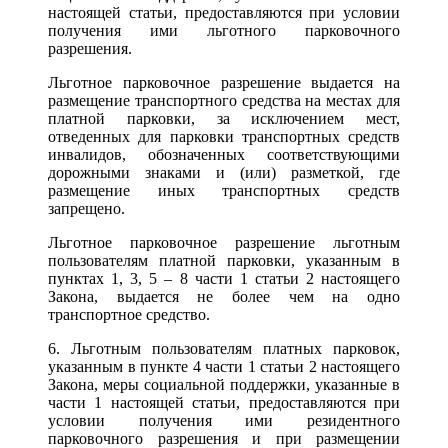
настоящей статьи, предоставляются при условии
получения ими льготного парковочного
разрешения.
Льготное парковочное разрешение выдается на
размещение транспортного средства на местах для
платной парковки, за исключением мест,
отведенных для парковки транспортных средств
инвалидов, обозначенных соответствующими
дорожными знаками и (или) разметкой, где
размещение иных транспортных средств
запрещено.
Льготное парковочное разрешение льготным
пользователям платной парковки, указанным в
пунктах 1, 3, 5 – 8 части 1 статьи 2 настоящего
Закона, выдается не более чем на одно
транспортное средство.
6. Льготным пользователям платных парковок,
указанным в пункте 4 части 1 статьи 2 настоящего
Закона, меры социальной поддержки, указанные в
части 1 настоящей статьи, предоставляются при
условии получения ими резидентного
парковочного разрешения и при размещении