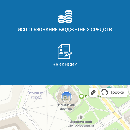
ИСПОЛЬЗОВАНИЕ БЮДЖЕТНЫХ СРЕДСТВ
ВАКАНСИИ