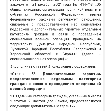
законом от 21 декабря 2021 года № 414-ФЗ «Об
общих принципах организации публичной власти в
субъектах Российской Федерации», иными
федеральными законами регулирует отношения,
связанные с предоставлением мер социальной
поддержки и дополнительных гарантий отдельным
категориям граждан в связи с проведением
специальной военной операции, проводимой на
территориях Донецкой Народной Республики,
Луганской Народной Республики, Запорожской и
Херсонской областей и Украины (далее –
специальная военная операция).»;
1
3) дополнить статьей 3
следующего содержания:
1
«Статья 3
.
Дополнительные гарантии,
предоставляемые отдельным категориям
граждан в связи с проведением специальной
военной операции
1. Отдельным категориям граждан, указанным в части
1 статьи 2 настоящего Закона, предоставляются
следующие дополнительные гарантии: