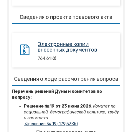
Сведения о проекте правового акта
Электронные копии
внесенных документов
764,61
Кб
Сведения о ходе рассмотрения вопроса
Перечень решений Думы и комитетов по
вопросу:
Решение №19 от 23 июня 2026
.
Комитет по
социальной, демографической политике, труду
и занятости
решение № 19 (179,53Кб)