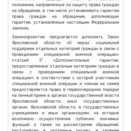
положения, направленные на защиту права граждан
на обращение, в том числе устанавливать гарантии
права граждан на обращение, дополняющие
гарантии, установленные настоящим Федеральным
законом.
Законопроектом предлагается дополнить Закон
Ярославской области «О мерах социальной
поддержки отдельных категорий граждан в связи с
проведением специальной военной операции»
1
статьей 3
«Дополнительные гарантии,
предоставляемые отдельным категориям граждан в
связи с проведением специальной военной
операции», в соответствии с которой участникам
специальной военной операции и членам их семей
предоставляется право в первоочередном порядке
на личный прием в органах государственной власти
Ярославской области, иных государственных
органах Ярославской области, в государственных
учреждениях и иных организациях, на которые
возложено осуществление публично значимых
функций, а также на рассмотрение обращений,
поступивших в указанные органы, в течение