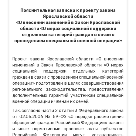
Пояснительная записка к проекту закона
Ярославской области
«О внесении изменений в Закон Ярославской
области «О мерах социальной поддержки
отдельных категорий граждан в связи с
проведением
специальной военной операции»
Проект закона Ярославской области «О внесении
изменений в Закон Ярославской области «О мерах
социальной поддержки отдельных категорий
граждан в связи с проведением специальной военной
операции» подготовлен в целях совершенствования
регионального законодательства, предоставления
дополнительных гарантий участникам специальной
военной операции и членам их семей.
Так, согласно части 2 статьи 3 Федерального закона
от 02.05.2006 № 59-ФЗ «О порядке рассмотрения
обращений граждан Российской Федерации» законы
и иные нормативные правовые акты субъектов
Российской Федерации могут устанавливать