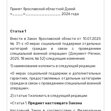
Принят Ярославской областной Думой
«____»_____________ 2026 года
Статья 1
Внести в Закон Ярославской области от 10.07.2025
№ 31-з «О мерах социальной поддержки отдельных
категорий граждан в связи с проведением
специальной военной операции» (Документ-Регион,
2025, 18 июля, № 52) следующие изменения:
1) наименование изложить в следующей редакции:
«О мерах социальной поддержки и дополнительных
гарантиях, предоставляемых отдельным категориям
граждан в связи с проведением специальной военной
операции»;
2) статью 1 изложить в следующей редакции:
«Статья 1.
Предмет настоящего Закона
Настоящий Закон в соответствии с Федеральным