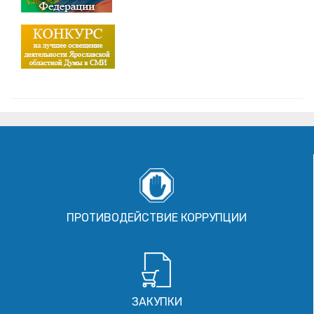
ПРОТИВОДЕЙСТВИЕ КОРРУПЦИИ
ЗАКУПКИ