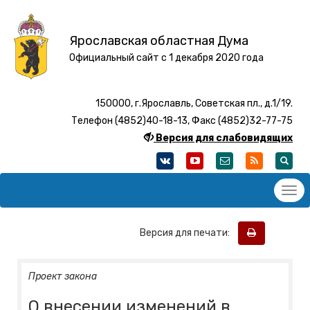
Ярославская областная Дума
Официальный сайт с 1 декабря 2020 года
150000, г.Ярославль, Советская пл., д.1/19.
Телефон (4852)40-18-13, Факс (4852)32-77-75
Версия для слабовидящих
Версия для печати:
Проект закона
О внесении изменений в