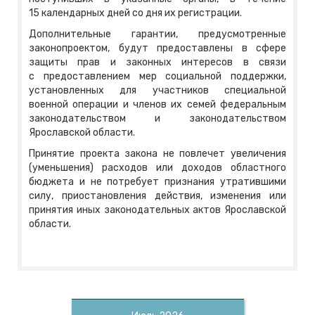
15 календарных дней со дня их регистрации.
Дополнительные гарантии, предусмотренные
законопроектом, будут предоставлены в сфере
защиты прав и законных интересов в связи
с предоставлением мер социальной поддержки,
установленных для участников специальной
военной операции и членов их семей федеральным
законодательством и законодательством
Ярославской области.
Принятие проекта закона не повлечет увеличения
(уменьшения) расходов или доходов областного
бюджета и не потребует признания утратившими
силу, приостановления действия, изменения или
принятия иных законодательных актов Ярославской
области.