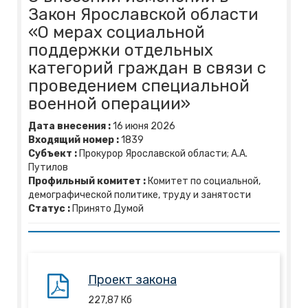
Закон Ярославской области
«О мерах социальной
поддержки отдельных
категорий граждан в связи с
проведением специальной
военной операции»
Дата внесения :
16
июня
2026
Входящий номер :
1839
Субъект :
Прокурор Ярославской области; А.А.
Путилов
Профильный комитет :
Комитет по социальной,
демографической политике, труду и занятости
Статус :
Принято Думой
Проект закона
227,87
Кб