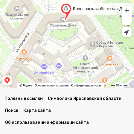
Полезные ссылки
Символика Ярославской области
Поиск
Карта сайта
Об использовании информации сайта