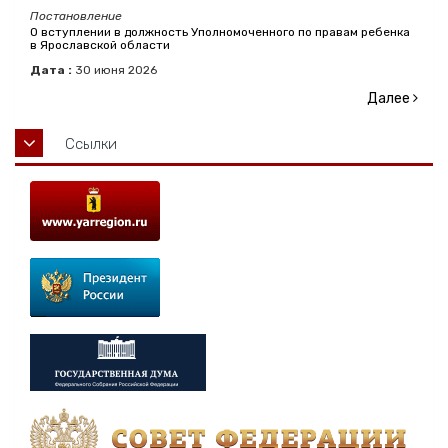
Постановление
О вступлении в должность Уполномоченного по правам ребенка
в Ярославской области
Дата :
30
июня
2026
Далее
Ссылки