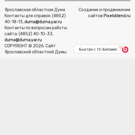
Ярославская областная Дума
Создание и продвижение
Контакты для справок: (4852)
сайтов
Pixelsblend.ru
40-18-13,
duma@duma.yar.ru
Контакты по вопросам работы
сайта: (4852) 40-10-33,
duma@duma.yar.ru
COPYRIGHT © 2026. Сайт
Быстро с 1С-Битрикс
Ярославской областной Думы.