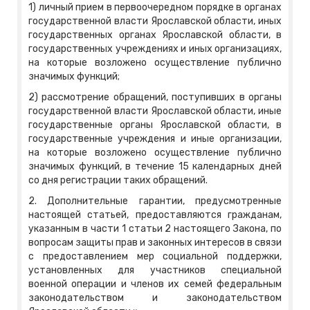
1) личный прием в первоочередном порядке в органах
государственной власти Ярославской области, иных
государственных органах Ярославской области, в
государственных учреждениях и иных организациях,
на которые возложено осуществление публично
значимых функций;
2) рассмотрение обращений, поступивших в органы
государственной власти Ярославской области, иные
государственные органы Ярославской области, в
государственные учреждения и иные организации,
на которые возложено осуществление публично
значимых функций, в течение 15 календарных дней
со дня регистрации таких обращений.
2. Дополнительные гарантии, предусмотренные
настоящей статьей, предоставляются гражданам,
указанным в части 1 статьи 2 настоящего Закона, по
вопросам защиты прав и законных интересов в связи
с предоставлением мер социальной поддержки,
установленных для участников специальной
военной операции и членов их семей федеральным
законодательством и законодательством