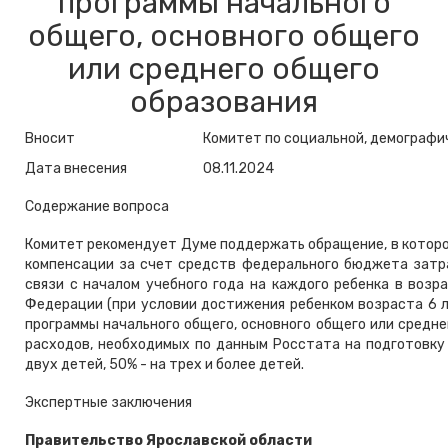
программы начального
общего, основного общего
или среднего общего
образования
Вносит
Комитет по социальной, демографи
Дата внесения
08.11.2024
Содержание вопроса
Комитет рекомендует Думе поддержать обращение, в котор
компенсации за счет средств федерального бюджета затра
связи с началом учебного года на каждого ребенка в возр
Федерации (при условии достижения ребенком возраста 6 л
программы начального общего, основного общего или средне
расходов, необходимых по данным Росстата на подготовку ш
двух детей, 50% - на трех и более детей.
Экспертные заключения
Правительство Ярославской области