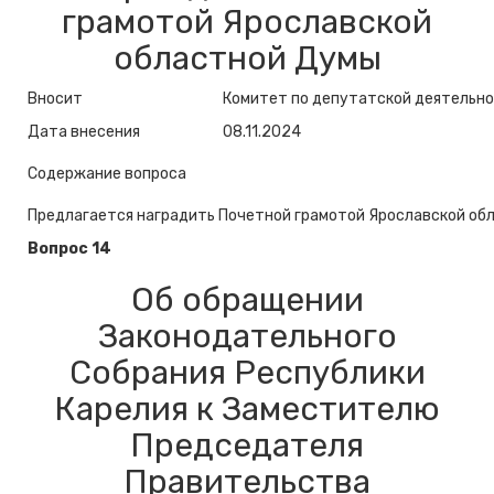
грамотой Ярославской
областной Думы
Вносит
Комитет по депутатской деятельно
Дата внесения
08.11.2024
Содержание вопроса
Предлагается наградить Почетной грамотой Ярославской об
Вопрос 14
Об обращении
Законодательного
Собрания Республики
Карелия к Заместителю
Председателя
Правительства