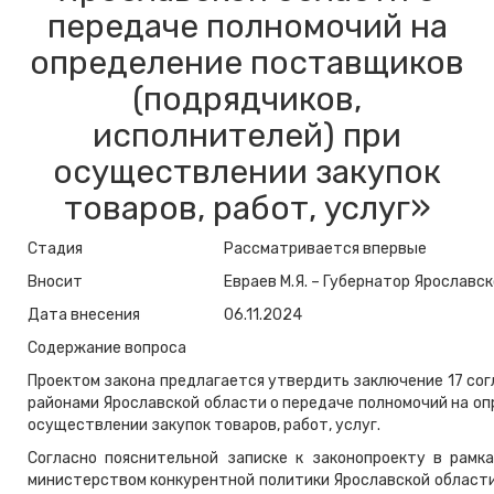
передаче полномочий на
определение поставщиков
(подрядчиков,
исполнителей) при
осуществлении закупок
товаров, работ, услуг»
Стадия
Рассматривается впервые
Вносит
Евраев М.Я. – Губернатор Ярославс
Дата внесения
06.11.2024
Содержание вопроса
Проектом закона предлагается утвердить заключение 17 со
районами Ярославской области о передаче полномочий на оп
осуществлении закупок товаров, работ, услуг.
Согласно пояснительной записке к законопроекту в рамк
министерством конкурентной политики Ярославской области