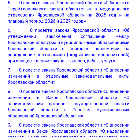
5. О проекте закона Ярославской области «О бюджете
Территориального фонда обязательного медицинского
страхования Ярославской области на 2025 год и на
плановый период 2026 и 2027 годов»
6. О проекте закона Ярославской области «Об
утверждении заключения соглашений между
Ярославской областью и муниципальными образованиями
Ярославской области о передаче полномочий на
определение поставщиков (подрядчиков, исполнителей)
при осуществлении закупок товаров, работ, услуг»
7. О проекте закона Ярославской области «О внесении
изменений в отдельные законодательные акты
Ярославской области»
8. О проекте закона Ярославской области «О внесении
изменений в Закон Ярославской области «О
взаимодействии органов государственной власти
Ярославской области с Советом муниципальных
образований Ярославской области»
9. О проекте закона Ярославской области «О внесении
изменений в Закон Ярославской области «О наделении