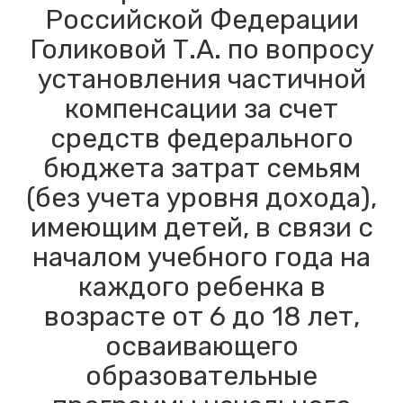
Российской Федерации
Голиковой Т.А. по вопросу
установления частичной
компенсации за счет
средств федерального
бюджета затрат семьям
(без учета уровня дохода),
имеющим детей, в связи с
началом учебного года на
каждого ребенка в
возрасте от 6 до 18 лет,
осваивающего
образовательные