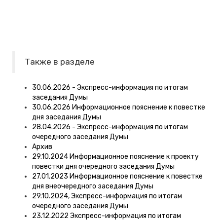
Также в разделе
30.06.2026 - Экспресс-информация по итогам
заседания Думы
30.06.2026 Информационное пояснение к повестке
дня заседания Думы
28.04.2026 - Экспресс-информация по итогам
очередного заседания Думы
Архив
29.10.2024 Информационное пояснение к проекту
повестки дня очередного заседания Думы
27.01.2023 Информационное пояснение к повестке
дня внеочередного заседания Думы
29.10.2024, Экспресс-информация по итогам
очередного заседания Думы
23.12.2022 Экспресс-информация по итогам