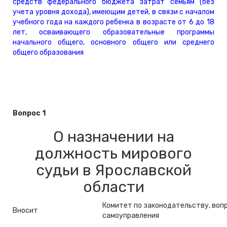
средств федерального бюджета затрат семьям (без
учета уровня дохода), имеющим детей, в связи с началом
учебного года на каждого ребенка в возрасте от 6 до 18
лет, осваивающего образовательные программы
начального общего, основного общего или среднего
общего образования
Вопрос 1
О назначении на
должность мирового
судьи в Ярославской
области
Комитет по законодательству, воп
Вносит
самоуправления