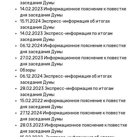
заседания Думы
14.02.2023 Информационное пояснение к повестке
дня заседания Думы
15.11.2024 Экспресс-информация об итогах
заседания Думы
14.02.2023 Экспресс-информация по итогам
заседания Думы
06.12.2024 Информационное пояснение к повестке
дня заседания Думы
27.02.2023 Информационное пояснение к повестке
дня заседания Думы
Обзоры
06.12.2024 Экспресс-информация об итогах
заседания Думы
28.02.2023 Экспресс-информация по итогам
заседания Думы
15.02.2022 информационное пояснение к повестке
дня заседания Думы
27.12.2024 Информационное пояснение к повестке
дня заседания Думы
28.03.2023 Информационное пояснение к повестке
дня заседания Думы