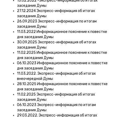
15.02.2022 -Экспресс-информация об итогах
заседания Думы
27.12.2024 Экспресс-информация об итогах
заседания Думы
26.09.2023 Экспресс-информация по итогам
заседания Думы
11.03.2022 Информационное пояснение к повестке
дня заседания Думы
30.09.2025 Экспресс-информация об итогах
заседания Думы
11.02.2025 Информационное пояснение к повестке
дня заседания Думы
06.10.2023 Информационное пояснение к повестке
дня заседания Думы
11.03.2022. Экспресс-информация об итогах
внеочередной Думы
28.10.2025 Информационное пояснение к повестке
дня заседания Думы
11.02.2025 Экспресс-информация об итогах
заседания Думы
06.10.2023 Экспресс-информация по итогам
заседания Думы
29.03.2022. Экспресс-информация об итогах