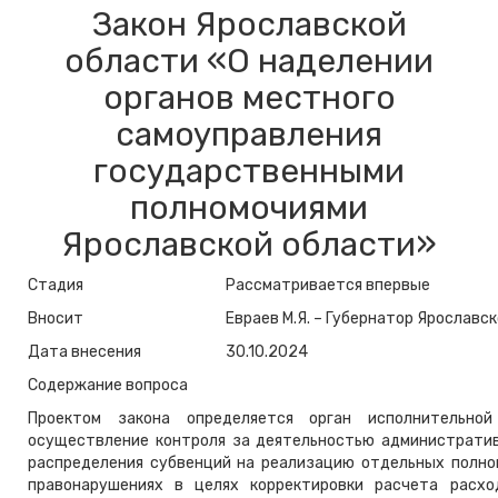
Закон Ярославской
области «О наделении
органов местного
самоуправления
государственными
полномочиями
Ярославской области»
Стадия
Рассматривается впервые
Вносит
Евраев М.Я. – Губернатор Ярославс
Дата внесения
30.10.2024
Содержание вопроса
Проектом закона определяется орган исполнительной
осуществление контроля за деятельностью административ
распределения субвенций на реализацию отдельных полно
правонарушениях в целях корректировки расчета расхо