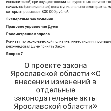
исполнителей) при осуществлении конкурентных закупок тов
начальная (максимальная) цена муниципального контракта, 
которым превышает 300 000 рублей.
Экспертные заключения
Правовое управление Думы
Рассмотрение вопроса
Комитет по экономической политике, инвестициям, промышл
рекомендовал Думе принять Закон.
Вопрос 7
О проекте закона
Ярославской области «О
внесении изменений в
отдельные
законодательные акты
Ярославской области»