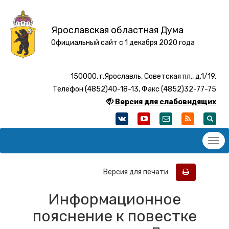
Ярославская областная Дума
Официальный сайт с 1 декабря 2020 года
150000, г.Ярославль, Советская пл., д.1/19.
Телефон (4852)40-18-13, Факс (4852)32-77-75
Версия для слабовидящих
Версия для печати:
Информационное
пояснение к повестке