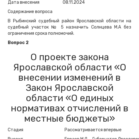
Дата внесения
08.11.2024
Содержание вопроса
В Рыбинский судебный район Ярославской области на
судебный участок № 5 назначить Солнцева М.А без
ограничения срока полномочий.
Вопрос 2
О проекте закона
Ярославской области «О
внесении изменений в
Закон Ярославской
области «О единых
нормативах отчислений в
местные бюджеты»
Стадия
Рассматривается впервые