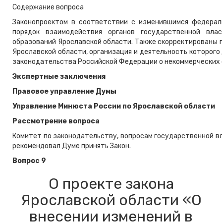
Содержание вопроса
Законопроектом в соответствии с изменившимся федерал
порядок взаимодействия органов государственной вла
образований Ярославской области. Также скорректированы 
Ярославской области, организация и деятельность которог
законодательства Российской Федерации о некоммерческих 
Экспертные заключения
Правовое управление Думы
Управление Минюста России по Ярославской области
Рассмотрение вопроса
Комитет по законодательству, вопросам государственной вл
рекомендовал Думе принять Закон.
Вопрос 9
О проекте закона
Ярославской области «О
внесении изменений в