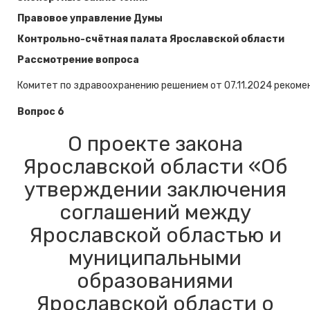
Правовое управление Думы
Контрольно-счётная палата Ярославской области
Рассмотрение вопроса
Комитет по здравоохранению решением от 07.11.2024 рекомен
Вопрос 6
О проекте закона
Ярославской области «Об
утверждении заключения
соглашений между
Ярославской областью и
муниципальными
образованиями
Ярославской области о