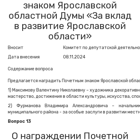
знаком Ярославской
областной Думы «За вклад
в развитие Ярославской
области»
Вносит
Комитет по депутатской деятельно
Дата внесения
08.11.2024
Содержание вопроса
Предлагается наградить Почетным знаком Ярославской облас
1) Максимову Валентину Николаевну – художника декоративн
мастерство, достижения в области культуры, искусства, с
2) Фурманова Владимира Александровича – начальни
муниципального района - за особые заслуги в развитии мест
Вопрос 13
О награждении Почетной