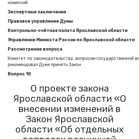
комиссий.
Экспертные заключения
Правовое управление Думы
Контрольно-счётная палата Ярославской области
Управление Минюста России по Ярославской области
Рассмотрение вопроса
Комитет по законодательству, вопросам государственной вл
рекомендовал Думе принять Закон
Вопрос 10
О проекте закона
Ярославской области «О
внесении изменений в
Закон Ярославской
области «Об отдельных