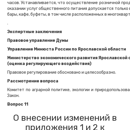
часов. Устанавливается, что осуществление розничной прод
оказании услуг общественного питания допускается только 
бары, кафе, буфеты, в том числе расположенных в многоквар
.
Экспертные заключения
Правовое управление Думы
Управление Минюста России по Ярославской области
Министерство экономического развития Ярославской 
(оценка регулирующего воздействия)
Правовое регулирование обосновано и целесообразно.
Рассмотрение вопроса
Комитет по аграрной политике, экологии и природопользов
Закон.
Вопрос 11
О внесении изменений в
приложения 1 и 2 к