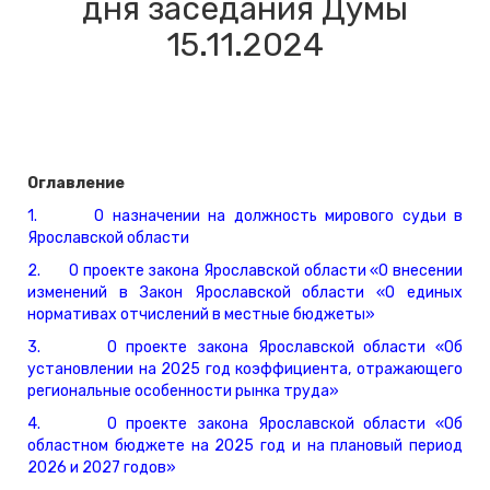
дня заседания Думы
15.11.2024
Оглавление
1. О назначении на должность мирового судьи в
Ярославской области
2. О проекте закона Ярославской области «О внесении
изменений в Закон Ярославской области «О единых
нормативах отчислений в местные бюджеты»
3. О проекте закона Ярославской области «Об
установлении на 2025 год коэффициента, отражающего
региональные особенности рынка труда»
4. О проекте закона Ярославской области «Об
областном бюджете на 2025 год и на плановый период
2026 и 2027 годов»