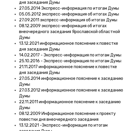
дня заседания Думы
27.05.2014 Экспресс-информация по итогам Думы
05.05.2012 экспресс-информация об итогах Думы
27.09.2011 экспресс-информация об итогах Думы
08.12.2009 экспресс-информация об итогах
внеочередного заседания Ярославской областной
Думы
13.12.2021 информационное пояснение к повестке
дня заседания Думы
14.02.2017 - Экспресс-информация по итогам Думы
25.10.2016 - Экспресс-информация по итогам Думы
21.11.2017 информационное пояснение к повестке
дня заседания Думы
27.05.2014 информационное пояснение к заседанию
Думы
27.03.2012 информационное пояснение к заседанию
Думы
22.11.2011 информационное пояснение к заседанию
Думы
08.12.2009 Информационое пояснение к проекту
повестки дня внеочередного заседания
13.12.2021 -Экспресс-информация по итогам