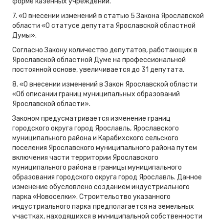
форме казенных учреждений.
7. «О внесении изменений в статью 5 Закона Ярославской
области «О статусе депутата Ярославской областной
Думы».
Согласно Закону количество депутатов, работающих в
Ярославской областной Думе на профессиональной
постоянной основе, увеличивается до 31 депутата.
8. «О внесении изменений в Закон Ярославской области
«Об описании границ муниципальных образований
Ярославской области».
Законом предусматривается изменение границ
городского округа город Ярославль, Ярославского
муниципального района и Карабихского сельского
поселения Ярославского муниципального района путем
включения части территории Ярославского
муниципального района в границы муниципального
образования городского округа город Ярославль. Данное
изменение обусловлено созданием индустриального
парка «Новоселки». Строительство указанного
индустриального парка
предполагается на земельных
участках, находящихся в муниципальной собственности