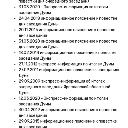
повестки дня очередного заседания
31.03.2020 - Экспресс-информация по итогам
заседения Думы
24.04.2018 информационное пояснение к повестке
дня заседания Думы
20.11.2015 информационное пояснение к повестке
дня заседания
31.03.2020 информационное пояснение к повестке
дня заседания Думы
18.02.2014 информационное пояснение к повестке
заседания Думы
27.11.2012 экспресс-информация по итогам Думы
27.09.2011 информационное пояснение к заседанию
Думы
29.09.2009 экспресс-информация об итогах
очередного заседания Ярославской областной
Думы
12.03.2020 - Экспресс-информация по итогам
заседания Думы
30.04.2019 информационное пояснение к повестке
дня заседания
29.09.2015 информационное пояснение к повестке
дня заседания