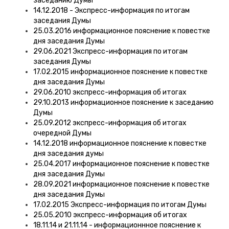
заседанию Думы
14.12.2018 - Экспресс-информация по итогам
заседания Думы
25.03.2016 информационное пояснение к повестке
дня заседания Думы
29.06.2021 Экспресс-информация по итогам
заседания Думы
17.02.2015 информационное пояснение к повестке
дня заседания Думы
29.06.2010 экспресс-информация об итогах
29.10.2013 информационное пояснение к заседанию
Думы
25.09.2012 экспресс-информация об итогах
очередной Думы
14.12.2018 информационное пояснение к повестке
дня заседания думы
25.04.2017 информационное пояснение к повестке
дня заседания Думы
28.09.2021 информационное пояснение к повестке
дня заседания Думы
17.02.2015 Экспресс-информация по итогам Думы
25.05.2010 экспресс-информация об итогах
18.11.14 и 21.11.14 - информационнное пояснение к