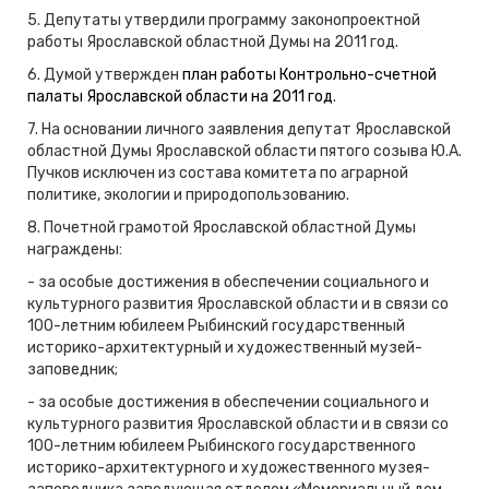
5. Депутаты утвердили программу законопроектной
работы Ярославской областной Думы на 2011 год.
6. Думой утвержден
план работы Контрольно-счетной
палаты Ярославской области на 2011 год
.
7. На основании личного заявления депутат Ярославской
областной Думы Ярославской области пятого созыва Ю.А.
Пучков исключен из состава комитета по аграрной
политике, экологии и природопользованию.
8. Почетной грамотой Ярославской областной Думы
награждены:
- за особые достижения в обеспечении социального и
культурного развития Ярославской области и в связи со
100-летним юбилеем Рыбинский государственный
историко-архитектурный и художественный музей-
заповедник;
- за особые достижения в обеспечении социального и
культурного развития Ярославской области и в связи со
100-летним юбилеем Рыбинского государственного
историко-архитектурного и художественного музея-