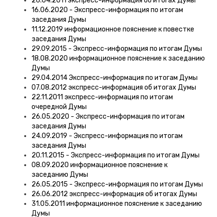
26.04.2011 экспресс-информация об итогах Думы
16.06.2020 - Экспресс-информация по итогам
заседания Думы
11.12.2019 информационное пояснение к повестке
заседания Думы
29.09.2015 - Экспресс-информация по итогам Думы
18.08.2020 информационное пояснение к заседанию
Думы
29.04.2014 Экспресс-информация по итогам Думы
07.08.2012 экспресс-информация об итогах Думы
22.11.2011 экспресс-информация по итогам
очередной Думы
26.05.2020 - Экспресс-информация по итогам
заседания Думы
24.09.2019 - Экспресс-информация по итогам
заседания Думы
20.11.2015 - Экспресс-информация по итогам Думы
08.09.2020 информационное пояснение к
заседанию Думы
26.05.2015 - Экспресс-информация по итогам Думы
26.06.2012 экспресс-информация об итогах Думы
31.05.2011 информационное пояснение к заседанию
Думы