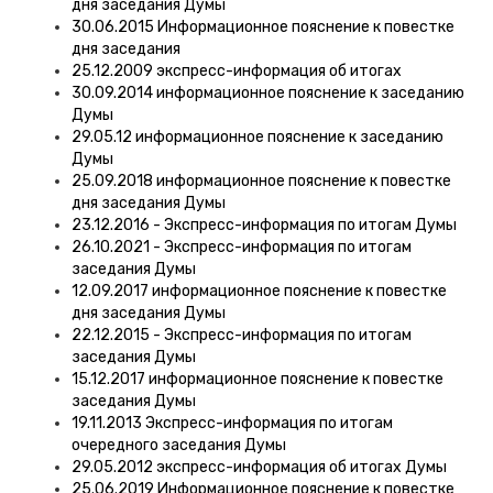
дня заседания Думы
30.06.2015 Информационное пояснение к повестке
дня заседания
25.12.2009 экспресс-информация об итогах
30.09.2014 информационное пояснение к заседанию
Думы
29.05.12 информационное пояснение к заседанию
Думы
25.09.2018 информационное пояснение к повестке
дня заседания Думы
23.12.2016 - Экспресс-информация по итогам Думы
26.10.2021 - Экспресс-информация по итогам
заседания Думы
12.09.2017 информационное пояснение к повестке
дня заседания Думы
22.12.2015 - Экспресс-информация по итогам
заседания Думы
15.12.2017 информационное пояснение к повестке
заседания Думы
19.11.2013 Экспресс-информация по итогам
очередного заседания Думы
29.05.2012 экспресс-информация об итогах Думы
25.06.2019 Информационное пояснение к повестке