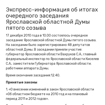
Экспресс-информация об итогах
очередного заседания
Ярославской областной Думы
пятого созыва
17 декабря 2010 года в 10.00 состоялось очередное
заседание Ярославской областной Думы пятого созыва.
На заседании было зарегистрировано 48 депутатов
областной Думы. В заседании приняли участие:
губернатор Ярославской области Вахруков С.А.; главный
федеральный инспектор по Ярославской области Киселев
С.А.; заместители Губернатора Ярославской области;
работники аппарата Думы.
Время окончания заседания:12.40.
Принятые законы
1. «О внесении изменений в закон Ярославской области
«Об областном бюджете на 2010 год и на плановый
период 2011 и 2012 годов».