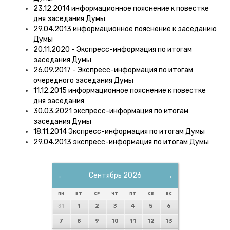
23.12.2014 информационное пояснение к повестке
дня заседания Думы
29.04.2013 информационное пояснение к заседанию
Думы
20.11.2020 - Экспресс-информация по итогам
заседания Думы
26.09.2017 - Экспресс-информация по итогам
очередного заседания Думы
11.12.2015 информационное пояснение к повестке
дня заседания
30.03.2021 экспресс-информация по итогам
заседания Думы
18.11.2014 Экспресс-информация по итогам Думы
29.04.2013 экспресс-информация по итогам Думы
←
Сентябрь 2026
→
ПН
ВТ
СР
ЧТ
ПТ
СБ
ВС
31
1
2
3
4
5
6
7
8
9
10
11
12
13