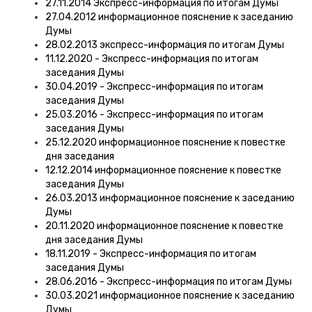
27.11.2014 Экспресс-информация по итогам Думы
27.04.2012 информационное пояснение к заседанию
Думы
28.02.2013 экспресс-информация по итогам Думы
11.12.2020 - Экспресс-информация по итогам
заседания Думы
30.04.2019 - Экспресс-информация по итогам
заседания Думы
25.03.2016 - Экспресс-информация по итогам
заседания Думы
25.12.2020 информационное пояснение к повестке
дня заседания
12.12.2014 информационное пояснение к повестке
заседания Думы
26.03.2013 информационное пояснение к заседанию
Думы
20.11.2020 информационное пояснение к повестке
дня заседания Думы
18.11.2019 - Экспресс-информация по итогам
заседания Думы
28.06.2016 - Экспресс-информация по итогам Думы
30.03.2021 информационное пояснение к заседанию
Думы