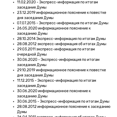
11.02.2020 - Экспресс-информация по итогам
заседания Думы
23.12.2019 информационное пояснение к повестке
дня заседания Думы
07.07.2015 - Экспресс-информация по итогам Думы
26.05.2020 информационное пояснение к
заседанию Думы
28.10.2014 Экспресс-информация по итогам Думы
28.08.2012 экспресс-информация об итогах Думы
29.03.2011 экспресс-информация по итогам
очередной Думы
30.06.2020 - Экспресс-информация по итогам
заседания Думы
29.10.2019 информационное пояснение к повестке
дня заседания Думы
11.12.2015 - Экспресс-информация по итогам
заседания Думы
30.06.2020 информационное пояснение к
заседанию Думы
30.06.2015 - Экспресс-информация по итогам Думы
28.08.2012 информационное пояснение к заседанию
Думы