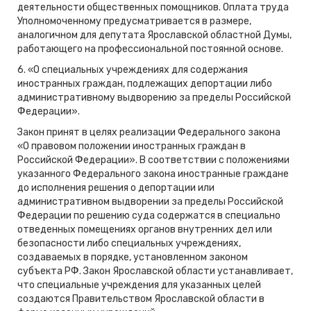
деятельности общественных помощников. Оплата труда
Уполномоченному предусматривается в размере,
аналогичном для депутата Ярославской областной Думы,
работающего на профессиональной постоянной основе.
6. «О специальных учреждениях для содержания
иностранных граждан, подлежащих депортации либо
административному выдворению за пределы Российской
Федерации».
Закон принят в целях реализации Федерального закона
«О правовом положении иностранных граждан в
Российской Федерации». В соответствии с положениями
указанного Федерального закона иностранные граждане
до исполнения решения о депортации или
административном выдворении за пределы Российской
Федерации по решению суда содержатся в специально
отведенных помещениях органов внутренних дел или
безопасности либо специальных учреждениях,
создаваемых в порядке, установленном законом
субъекта РФ. Закон Ярославской области устанавливает,
что специальные учреждения для указанных целей
создаются Правительством Ярославской области в