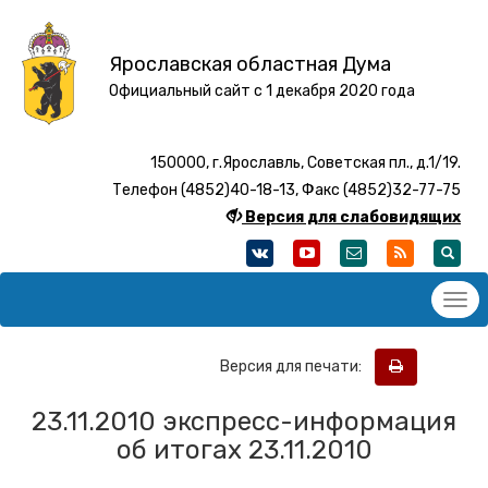
Ярославская областная Дума
Официальный сайт с 1 декабря 2020 года
150000, г.Ярославль, Советская пл., д.1/19.
Телефон (4852)40-18-13, Факс (4852)32-77-75
Версия для слабовидящих
Версия для печати:
23.11.2010 экспресс-информация
об итогах 23.11.2010