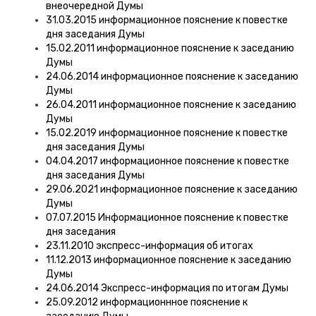
внеочередной Думы
31.03.2015 информационное пояснение к повестке
дня заседания Думы
15.02.2011 информационное пояснение к заседанию
Думы
24.06.2014 информационное пояснение к заседанию
Думы
26.04.2011 информационное пояснение к заседанию
Думы
15.02.2019 информационное пояснение к повестке
дня заседания Думы
04.04.2017 информационное пояснение к повестке
дня заседания Думы
29.06.2021 информационное пояснение к заседанию
Думы
07.07.2015 Информационное пояснение к повестке
дня заседания
23.11.2010 экспресс-информация об итогах
11.12.2013 информационное пояснение к заседанию
Думы
24.06.2014 Экспресс-информация по итогам Думы
25.09.2012 информационнное пояснение к