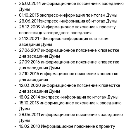
25.03.2014 информационное пояснение к заседанию
Думы
01.10.2013 экспресс-информация по итогам Думы
28.06.2011экспресс-информация об итогах Думы
25.12.2009 Информационое пояснение к проекту
повестки дня очередного заседания
21.12.2021 - Экспресс-информация по итогам
заседания Думы
27.06.2017 информационное пояснение к повестке
дня заседания Думы
27.09.2016 информационное пояснение к повестке
дня заседания Думы
27.10.2015 информационное пояснение к повестке
дня заседания
12.03.2020 информационное пояснение к повестке
дня заседания Думы
18.02.2014 экспресс-информация по итогам Думы
15.10.2013 информационное пояснение к заседанию
Думы
28.06.2011 информационное пояснение к заседанию
Думы
16.02.2010 Информационое пояснение к проекту