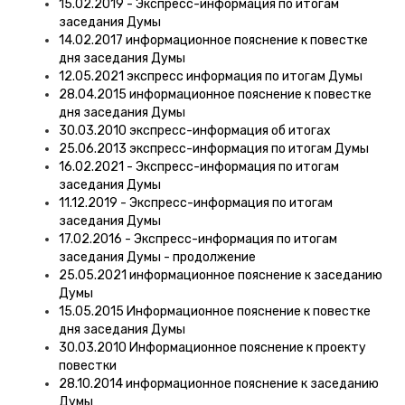
15.02.2019 - Экспресс-информация по итогам
заседания Думы
14.02.2017 информационное пояснение к повестке
дня заседания Думы
12.05.2021 экспресс информация по итогам Думы
28.04.2015 информационное пояснение к повестке
дня заседания Думы
30.03.2010 экспресс-информация об итогах
25.06.2013 экспресс-информация по итогам Думы
16.02.2021 - Экспресс-информация по итогам
заседания Думы
11.12.2019 - Экспресс-информация по итогам
заседания Думы
17.02.2016 - Экспресс-информация по итогам
заседания Думы - продолжение
25.05.2021 информационное пояснение к заседанию
Думы
15.05.2015 Информационное пояснение к повестке
дня заседания Думы
30.03.2010 Информационное пояснение к проекту
повестки
28.10.2014 информационное пояснение к заседанию
Думы