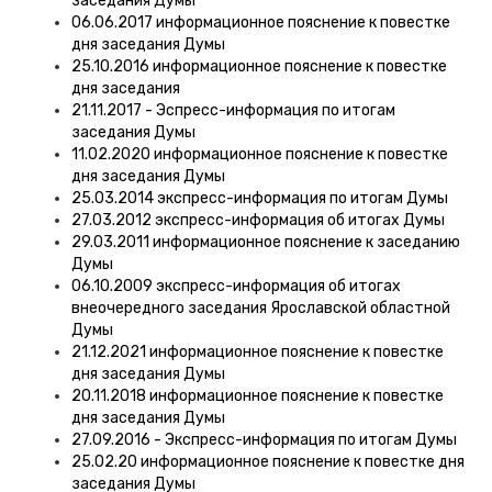
заседания Думы
06.06.2017 информационное пояснение к повестке
дня заседания Думы
25.10.2016 информационное пояснение к повестке
дня заседания
21.11.2017 - Эспресс-информация по итогам
заседания Думы
11.02.2020 информационное пояснение к повестке
дня заседания Думы
25.03.2014 экспресс-информация по итогам Думы
27.03.2012 экспресс-информация об итогах Думы
29.03.2011 информационное пояснение к заседанию
Думы
06.10.2009 экспресс-информация об итогах
внеочередного заседания Ярославской областной
Думы
21.12.2021 информационное пояснение к повестке
дня заседания Думы
20.11.2018 информационное пояснение к повестке
дня заседания Думы
27.09.2016 - Экспресс-информация по итогам Думы
25.02.20 информационное пояснение к повестке дня
заседания Думы