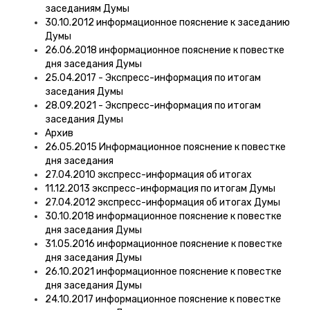
заседаниям Думы
30.10.2012 информационное пояснение к заседанию
Думы
26.06.2018 информационное пояснение к повестке
дня заседания Думы
25.04.2017 - Экспресс-информация по итогам
заседания Думы
28.09.2021 - Экспресс-информация по итогам
заседания Думы
Архив
26.05.2015 Информационное пояснение к повестке
дня заседания
27.04.2010 экспресс-информация об итогах
11.12.2013 экспресс-информация по итогам Думы
27.04.2012 экспресс-информация об итогах Думы
30.10.2018 информационное пояснение к повестке
дня заседания Думы
31.05.2016 информационное пояснение к повестке
дня заседания Думы
26.10.2021 информационное пояснение к повестке
дня заседания Думы
24.10.2017 информационное пояснение к повестке