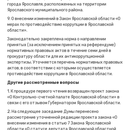
города Ярославля, расположенных на территории
Ярославского муниципального района.
9. О внесении изменений в Закон Ярославской области «О
мерах по противодействию коррупции в Ярославской
области».
Законодательно закреплена норма о направлении
принятых (за исключением принятых на референдуме)
нормативных правовых актов в течение семи дней в
прокуратуру области для их антикоррупционной
экспертизы. Уточняется перечень нормативных правовых
актов, в соответствии с которыми осуществляется
противодействие коррупции в Ярославской области.
Другие рассмотренные вопросы
1. К процедуре первого чтения возвращен проект закона
«О Контрольно-счетной палате Ярославской области» в
связи с его отзывом Губернатором Ярославской области.
2. На следующее заседание Думы перенесено
рассмотрение уточненной редакции проекта закона «О
внесении изменения в статью 7 Закона Ярославской
области «О статусе депутата Ярославской областной