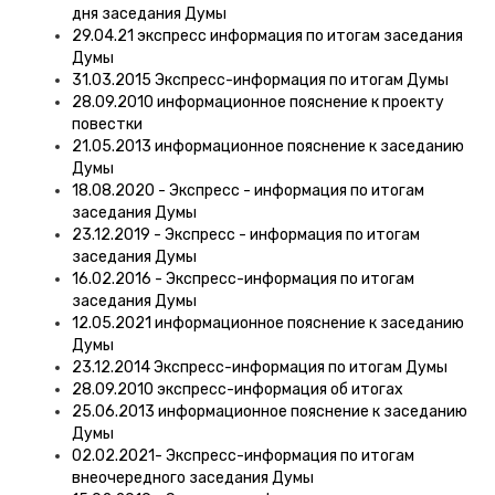
дня заседания Думы
29.04.21 экспресс информация по итогам заседания
Думы
31.03.2015 Экспресс-информация по итогам Думы
28.09.2010 информационное пояснение к проекту
повестки
21.05.2013 информационное пояснение к заседанию
Думы
18.08.2020 - Экспресс - информация по итогам
заседания Думы
23.12.2019 - Экспресс - информация по итогам
заседания Думы
16.02.2016 - Экспресс-информация по итогам
заседания Думы
12.05.2021 информационное пояснение к заседанию
Думы
23.12.2014 Экспресс-информация по итогам Думы
28.09.2010 экспресс-информация об итогах
25.06.2013 информационное пояснение к заседанию
Думы
02.02.2021- Экспресс-информация по итогам
внеочередного заседания Думы