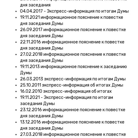
дня заседания
04.04.2017 - Экспресс-информация по итогам Думы
19.11.2021 информационное пояснение к повестке
дня заседания Думы
26.09.2017 информационное пояснение к повестке
дня заседания Думы
22.11.2016 информационное пояснение к повестке
дня заседания Думы
27.02.2018 информационное пояснение к повестке
дня заседания Думы
19.11.2013 информационное пояснение к заседанию
Думы
26.03.2013 экспресс-информация по итогам Думы
25.10.2011 экспресс-информация об итогах Думы
16.02.2010 экспресс-информация об итогах
19.11.2021 - Экспресс-информация по итогам
заседания Думы
23.12.2016 информационное пояснение к повестке
дня заседания Думы
13.12.2016 информационное пояснение к повестке
дня заседания Думы
27.03.2018 информационное пояснение к повестке