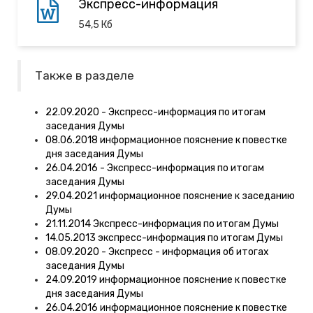
Экспресс-информация
54,5
Кб
Также в разделе
22.09.2020 - Экспресс-информация по итогам
заседания Думы
08.06.2018 информационное пояснение к повестке
дня заседания Думы
26.04.2016 - Экспресс-информация по итогам
заседания Думы
29.04.2021 информационное пояснение к заседанию
Думы
21.11.2014 Экспресс-информация по итогам Думы
14.05.2013 экспресс-информация по итогам Думы
08.09.2020 - Экспресс - информация об итогах
заседания Думы
24.09.2019 информационное пояснение к повестке
дня заседания Думы
26.04.2016 информационное пояснение к повестке