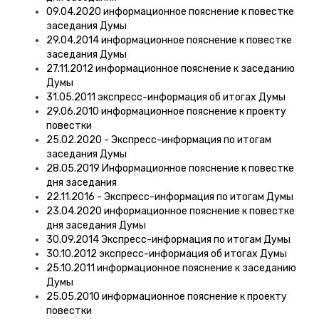
09.04.2020 информационное пояснение к повестке
заседания Думы
29.04.2014 информационное пояснение к повестке
заседания Думы
27.11.2012 информационное пояснение к заседанию
Думы
31.05.2011 экспресс-информация об итогах Думы
29.06.2010 информационное пояснение к проекту
повестки
25.02.2020 - Экспресс-информация по итогам
заседания Думы
28.05.2019 Информационное пояснение к повестке
дня заседания
22.11.2016 - Экспресс-информация по итогам Думы
23.04.2020 информационное пояснение к повестке
дня заседания Думы
30.09.2014 Экспресс-информация по итогам Думы
30.10.2012 экспресс-информация об итогах Думы
25.10.2011 информационное пояснение к заседанию
Думы
25.05.2010 информационное пояснение к проекту
повестки