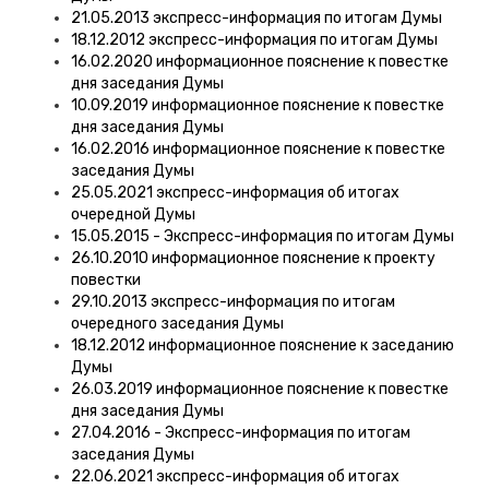
21.05.2013 экспресс-информация по итогам Думы
18.12.2012 экспресс-информация по итогам Думы
16.02.2020 информационное пояснение к повестке
дня заседания Думы
10.09.2019 информационное пояснение к повестке
дня заседания Думы
16.02.2016 информационное пояснение к повестке
заседания Думы
25.05.2021 экспресс-информация об итогах
очередной Думы
15.05.2015 - Экспресс-информация по итогам Думы
26.10.2010 информационное пояснение к проекту
повестки
29.10.2013 экспресс-информация по итогам
очередного заседания Думы
18.12.2012 информационное пояснение к заседанию
Думы
26.03.2019 информационное пояснение к повестке
дня заседания Думы
27.04.2016 - Экспресс-информация по итогам
заседания Думы
22.06.2021 экспресс-информация об итогах