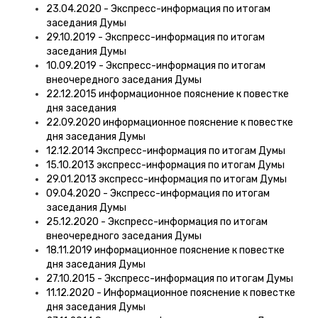
23.04.2020 - Экспресс-информация по итогам
заседания Думы
29.10.2019 - Экспресс-информация по итогам
заседания Думы
10.09.2019 - Экспресс-информация по итогам
внеочередного заседания Думы
22.12.2015 информационное пояснение к повестке
дня заседания
22.09.2020 информационное пояснение к повестке
дня заседания Думы
12.12.2014 Экспресс-информация по итогам Думы
15.10.2013 экспресс-информация по итогам Думы
29.01.2013 экспресс-информация по итогам Думы
09.04.2020 - Экспресс-информация по итогам
заседания Думы
25.12.2020 - Экспресс-информация по итогам
внеочередного заседания Думы
18.11.2019 информационное пояснение к повестке
дня заседания Думы
27.10.2015 - Экспресс-информация по итогам Думы
11.12.2020 - Информационное пояснение к повестке
дня заседания Думы