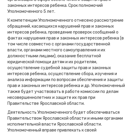
законных интересов ребенка. Срок полномочий
Уполномоченного 5 лет.
К компетенции Уполномоченного отнесено рассмотрение
обращений, касающихся нарушений прав и законных
интересов ребенка, проведение проверок сообщений о
фактах нарушения прав и законных интересов ребенка (в
том числе совместно с органами государственной
власти, органами местного самоуправления и их
должностными лицами), оказание бесплатной
юридической помощи детям и их родителям,
осуществление судебной защиты прав и законных
интересов ребенка, осуществление сбора, изучения и
анализа информации по вопросам обеспечения и защиты
прав и законных интересов ребенка и др. Уполномоченный
также будет участвовать в работе комиссии по делам
несовершеннолетних и защите их прав при
Правительстве Ярославской области.
Деятельность Уполномоченного будет обеспечиваться
Правительством Ярославской области и иными органами
исполнительной власти Ярославской области.
Уполномоченный вправе привлекать к своей