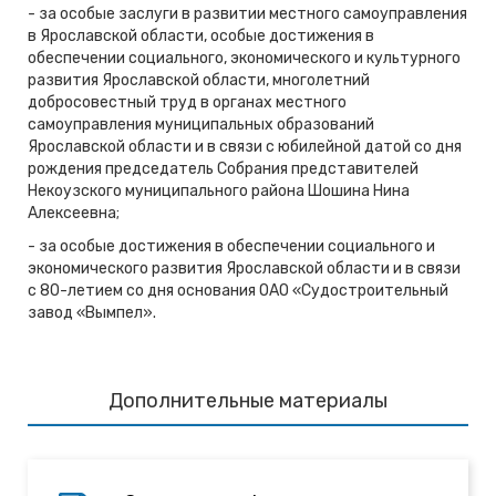
- за особые заслуги в развитии местного самоуправления
в Ярославской области, особые достижения в
обеспечении социального, экономического и культурного
развития Ярославской области, многолетний
добросовестный труд в органах местного
самоуправления муниципальных образований
Ярославской области и в связи с юбилейной датой со дня
рождения председатель Собрания представителей
Некоузского муниципального района Шошина Нина
Алексеевна;
- за особые достижения в обеспечении социального и
экономического развития Ярославской области и в связи
с 80-летием со дня основания ОАО «Судостроительный
завод «Вымпел».
Дополнительные материалы