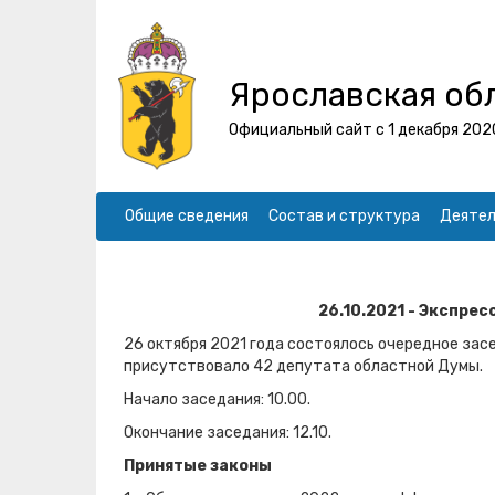
Ярославская об
Официальный сайт с 1 декабря 202
Общие сведения
Состав и структура
Деятел
26.10.2021 - Экспре
26 октября 2021 года состоялось очередное зас
присутствовало 42 депутата областной Думы.
Начало заседания: 10.00.
Окончание заседания: 12.10.
Принятые законы