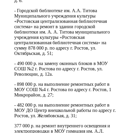
д. 6.
- Городской библиотеке им. А.А. Титова
Муниципального учреждения культуры
«Ростовская централизованная библиотечная
система» на ремонт в здании городской
библиотеки им. А. А. Титова муниципального
учреждения культуры «Ростовская
централизованная библиотечная система» на
сумму 878 000 р. по адресу г. Ростов, ул.
Октябрьская, д. 51;
- 490 000 р. на замену оконных блоков в МОУ
СОШ №2 г. Ростова по адресу г. Ростов, ул.
Революции, д. 12а.
- 898 000 р. на выполнение ремонтных работ в
МОУ СОШ №4 г. Ростова по адресу г. Ростов, 1
Микрорайон, д. 27;
- 482 000 р. на выполнение ремонтных работ в
МОУ ДО Центр внешкольной работы по адресу г.
Ростов, ул. Желябовская, д. 31;
377 000 р. на ремонт внутреннего освещения и
электропроводки в МОУ гимназия им. А.Л.