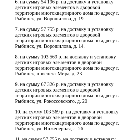
6. на сумму 54 196 р. на доставку и установку
детских игровых элементов в дворовой
территории многоквартирного дома по адресу г.
Рыбинск, ул. Ворошилова, д. 19.
7. на сумму 57 755 р. на доставку и установку
детских игровых элементов в дворовой
территории многоквартирного дома по адресу г.
Рыбинск, ул. Ворошилова, д. 14.
8. на сумму 103 569 р. на доставку и установку
детских игровых эле-ментов в дворовой
территории многоквартирного дома по адресу г.
Рыбинск, проспект Мира, д. 23
9. на сумму 67 326 р. на доставку и установку
детских игровых элементов в дворовой
территории многоквартирного дома по адресу г.
Рыбинск, ул. Рокоссовского, д. 20
10. на сумму 103 569 р. на доставку и установку
детских игровых эле-ментов в дворовой
территории многоквартирного дома по адресу г.
Рыбинск, ул. Инженерная, л. 26
11. на сумму 57 755 р. на доставку и установку