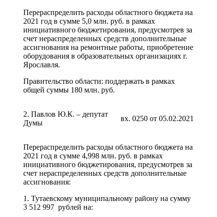
Перераспределить расходы областного бюджета на
2021 год в сумме 5,0 млн. руб. в рамках
инициативного бюджетирования, предусмотрев за
счет нераспределенных средств дополнительные
ассигнования на ремонтные работы, приобретение
оборудования в образовательных организациях г.
Ярославля.
Правительство области: поддержать в рамках
общей суммы 180 млн. руб.
2. Павлов Ю.К. – депутат
вх. 0250 от 05.02.2021
Думы
Перераспределить расходы областного бюджета на
2021 год в сумме 4,998 млн. руб. в рамках
инициативного бюджетирования, предусмотрев за
счет нераспределенных средств дополнительные
ассигнования:
1. Тутаевскому муниципальному району на сумму
3 512 997 рублей на: