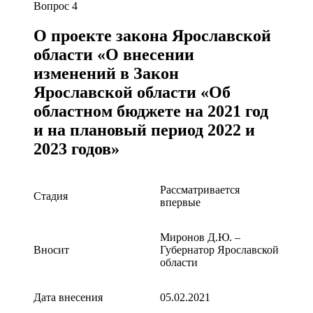
Вопрос 4
О проекте закона Ярославской
области «О внесении
изменений в Закон
Ярославской области «Об
областном бюджете на 2021 год
и на плановый период 2022 и
2023 годов»
Рассматривается
Стадия
впервые
Миронов Д.Ю. –
Вносит
Губернатор Ярославской
области
Дата внесения
05.02.2021