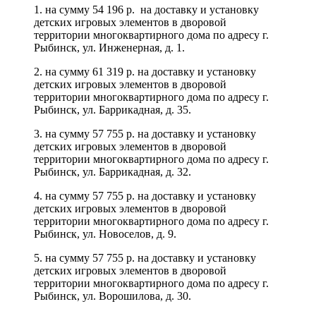
1. на сумму 54 196 р. на доставку и установку
детских игровых элементов в дворовой
территории многоквартирного дома по адресу г.
Рыбинск, ул. Инженерная, д. 1.
2. на сумму 61 319 р. на доставку и установку
детских игровых элементов в дворовой
территории многоквартирного дома по адресу г.
Рыбинск, ул. Баррикадная, д. 35.
3. на сумму 57 755 р. на доставку и установку
детских игровых элементов в дворовой
территории многоквартирного дома по адресу г.
Рыбинск, ул. Баррикадная, д. 32.
4. на сумму 57 755 р. на доставку и установку
детских игровых элементов в дворовой
территории многоквартирного дома по адресу г.
Рыбинск, ул. Новоселов, д. 9.
5. на сумму 57 755 р. на доставку и установку
детских игровых элементов в дворовой
территории многоквартирного дома по адресу г.
Рыбинск, ул. Ворошилова, д. 30.