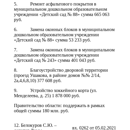
5. Ремонт асфальтового покрытия в
муниципальном дошкольном образовательном
учреждении «Детский сад № 88» сумма 665 063
руб.
6. Замена оконных блоков в муниципальном
дошкольном образовательном учреждении
«Детский сад № 88» сумма 53 233 руб.
7. Замена оконных блоков в муниципальном
дошкольном образовательном учреждении
«Детский сад № 243» сумма 401 043 руб.
8. Благоустройство дворовой территории
(проезд Ушакова, в районе домов №№ 2/14,
2а,4,6,8,10) 377 608 руб.
9. Устройство хоккейного корта (ул.
Менделеева, д. 25) 1 878 000 руб.
Правительство области: поддержать в рамках
общей суммы 180 млн. руб.
12. Белокуров С.Ю. –
вх. 0262 от 05.02.2021