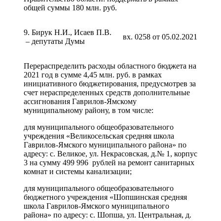
общей суммы 180 млн. руб.
9. Бирук Н.И., Исаев П.В.
вх. 0258 от 05.02.2021
– депутаты Думы
Перераспределить расходы областного бюджета на
2021 год в сумме 4,45 млн. руб. в рамках
инициативного бюджетирования, предусмотрев за
счет нераспределенных средств дополнительные
ассигнования Гаврилов-Ямскому
муниципальному району, в том числе:
для муниципального общеобразовательного
учреждения «Великосельская средняя школа
Гаврилов-Ямского муниципального района» по
адресу: с. Великое, ул. Некрасовская, д.№ 1, корпус
3 на сумму 499 996 рублей на ремонт санитарных
комнат и системы канализации;
для муниципального общеобразовательного
бюджетного учреждения «Шопшинская средняя
школа Гаврилов-Ямского муниципального
района» по адресу: с. Шопша, ул. Центральная, д.