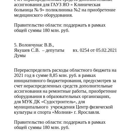
ассигнования для ГАУЗ ЯО « Клиническая
больница № 9» поликлиника №2 на приобретение
медицинского оборудования.
Правительство области: поддержать в рамках
общей суммы 180 млн. руб.
5. Волончунас В.В.,
Якушев С.В. – депутаты
вх. 0254 от 05.02.2021
Думы
Перераспределить расходы областного бюджета на
2021 год в сумме 8,85 млн. руб. в рамках
инициативного бюджетирования, предусмотрев за
счет нераспределенных средств дополнительные
ассигнования на ремонтные работы, приобретение
оборудования в образовательных организациях,
для МУК ДК «Судостроитель», для
муниципального учреждения Центр физической
культуры и спорта «Молния» г. Ярославля.
Правительство области: поддержать в рамках
общей суммы 180 млн. руб.