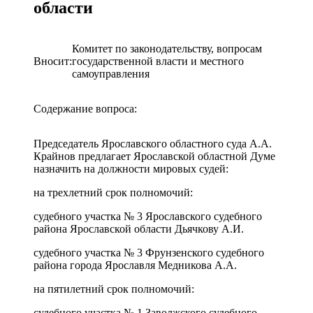
области
Комитет по законодательству, вопросам
Вносит:
государственной власти и местного
самоуправления
Содержание вопроса:
Председатель Ярославского областного суда А.А.
Крайнов предлагает Ярославской областной Думе
назначить на должности мировых судей:
на трехлетний срок полномочий:
судебного участка № 3 Ярославского судебного
района Ярославской области Дьячкову А.И.
судебного участка № 3 Фрунзенского судебного
района города Ярославля Медникова А.А.
на пятилетний срок полномочий:
судебного участка № 1 Заволжского судебного