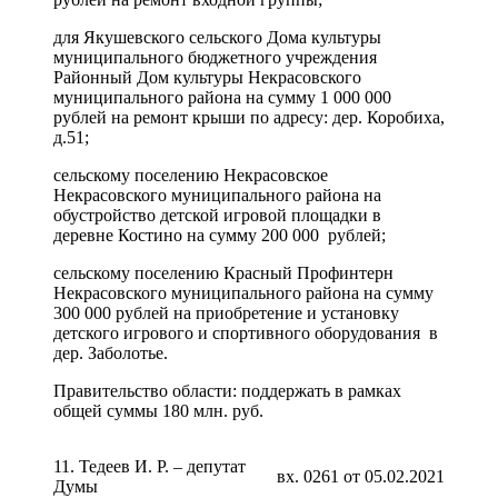
для Якушевского сельского Дома культуры
муниципального бюджетного учреждения
Районный Дом культуры Некрасовского
муниципального района на сумму 1 000 000
рублей на ремонт крыши по адресу: дер. Коробиха,
д.51;
сельскому поселению Некрасовское
Некрасовского муниципального района на
обустройство детской игровой площадки в
деревне Костино на сумму 200 000 рублей;
сельскому поселению Красный Профинтерн
Некрасовского муниципального района на сумму
300 000 рублей на приобретение и установку
детского игрового и спортивного оборудования в
дер. Заболотье.
Правительство области: поддержать в рамках
общей суммы 180 млн. руб.
11. Тедеев И. Р. – депутат
вх. 0261 от 05.02.2021
Думы