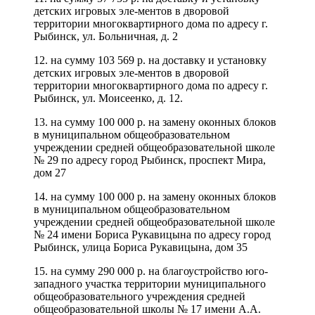
детских игровых эле-ментов в дворовой
территории многоквартирного дома по адресу г.
Рыбинск, ул. Больничная, д. 2
12. на сумму 103 569 р. на доставку и установку
детских игровых эле-ментов в дворовой
территории многоквартирного дома по адресу г.
Рыбинск, ул. Моисеенко, д. 12.
13. на сумму 100 000 р. на замену оконных блоков
в муниципальном общеобразовательном
учреждении средней общеобразовательной школе
№ 29 по адресу город Рыбинск, проспект Мира,
дом 27
14. на сумму 100 000 р. на замену оконных блоков
в муниципальном общеобразовательном
учреждении средней общеобразовательной школе
№ 24 имени Бориса Рукавицына по адресу город
Рыбинск, улица Бориса Рукавицына, дом 35
15. на сумму 290 000 р. на благоустройство юго-
западного участка территории муниципального
общеобразовательного учреждения средней
общеобразовательной школы № 17 имени А.А.