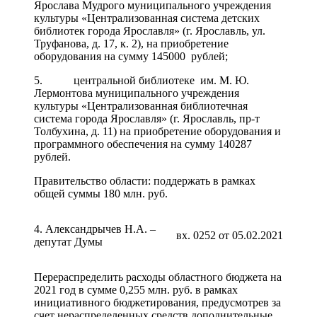
Ярослава Мудрого муниципального учреждения
культуры «Централизованная система детских
библиотек города Ярославля» (г. Ярославль, ул.
Труфанова, д. 17, к. 2), на приобретение
оборудования на сумму 145000 рублей;
5. центральной библиотеке им. М. Ю.
Лермонтова муниципального учреждения
культуры «Централизованная библиотечная
система города Ярославля» (г. Ярославль, пр-т
Толбухина, д. 11) на приобретение оборудования и
программного обеспечения на сумму 140287
рублей.
Правительство области: поддержать в рамках
общей суммы 180 млн. руб.
4. Александрычев Н.А. –
вх. 0252 от 05.02.2021
депутат Думы
Перераспределить расходы областного бюджета на
2021 год в сумме 0,255 млн. руб. в рамках
инициативного бюджетирования, предусмотрев за
счет нераспределенных средств дополнительные