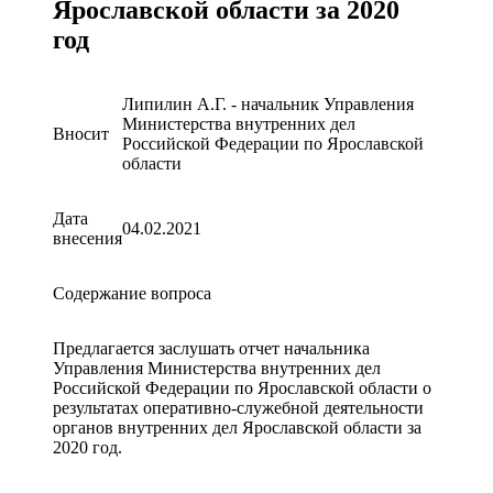
Ярославской области за 2020
год
Липилин А.Г. - начальник Управления
Министерства внутренних дел
Вносит
Российской Федерации по Ярославской
области
Дата
04.02.2021
внесения
Содержание вопроса
Предлагается заслушать отчет начальника
Управления Министерства внутренних дел
Российской Федерации по Ярославской области о
результатах оперативно-служебной деятельности
органов внутренних дел Ярославской области за
2020 год.