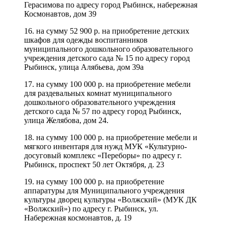
Герасимова по адресу город Рыбинск, набережная
Космонавтов, дом 39
16. на сумму 52 900 р. на приобретение детских
шкафов для одежды воспитанников
муниципального дошкольного образовательного
учреждения детского сада № 15 по адресу город
Рыбинск, улица Алябьева, дом 39а
17. на сумму 100 000 р. на приобретение мебели
для раздевальных комнат муниципального
дошкольного образовательного учреждения
детского сада № 57 по адресу город Рыбинск,
улица Желябова, дом 24.
18. на сумму 100 000 р. на приобретение мебели и
мягкого инвентаря для нужд МУК «Культурно-
досуговый комплекс «Переборы» по адресу г.
Рыбинск, проспект 50 лет Октября, д. 23
19. на сумму 100 000 р. на приобретение
аппаратуры для Муниципального учреждения
культуры дворец культуры «Волжский» (МУК ДК
«Волжский») по адресу г. Рыбинск, ул.
Набережная космонавтов, д. 19