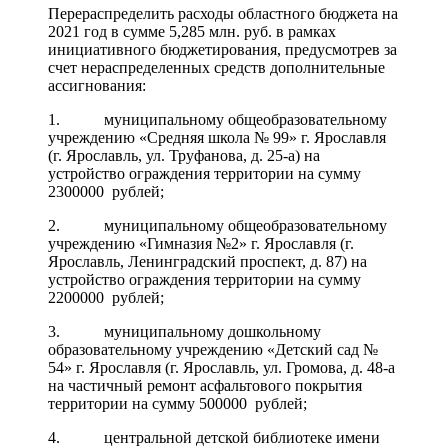
Перераспределить расходы областного бюджета на
2021 год в сумме 5,285 млн. руб. в рамках
инициативного бюджетирования, предусмотрев за
счет нераспределенных средств дополнительные
ассигнования:
1. муниципальному общеобразовательному
учреждению «Средняя школа № 99» г. Ярославля
(г. Ярославль, ул. Труфанова, д. 25-а) на
устройство ограждения территории на сумму
2300000 рублей;
2. муниципальному общеобразовательному
учреждению «Гимназия №2» г. Ярославля (г.
Ярославль, Ленинградский проспект, д. 87) на
устройство ограждения территории на сумму
2200000 рублей;
3. муниципальному дошкольному
образовательному учреждению «Детский сад №
54» г. Ярославля (г. Ярославль, ул. Громова, д. 48-а
на частичный ремонт асфальтового покрытия
территории на сумму 500000 рублей;
4. центральной детской библиотеке имени