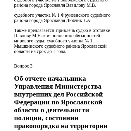
района города Ярославля Вавилову М.В.
судебного участка № 1 Фрунзенского судебного
района города Ярославля Любчик Т.А.
Также предлагается привлечь судью в отставке
Павлову М.Н. к исполнению обязанностей
мирового судьи судебного участка № 1
Мышкинского судебного района Ярославской
области на срок до 1 года.
Вопрос 3
Об отчете начальника
Управления Министерства
внутренних дел Российской
Федерации по Ярославской
области о деятельности
полиции, состоянии
правопорядка на территории