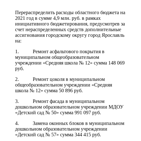
Перераспределить расходы областного бюджета на
2021 год в сумме 4,9 млн. руб. в рамках
инициативного бюджетирования, предусмотрев за
счет нераспределенных средств дополнительные
ассигнования городскому округу город Ярославль
на:
1. Ремонт асфальтового покрытия в
муниципальном общеобразовательном
учреждении «Средняя школа № 12» сумма 148 069
руб.
2. Ремонт цоколя в муниципальном
общеобразовательном учреждении «Средняя
школа № 12» сумма 50 896 руб.
3. Ремонт фасада в муниципальном
дошкольном образовательном учреждении МДОУ
«Детский сад № 50» сумма 991 097 руб.
4. Замена оконных блоков в муниципальном
дошкольном образовательном учреждении
«Детский сад № 57» сумма 344 415 руб.