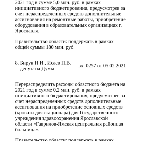
2021 год в сумме 5,0 млн. руб. в рамках
инициативного бюджетирования, предусмотрев за
счет нераспределенных средств дополнительные
ассигнования на ремонтные работы, приобретение
оборудования в образовательных организациях г.
Ярославля.
Правительство области: поддержать в рамках
общей суммы 180 млн. руб.
8. Бирук Н.И., Исаев П.В.
вх. 0257 от 05.02.2021
– депутаты Думы
Перераспределить расходы областного бюджета на
2021 год в сумме 0,2 млн. руб. в рамках
инициативного бюджетирования, предусмотрев за
счет нераспределенных средств дополнительные
ассигнования на приобретение основных средств
(кровати для стационара) для Государственного
учреждения здравоохранения Ярославской
области «Гаврилов-Ямская центральная районная
больница».
Правительство области: поддержать в рамках