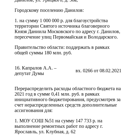
Городскому поселению Данилов:
1. на сумму 1 000 000 р. для благоустройства
территории Святого источника благоверного
Князя Даниила Московского по адресу г. Данилов,
пересечение улиц Первомайская и Володарского.
Правительство области: поддержать в рамках
общей суммы 180 млн. руб.
16. Капралов А.А. –
вх. 0266 от 08.02.2021
депутат Думы
Перераспределить расходы областного бюджета на
2021 год в сумме 0,41 млн. руб. в рамках
инициативного бюджетирования, предусмотрев за
счет нераспределенных средств дополнительные
ассигнования для:
1. МОУ СОШ №51 на сумму 147 733 р. на
выполнение ремонтных работ по адресу г.
Ярославль, ул. Клубная, д. 62