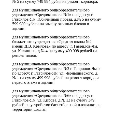
№ 5 на сумму 749 994 рубля на ремонт коридора;
для муниципального общеобразовательного
учреждения «Средняя школа №1» по адресу: г.
Гаврилов-Ям, Юбилейный проезд, д.№ 5 на сумму
599 980 рублей на замену оконных блоков в
здании;
для муниципального общеобразовательного
бюджетного учреждения «Средняя школа №2
имени Д.В. Крылова» по адресу: г. Гаврилов-Ям,
ул. Калинина, д.№ 4 на сумму 499 998 рублей на
ремонт полов;
для муниципального общеобразовательного
учреждения «Средняя школа №3 г. Гаврилов-Яма»
по адресу: г. Гаврилов-Ям, ул. Чернышевского, д.
№ 1 на сумму 499 998 рублей на ремонт коридора
первого этажа в здании;
для муниципального общеобразовательного
учреждения «Средняя школа №6» по адресу: г.
Гаврилов-Ям, ул. Кирова, д.№ 13 на сумму 349
рублей на устройство баскетбольной площадки на
территории школы;