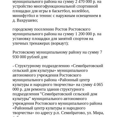
муниципального района на сумму 2 470 000 р. на
устройство многофункциональной спортивной
площадки для игры в баскетбол, волейбол,
минифутбол и теннис с наружным освещением в
д. Вахрушево;
городскому поселению Ростов Ростовского
муниципального района на сумму 1 200 000 р. на
установку площадки для занятий спортом на
уличных тренажерах (воркаут);
Ростовскому муниципальному району на сумму 7
930 000 рублей для:
- Структурному подразделению «Семибратовский
сельский дом культуры» муниципального
автономного учреждения Ростовского
муниципального района «Районный центр
культуры и народного творчества» на сумму 4 065
000 р. для ремонта здания структурного
подразделения "Семибратовский сельский дом
культуры" муниципального автономного
учреждения Ростовского муниципального района
«Районный центр культуры и народного
творчества» по адресу р.п. Семибратово, ул. Мира,