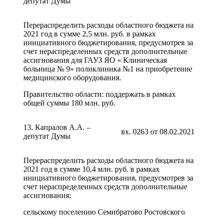
депутат Думы
Перераспределить расходы областного бюджета на
2021 год в сумме 2,5 млн. руб. в рамках
инициативного бюджетирования, предусмотрев за
счет нераспределенных средств дополнительные
ассигнования для ГАУЗ ЯО « Клиническая
больница № 9» поликлиника №1 на приобретение
медицинского оборудования.
Правительство области: поддержать в рамках
общей суммы 180 млн. руб.
13. Капралов А.А. –
вх. 0263 от 08.02.2021
депутат Думы
Перераспределить расходы областного бюджета на
2021 год в сумме 10,4 млн. руб. в рамках
инициативного бюджетирования, предусмотрев за
счет нераспределенных средств дополнительные
ассигнования:
сельскому поселению Семибратово Ростовского