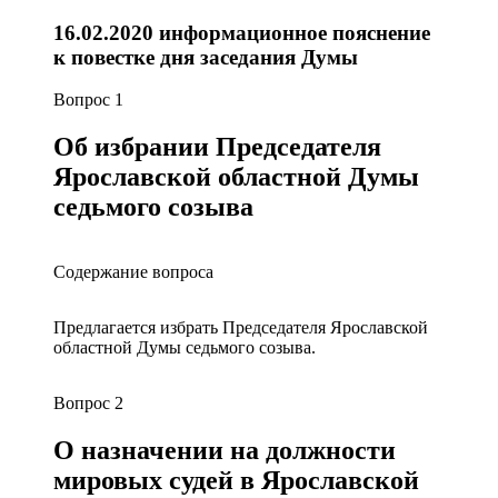
16.02.2020 информационное пояснение
к повестке дня заседания Думы
Вопрос 1
Об избрании Председателя
Ярославской областной Думы
седьмого созыва
Содержание вопроса
Предлагается избрать Председателя Ярославской
областной Думы седьмого созыва.
Вопрос 2
О назначении на должности
мировых судей в Ярославской