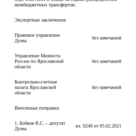
межбюджетных трансфертов.
Экспертные заключения
Правовое управление
без замечаний
Думы
Управление Минюста
России по Ярославской
без замечаний
области
Контрольно-счетная
палата Ярославской
без замечаний
области
Внесенные поправки
1. Бобков В.С. – депутат
вх. 0249 от 05.02.2021
Думы