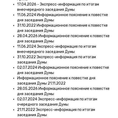
17.04.2026 - Экспресс-информация по итогам
внеочередного заседания Думы
11.06.2024 Информационное пояснение к повестке
дня заседания Думы
31.10.2022 Информационное пояснение к повестке
дня заседания Думы
28.04.2026 Информационное пояснение к повестке
дня заседания Думы
11.06.2024 Экспресс-информация по итогам
внеочередного заседания Думы
31.10.2022 Экспресс-информация по итогам
заседания Думы
02.07.2024 Информационное пояснение к повестке
дня заседания Думы
Информационное пояснение к повестке дня
заседания Думы 21.11.2022
28.05.2026 Информационное пояснение к повестке
дня заседания Думы
02.07.2024 Экспресс-информация по итогам
очередного заседания Думы
21.11.2022 Экспресс-информация по итогам
заседания Думы