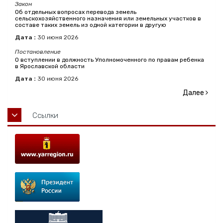
Закон
Об отдельных вопросах перевода земель
сельскохозяйственного назначения или земельных участков в
составе таких земель из одной категории в другую
Дата :
30
июня
2026
Постановление
О вступлении в должность Уполномоченного по правам ребенка
в Ярославской области
Дата :
30
июня
2026
Далее
Ссылки