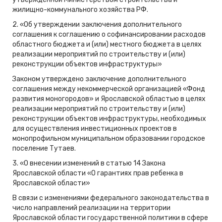
жилищно-коммунального хозяйства РФ.
2. «Об утверждении заключения дополнительного
соглашения к соглашению о софинансировании расходов
областного бюджета и (или) местного бюджета в целях
реализации мероприятий по строительству и (или)
реконструкции объектов инфраструктуры»
Законом утверждено заключение дополнительного
соглашения между некоммерческой организацией «Фонд
развития моногородов» и Ярославской областью в целях
реализации мероприятий по строительству и (или)
реконструкции объектов инфраструктуры, необходимых
для осуществления инвестиционных проектов в
монопрофильном муниципальном образовании городское
поселение Тутаев.
3. «О внесении изменений в статью 14 Закона
Ярославской области «О гарантиях прав ребенка в
Ярославской области»
В связи с изменениями федерального законодательства в
число направлений реализации на территории
Ярославской области государственной политики в сфере