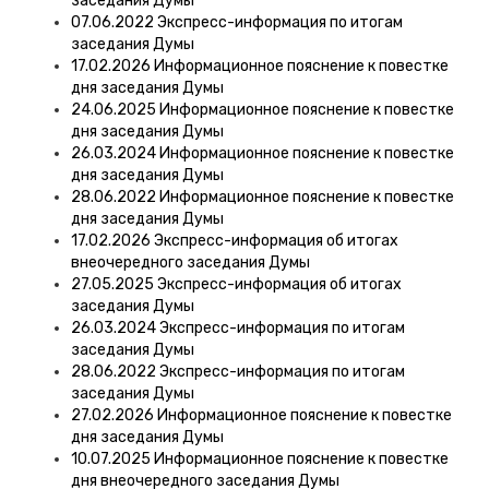
заседания Думы
07.06.2022 Экспресс-информация по итогам
заседания Думы
17.02.2026 Информационное пояснение к повестке
дня заседания Думы
24.06.2025 Информационное пояснение к повестке
дня заседания Думы
26.03.2024 Информационное пояснение к повестке
дня заседания Думы
28.06.2022 Информационное пояснение к повестке
дня заседания Думы
17.02.2026 Экспресс-информация об итогах
внеочередного заседания Думы
27.05.2025 Экспресс-информация об итогах
заседания Думы
26.03.2024 Экспресс-информация по итогам
заседания Думы
28.06.2022 Экспресс-информация по итогам
заседания Думы
27.02.2026 Информационное пояснение к повестке
дня заседания Думы
10.07.2025 Информационное пояснение к повестке
дня внеочередного заседания Думы