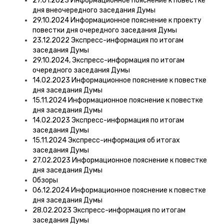
27.01.2023 Информационное пояснение к повестке
дня внеочередного заседания Думы
29.10.2024 Информационное пояснение к проекту
повестки дня очередного заседания Думы
23.12.2022 Экспресс-информация по итогам
заседания Думы
29.10.2024, Экспресс-информация по итогам
очередного заседания Думы
14.02.2023 Информационное пояснение к повестке
дня заседания Думы
15.11.2024 Информационное пояснение к повестке
дня заседания Думы
14.02.2023 Экспресс-информация по итогам
заседания Думы
15.11.2024 Экспресс-информация об итогах
заседания Думы
27.02.2023 Информационное пояснение к повестке
дня заседания Думы
Обзоры
06.12.2024 Информационное пояснение к повестке
дня заседания Думы
28.02.2023 Экспресс-информация по итогам
заседания Думы