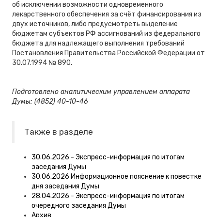
об исключении возможности одновременного
лекарственного обеспечения за счёт финансирования из
двух источников, либо предусмотреть выделение
бюджетам субъектов РФ ассигнований из федерального
бюджета для надлежащего выполнения требований
Постановления Правительства Российской Федерации от
30.07.1994 № 890.
Подготовлено аналитическим управлением аппарата
Думы: (4852) 40-10-46
Также в разделе
30.06.2026 - Экспресс-информация по итогам
заседания Думы
30.06.2026 Информационное пояснение к повестке
дня заседания Думы
28.04.2026 - Экспресс-информация по итогам
очередного заседания Думы
Архив