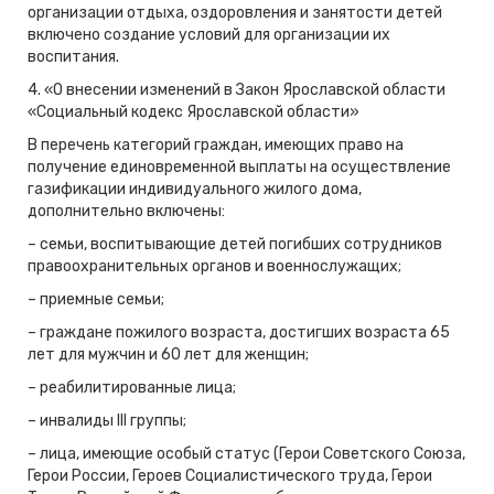
организации отдыха, оздоровления и занятости детей
включено создание условий для организации их
воспитания.
4. «О внесении изменений в Закон Ярославской области
«Социальный кодекс Ярославской области»
В перечень категорий граждан, имеющих право на
получение единовременной выплаты на осуществление
газификации индивидуального жилого дома,
дополнительно включены:
– семьи, воспитывающие детей погибших сотрудников
правоохранительных органов и военнослужащих;
– приемные семьи;
– граждане пожилого возраста, достигших возраста 65
лет для мужчин и 60 лет для женщин;
– реабилитированные лица;
– инвалиды III группы;
– лица, имеющие особый статус (Герои Советского Союза,
Герои России, Героев Социалистического труда, Герои