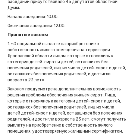
заседании присутствовало 45 депутатов областной
Думы.
Начало заседания: 10.00.
Окончание заседания: 12.00.
Принятые законы
1. «О социальной выплате на приобретение в
собственность жилого помещения на территории
Ярославской области лицам, которые относились к
категории детей-сирот и детей, оставшихся без
попечения родителей, лиц из числа детей-сирот и детей,
оставшихся без попечения родителей, и достигли
возраста 23 лет»
Законом предусмотрена дополнительная возможность
решения проблемы обеспечения жильём сирот. Лица,
которые относились к категории детей-сирот и детей,
оставшихся без попечения родителей, лиц из числа
детей детей-сирот и детей, оставшихся без попечения
родителей, и достигли возраста 23 лет, смогут получить
выплату на приобретение в собственность жилого
помещения, удостоверяемую жилищным сертификатом.