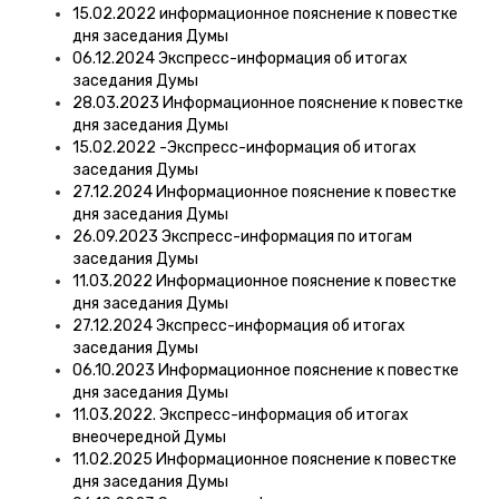
15.02.2022 информационное пояснение к повестке
дня заседания Думы
06.12.2024 Экспресс-информация об итогах
заседания Думы
28.03.2023 Информационное пояснение к повестке
дня заседания Думы
15.02.2022 -Экспресс-информация об итогах
заседания Думы
27.12.2024 Информационное пояснение к повестке
дня заседания Думы
26.09.2023 Экспресс-информация по итогам
заседания Думы
11.03.2022 Информационное пояснение к повестке
дня заседания Думы
27.12.2024 Экспресс-информация об итогах
заседания Думы
06.10.2023 Информационное пояснение к повестке
дня заседания Думы
11.03.2022. Экспресс-информация об итогах
внеочередной Думы
11.02.2025 Информационное пояснение к повестке
дня заседания Думы