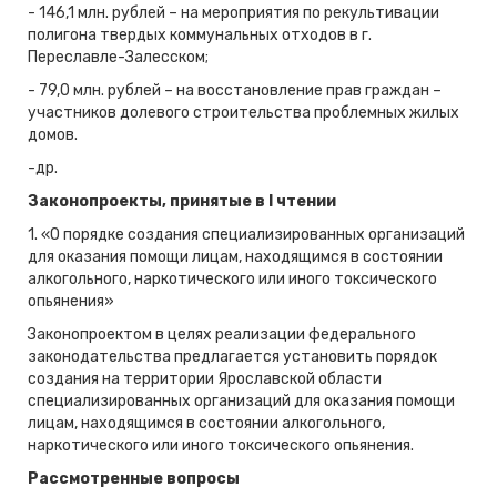
- 146,1 млн. рублей – на мероприятия по рекультивации
полигона твердых коммунальных отходов в г.
Переславле-Залесском;
- 79,0 млн. рублей – на восстановление прав граждан –
участников долевого строительства проблемных жилых
домов.
-др.
Законопроекты, принятые в
I
чтении
1. «О порядке создания специализированных организаций
для оказания помощи лицам, находящимся в состоянии
алкогольного, наркотического или иного токсического
опьянения»
Законопроектом в целях реализации федерального
законодательства предлагается установить порядок
создания на территории Ярославской области
специализированных организаций для оказания помощи
лицам, находящимся в состоянии алкогольного,
наркотического или иного токсического опьянения.
Рассмотренные вопросы