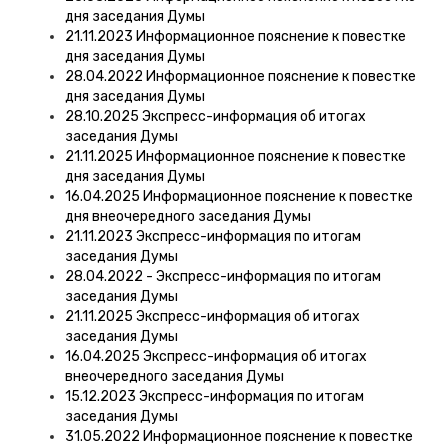
дня заседания Думы
21.11.2023 Информационное пояснение к повестке
дня заседания Думы
28.04.2022 Информационное пояснение к повестке
дня заседания Думы
28.10.2025 Экспресс-информация об итогах
заседания Думы
21.11.2025 Информационное пояснение к повестке
дня заседания Думы
16.04.2025 Информационное пояснение к повестке
дня внеочередного заседания Думы
21.11.2023 Экспресс-информация по итогам
заседания Думы
28.04.2022 - Экспресс-информация по итогам
заседания Думы
21.11.2025 Экспресс-информация об итогах
заседания Думы
16.04.2025 Экспресс-информация об итогах
внеочередного заседания Думы
15.12.2023 Экспресс-информация по итогам
заседания Думы
31.05.2022 Информационное пояснение к повестке