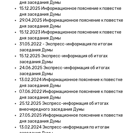
дня заседания Думы
15.12.2025 Информационное пояснение к повестке
дня заседания Думы
29.04.2025 Информационное пояснение к повестке
дня заседания Думы
15.12.2023 Информационное пояснение к повестке
дня заседания Думы
31.05.2022 - Экспресс-информация по итогам
заседания Думы
15.12.2025 Экспресс-информация об итогах
заседания Думы
24.06.2025 Экспресс-информация об итогах
заседания Думы
13.02.2024 Информационное пояснение к повестке
дня заседания Думы
07.06.2022 Информационное пояснение к повестке
дня заседания Думы
25.12.2025 Экспресс-информация об итогах
внеочередного заседания Думы
27.05.2025 Информационное пояснение к повестке
дня заседания Думы
13.02.2024 Экспресс-информация по итогам