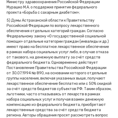
Министру здравоохранения Российской Федерации
Мурашко М.А. о поддержке принятия федерального
проекта «Борьба с сахарным диабетом»;
5) Думы Астраханской области к Правительству
Российской Федерации по вопросу лекарственного
обеспечения отдельных категорий граждан. Согласно
Федеральному закону «О государственной социальной
помощи» отдельные категории граждан (инвалиды и др.)
имеют право на бесплатное лекарственное обеспечение
в рамках набора социальных услуг либо, в случае отказа
от такового, на денежную выплату за счёт средств
федерального бюджета. Одновременно действует
Постановление Правительства Российской Федерации
от 30.07.1994 № 890, на основании которого отдельные
группы населения, включая указанных выше, получают
лекарственное обеспечение бесплатно или с 50% скидкой
за счёт средств бюджетов субъектов РФ. Таким образом,
льготники, часто отказываясь от лекарств в рамках
набора социальных услуг и получая взамен денежную
компенсацию из федерального бюджета, приобретают
лекарственные средства за счёт средств бюджета
региона. Авторы обращения просят рассмотреть вопрос