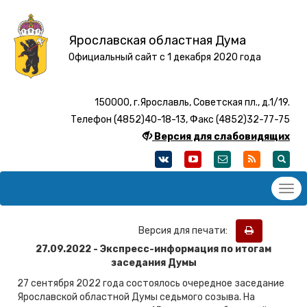
Ярославская областная Дума
Официальный сайт с 1 декабря 2020 года
150000, г.Ярославль, Советская пл., д.1/19.
Телефон (4852)40-18-13, Факс (4852)32-77-75
Версия для слабовидящих
Версия для печати:
27.09.2022 - Экспресс-информация по итогам
заседания Думы
27 сентября 2022 года состоялось очередное заседание
Ярославской областной Думы седьмого созыва. На