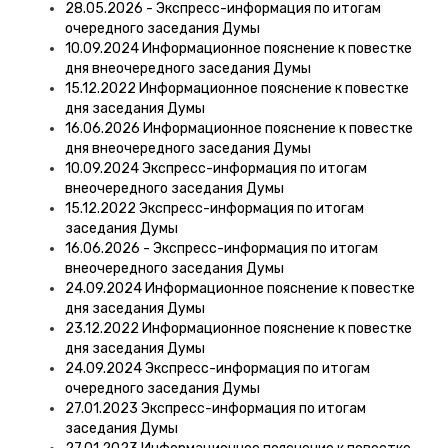
28.05.2026 - Экспресс-информация по итогам
очередного заседания Думы
10.09.2024 Информационное пояснение к повестке
дня внеочередного заседания Думы
15.12.2022 Информационное пояснение к повестке
дня заседания Думы
16.06.2026 Информационное пояснение к повестке
дня внеочередного заседания Думы
10.09.2024 Экспресс-информация по итогам
внеочередного заседания Думы
15.12.2022 Экспресс-информация по итогам
заседания Думы
16.06.2026 - Экспресс-информация по итогам
внеочередного заседания Думы
24.09.2024 Информационное пояснение к повестке
дня заседания Думы
23.12.2022 Информационное пояснение к повестке
дня заседания Думы
24.09.2024 Экспресс-информация по итогам
очередного заседания Думы
27.01.2023 Экспресс-информация по итогам
заседания Думы