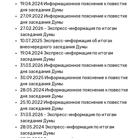
19.04.2024 Информационное пояснение к повестке
дня заседания Думы
27.09.2022 Информационное пояснение к повестке
дня заседания Думы
27.02.2026 - Экспресс-информация по итогам
заседания Думы
10.07.2025 Экспресс-информация об итогах
внеочередного заседания Думы
19.04.2024 Экспресс-информация по итогам
заседания Думы
31.03.2026 Информационное пояснение к повестке
дня заседания Думы
30.09.2025 Информационное пояснение к повестке
дня заседания Думы
28.05.2024 Информационное пояснение к повестке
дня заседания Думы
25.10.2022 Информационное пояснение к повестке
дня заседания Думы
31.03.2026 - Экспресс-информация по итогам
заседания Думы
28.05.2024 Экспресс-информация по итогам
заседания Думы