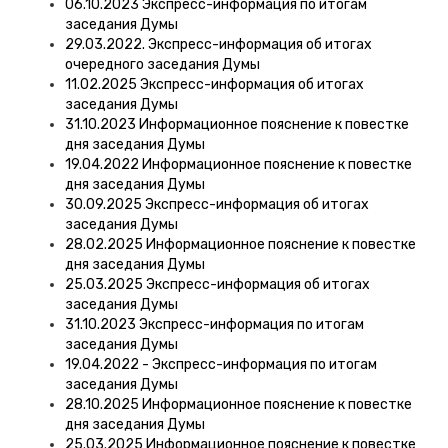
06.10.2023 Экспресс-информация по итогам
заседания Думы
29.03.2022. Экспресс-информация об итогах
очередного заседания Думы
11.02.2025 Экспресс-информация об итогах
заседания Думы
31.10.2023 Информационное пояснение к повестке
дня заседания Думы
19.04.2022 Информационное пояснение к повестке
дня заседания Думы
30.09.2025 Экспресс-информация об итогах
заседания Думы
28.02.2025 Информационное пояснение к повестке
дня заседания Думы
25.03.2025 Экспресс-информация об итогах
заседания Думы
31.10.2023 Экспресс-информация по итогам
заседания Думы
19.04.2022 - Экспресс-информация по итогам
заседания Думы
28.10.2025 Информационное пояснение к повестке
дня заседания Думы
25.03.2025 Информационное пояснение к повестке