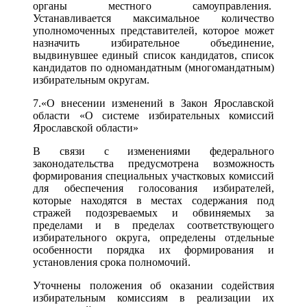
органы местного самоуправления.
Устанавливается максимальное количество
уполномоченных представителей, которое может
назначить избирательное объединение,
выдвинувшее единый список кандидатов, список
кандидатов по одномандатным (многомандатным)
избирательным округам.
7.«О внесении изменений в Закон Ярославской
области «О системе избирательных комиссий
Ярославской области»
В связи с изменениями федерального
законодательства предусмотрена возможность
формирования специальных участковых комиссий
для обеспечения голосования избирателей,
которые находятся в местах содержания под
стражей подозреваемых и обвиняемых за
пределами и в пределах соответствующего
избирательного округа, определены отдельные
особенности порядка их формирования и
установления срока полномочий.
Уточнены положения об оказании содействия
избирательным комиссиям в реализации их