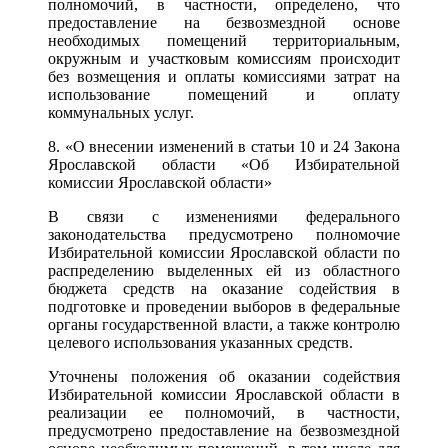
полномочий, в частности, определено, что
предоставление на безвозмездной основе
необходимых помещений территориальным,
окружным и участковым комиссиям происходит
без возмещения и оплаты комиссиями затрат на
использование помещений и оплату
коммунальных услуг.
8. «О внесении изменений в статьи 10 и 24 Закона
Ярославской области «Об Избирательной
комиссии Ярославской области»
В связи с изменениями федерального
законодательства предусмотрено полномочие
Избирательной комиссии Ярославской области по
распределению выделенных ей из областного
бюджета средств на оказание содействия в
подготовке и проведении выборов в федеральные
органы государственной власти, а также контролю
целевого использования указанных средств.
Уточнены положения об оказании содействия
Избирательной комиссии Ярославской области в
реализации ее полномочий, в частности,
предусмотрено предоставление на безвозмездной