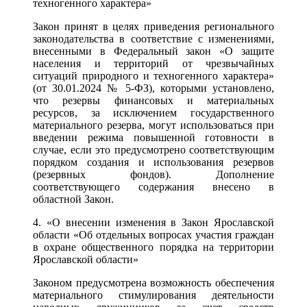
техногенного характера»
Закон принят в целях приведения регионального
законодательства в соответствие с изменениями,
внесенными в Федеральный закон «О защите
населения и территорий от чрезвычайных
ситуаций природного и техногенного характера»
(от 30.01.2024 № 5-ФЗ), которыми установлено,
что резервы финансовых и материальных
ресурсов, за исключением государственного
материального резерва, могут использоваться при
введении режима повышенной готовности в
случае, если это предусмотрено соответствующим
порядком создания и использования резервов
(резервных фондов). Дополнение
соответствующего содержания внесено в
областной Закон.
4. «О внесении изменения в Закон Ярославской
области «Об отдельных вопросах участия граждан
в охране общественного порядка на территории
Ярославской области»
Законом предусмотрена возможность обеспечения
материального стимулирования деятельности