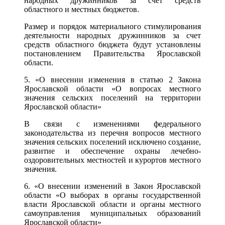
народных дружинников за счет средств
областного и местных бюджетов.
Размер и порядок материального стимулирования
деятельности народных дружинников за счет
средств областного бюджета будут установлены
постановлением Правительства Ярославской
области.
5. «О внесении изменения в статью 2 Закона
Ярославской области «О вопросах местного
значения сельских поселений на территории
Ярославской области»
В связи с изменениями федерального
законодательства из перечня вопросов местного
значения сельских поселений исключено создание,
развитие и обеспечение охраны лечебно-
оздоровительных местностей и курортов местного
значения.
6. «О внесении изменений в Закон Ярославской
области «О выборах в органы государственной
власти Ярославской области и органы местного
самоуправления муниципальных образований
Ярославской области»