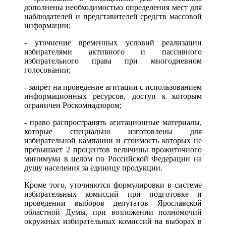
дополнены необходимостью определения мест для
наблюдателей и представителей средств массовой
информации;
- уточнение временных условий реализации
избирателями активного и пассивного
избирательного права при многодневном
голосовании;
- запрет на проведение агитации с использованием
информационных ресурсов, доступ к которым
ограничен Роскомнадзором;
- право распространять агитационные материалы,
которые специально изготовлены для
избирательной кампании и стоимость которых не
превышает 2 процентов величины прожиточного
минимума в целом по Российской Федерации на
душу населения за единицу продукции.
Кроме того, уточняются формулировки в системе
избирательных комиссий при подготовке и
проведении выборов депутатов Ярославской
областной Думы, при возложении полномочий
окружных избирательных комиссий на выборах в