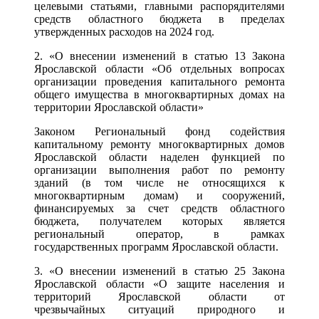
целевыми статьями, главными распорядителями
средств областного бюджета в пределах
утвержденных расходов на 2024 год.
2. «О внесении изменений в статью 13 Закона
Ярославской области «Об отдельных вопросах
организации проведения капитального ремонта
общего имущества в многоквартирных домах на
территории Ярославской области»
Законом Региональный фонд содействия
капитальному ремонту многоквартирных домов
Ярославской области наделен функцией по
организации выполнения работ по ремонту
зданий (в том числе не относящихся к
многоквартирным домам) и сооружений,
финансируемых за счет средств областного
бюджета, получателем которых является
региональный оператор, в рамках
государственных программ Ярославской области.
3. «О внесении изменений в статью 25 Закона
Ярославской области «О защите населения и
территорий Ярославской области от
чрезвычайных ситуаций природного и