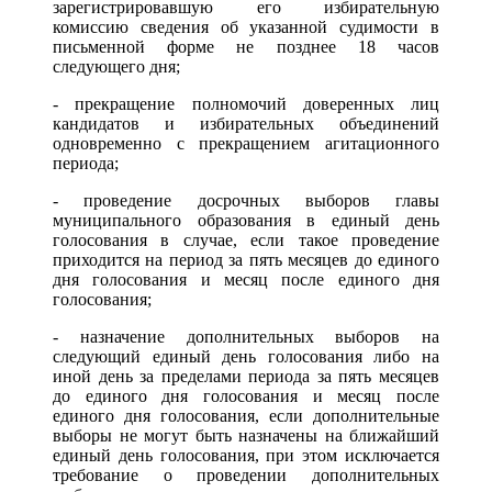
зарегистрировавшую его избирательную
комиссию сведения об указанной судимости в
письменной форме не позднее 18 часов
следующего дня;
- прекращение полномочий доверенных лиц
кандидатов и избирательных объединений
одновременно с прекращением агитационного
периода;
- проведение досрочных выборов главы
муниципального образования в единый день
голосования в случае, если такое проведение
приходится на период за пять месяцев до единого
дня голосования и месяц после единого дня
голосования;
- назначение дополнительных выборов на
следующий единый день голосования либо на
иной день за пределами периода за пять месяцев
до единого дня голосования и месяц после
единого дня голосования, если дополнительные
выборы не могут быть назначены на ближайший
единый день голосования, при этом исключается
требование о проведении дополнительных