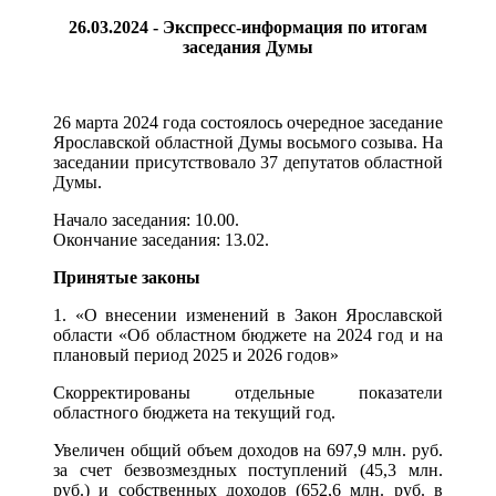
26.03.2024 - Экспресс-информация по итогам
заседания Думы
26 марта 2024 года состоялось очередное заседание
Ярославской областной Думы восьмого созыва. На
заседании присутствовало 37 депутатов областной
Думы.
Начало заседания: 10.00.
Окончание заседания: 13.02.
Принятые законы
1. «О внесении изменений в Закон Ярославской
области «Об областном бюджете на 2024 год и на
плановый период 2025 и 2026 годов»
Скорректированы отдельные показатели
областного бюджета на текущий год.
Увеличен общий объем доходов на 697,9 млн. руб.
за счет безвозмездных поступлений (45,3 млн.
руб.) и собственных доходов (652,6 млн. руб. в