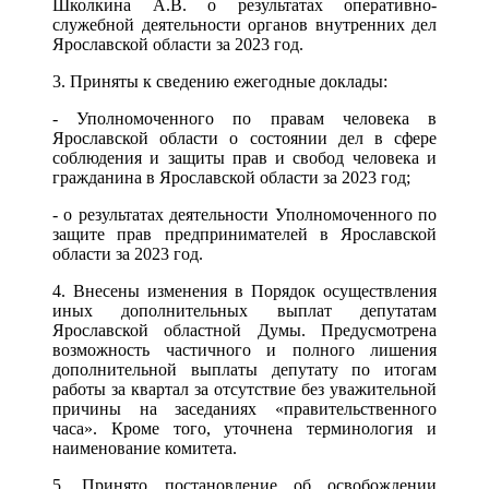
Школкина А.В. о результатах оперативно-
служебной деятельности органов внутренних дел
Ярославской области за 2023 год.
3. Приняты к сведению ежегодные доклады:
- Уполномоченного по правам человека в
Ярославской области о состоянии дел в сфере
соблюдения и защиты прав и свобод человека и
гражданина в Ярославской области за 2023 год;
- о результатах деятельности Уполномоченного по
защите прав предпринимателей в Ярославской
области за 2023 год.
4. Внесены изменения в Порядок осуществления
иных дополнительных выплат депутатам
Ярославской областной Думы. Предусмотрена
возможность частичного и полного лишения
дополнительной выплаты депутату по итогам
работы за квартал за отсутствие без уважительной
причины на заседаниях «правительственного
часа». Кроме того, уточнена терминология и
наименование комитета.
5. Принято постановление об освобождении