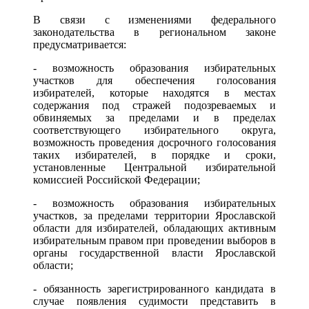
В связи с изменениями федерального
законодательства в региональном законе
предусматривается:
- возможность образования избирательных
участков для обеспечения голосования
избирателей, которые находятся в местах
содержания под стражей подозреваемых и
обвиняемых за пределами и в пределах
соответствующего избирательного округа,
возможность проведения досрочного голосования
таких избирателей, в порядке и сроки,
установленные Центральной избирательной
комиссией Российской Федерации;
- возможность образования избирательных
участков, за пределами территории Ярославской
области для избирателей, обладающих активным
избирательным правом при проведении выборов в
органы государственной власти Ярославской
области;
- обязанность зарегистрированного кандидата в
случае появления судимости представить в