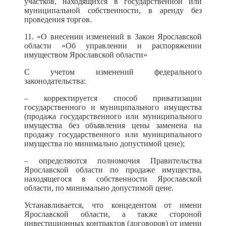
участков, находящихся в государственной или
муниципальной собственности, в аренду без
проведения торгов.
11. «О внесении изменений в Закон Ярославской
области «Об управлении и распоряжении
имуществом Ярославской области»
С учетом изменений федерального
законодательства:
– корректируется способ приватизации
государственного и муниципального имущества
(продажа государственного или муниципального
имущества без объявления цены заменена на
продажу государственного или муниципального
имущества по минимально допустимой цене);
– определяются полномочия Правительства
Ярославской области по продаже имущества,
находящегося в собственности Ярославской
области, по минимально допустимой цене.
Устанавливается, что концедентом от имени
Ярославской области, а также стороной
инвестиционных контрактов (договоров) от имени