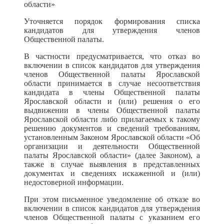
области»
Уточняется порядок формирования списка
кандидатов для утверждения членов
Общественной палаты.
В частности предусматривается, что отказ во
включении в список кандидатов для утверждения
членов Общественной палаты Ярославской
области принимается в случае несоответствия
кандидата в члены Общественной палаты
Ярославской области и (или) решения о его
выдвижении в члены Общественной палаты
Ярославской области либо прилагаемых к такому
решению документов и сведений требованиям,
установленным Законом Ярославской области «Об
организации и деятельности Общественной
палаты Ярославской области» (далее Законом), а
также в случае выявления в представленных
документах и сведениях искаженной и (или)
недостоверной информации.
При этом письменное уведомление об отказе во
включении в список кандидатов для утверждения
членов Общественной палаты с указанием его