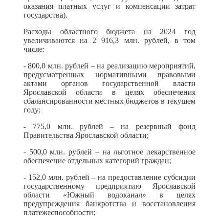
оказания платных услуг и компенсации затрат
государства).
Расходы областного бюджета на 2024 год
увеличиваются на 2 916,3 млн. рублей, в том
числе:
- 800,0 млн. рублей – на реализацию мероприятий,
предусмотренных нормативными правовыми
актами органов государственной власти
Ярославской области в целях обеспечения
сбалансированности местных бюджетов в текущем
году;
- 775,0 млн. рублей – на резервный фонд
Правительства Ярославской области;
- 500,0 млн. рублей – на льготное лекарственное
обеспечение отдельных категорий граждан;
- 152,0 млн. рублей – на предоставление субсидии
государственному предприятию Ярославской
области «Южный водоканал» в целях
предупреждения банкротства и восстановления
платежеспособности;