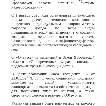
Ярославской области патентной системы
налогообложения»
С 1 января 2025 года устанавливается ежегодная
индексация размеров потенциально возможного к
получению индивидуальным предпринимателем
годового дохода по всем видам
предпринимательской деятельности, в отношении
которых применяется патентная система
налогообложения, на коэффициент-дефлятор,
установленный на соответствующий календарный
год.
6. «О внесении изменений в Закон Ярославской
области «О временных мерах социальной
поддержки граждан, имеющих детей»
В целях реализации Указа Президента РФ от
23.01.2024 № 63 «О мерах социальной поддержки
многодетных семей» устанавливается
единовременная выплата на обеспечение одеждой
для посещения учебных занятий, а также
спортивной формой в размере 5 000 рублей.
Указанная выплата будет назначаться на каждого