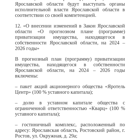
Ярославской области будут выступать органы
исполнительной власти Ярославской области в
соответствии со своей компетенцией.
12. «О внесении изменений в Закон Ярославской
области «О прогнозном плане (программе)
приватизации имущества, находящегося в
собственности Ярославской области, на 2024 –
2026 годы»
В прогнозный план (программу) приватизации
имущества, находящегося в собственности
Ярославской области, на 2024 – 2026 годы
включены:
– пакет акций акционерного общества «Яротель
Центр» (100 % уставного капитала);
– долю в уставном капитале общества с
ограниченной ответственностью «Кварц» (100 %
уставного капитала);
– гостиничный комплекс, расположенный по
адресу: Ярославская область, Ростовский район, г.
Ростов, ул. Окружная, д. 29а;