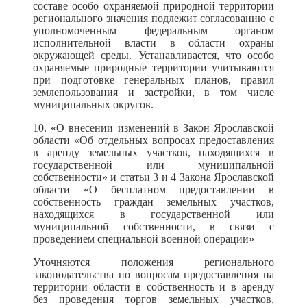
составе особо охраняемой природной территории
регионального значения подлежит согласованию с
уполномоченным федеральным органом
исполнительной власти в области охраны
окружающей среды. Устанавливается, что особо
охраняемые природные территории учитываются
при подготовке генеральных планов, правил
землепользования и застройки, в том числе
муниципальных округов.
10. «О внесении изменений в Закон Ярославской
области «Об отдельных вопросах предоставления
в аренду земельных участков, находящихся в
государственной или муниципальной
собственности» и статьи 3 и 4 Закона Ярославской
области «О бесплатном предоставлении в
собственность граждан земельных участков,
находящихся в государственной или
муниципальной собственности, в связи с
проведением специальной военной операции»
Уточняются положения регионального
законодательства по вопросам предоставления на
территории области в собственность и в аренду
без проведения торгов земельных участков,