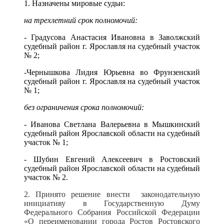
1. Назначены мировые судьи:
на трехлетний срок полномочий:
- Градусова Анастасия Ивановна в Заволжский
судебный район г. Ярославля на судебный участок
№ 2;
-Чернышкова Лидия Юрьевна во Фрунзенский
судебный район г. Ярославля на судебный участок
№ 1;
без ограничения срока полномочий:
- Иванова Светлана Валерьевна в Мышкинский
судебный район Ярославской области на судебный
участок № 1;
- Шубин Евгений Алексеевич в Ростовский
судебный район Ярославской области на судебный
участок № 2.
2. Принято решение внести законодательную
инициативу в Государственную Думу
Федерального Собрания Российской Федерации
«О переименовании города Ростов Ростовского