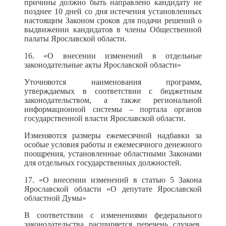
причины должно быть направлено кандидату не
позднее 10 дней со дня истечения установленных
настоящим Законом сроков для подачи решений о
выдвижении кандидатов в члены Общественной
палаты Ярославской области.
16. «О внесении изменений в отдельные
законодательные акты Ярославской области»
Уточняются наименования программ,
утверждаемых в соответствии с бюджетным
законодательством, а также региональной
информационной системы – портала органов
государственной власти Ярославской области.
Изменяются размеры ежемесячной надбавки за
особые условия работы и ежемесячного денежного
поощрения, установленные областными Законами
для отдельных государственных должностей.
17. «О внесении изменений в статью 5 Закона
Ярославской области «О депутате Ярославской
областной Думы»
В соответствии с изменениями федерального
законодательства расширяется перечень случаев,