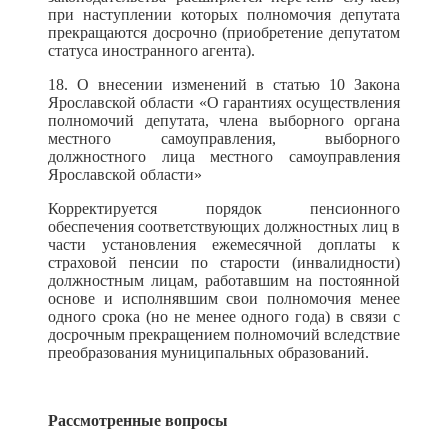
при наступлении которых полномочия депутата
прекращаются досрочно (приобретение депутатом
статуса иностранного агента).
18. О внесении изменений в статью 10 Закона
Ярославской области «О гарантиях осуществления
полномочий депутата, члена выборного органа
местного самоуправления, выборного
должностного лица местного самоуправления
Ярославской области»
Корректируется порядок пенсионного
обеспечения соответствующих должностных лиц в
части установления ежемесячной доплаты к
страховой пенсии по старости (инвалидности)
должностным лицам, работавшим на постоянной
основе и исполнявшим свои полномочия менее
одного срока (но не менее одного года) в связи с
досрочным прекращением полномочий вследствие
преобразования муниципальных образований.
Рассмотренные вопросы