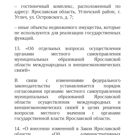
– гостиничный комплекс, расположенный по
адресу: Ярославская область, Угличский район, г.
Углич, ул. Островского, д. 7;
– иные объекты недвижимого имущества, которые
не используются для реализации государственных
функций.
13. «Об отдельных вопросах осуществления
органами местного самоуправления
муниципальных образований Ярославской
области международных и внешнеэкономических
связей»
В связи с изменениями федерального
законодательства устанавливается порядок
согласования органами местного самоуправления
муниципальных образований Ярославской
области осуществления международных и
внешнеэкономических связей в целях решения
вопросов местного значения с органами
государственной власти Ярославской области.
14. «О внесении изменений в Закон Ярославской
области «Об административных