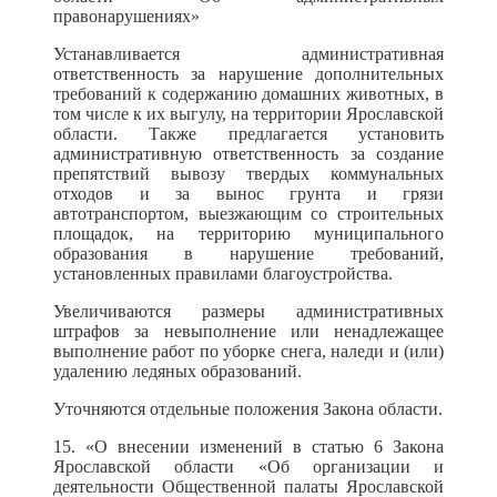
правонарушениях»
Устанавливается административная
ответственность за нарушение дополнительных
требований к содержанию домашних животных, в
том числе к их выгулу, на территории Ярославской
области. Также предлагается установить
административную ответственность за создание
препятствий вывозу твердых коммунальных
отходов и за вынос грунта и грязи
автотранспортом, выезжающим со строительных
площадок, на территорию муниципального
образования в нарушение требований,
установленных правилами благоустройства.
Увеличиваются размеры административных
штрафов за невыполнение или ненадлежащее
выполнение работ по уборке снега, наледи и (или)
удалению ледяных образований.
Уточняются отдельные положения Закона области.
15. «О внесении изменений в статью 6 Закона
Ярославской области «Об организации и
деятельности Общественной палаты Ярославской