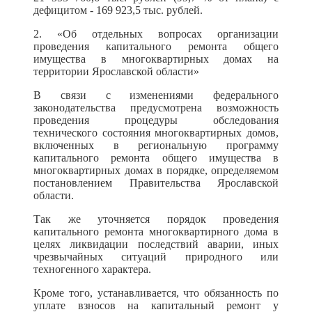
дефицитом - 169 923,5 тыс. рублей.
2. «Об отдельных вопросах организации
проведения капитального ремонта общего
имущества в многоквартирных домах на
территории Ярославской области»
В связи с изменениями федерального
законодательства предусмотрена возможность
проведения процедуры обследования
технического состояния многоквартирных домов,
включенных в региональную программу
капитального ремонта общего имущества в
многоквартирных домах в порядке, определяемом
постановлением Правительства Ярославской
области.
Так же уточняется порядок проведения
капитального ремонта многоквартирного дома в
целях ликвидации последствий аварии, иных
чрезвычайных ситуаций природного или
техногенного характера.
Кроме того, устанавливается, что обязанность по
уплате взносов на капитальный ремонт у