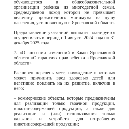
обучающегося в общеобразовательной
организации ребенка из многодетной семьи,
среднедушевой доход которой не превышает
величину прожиточного минимума на душу
населения, установленную в Ярославской области.
Предоставление указанной выплаты планируется
осуществлять в период с 1 августа 2024 года по 31
декабря 2025 года.
7. «О внесении изменений в Закон Ярославской
области «О гарантиях прав ребенка в Ярославской
области»
Расширен перечень мест, нахождение в которых
может причинить вред здоровью детей или
негативно повлиять на их развитие, включив в
него:
– коммерческие объекты, которые предназначены
для реализации только табачной продукции,
никотинсодержащей продукции, а также для
реализации и (или) использования только
кальянов и устройств для потребления
никотинсодержащей продукции;