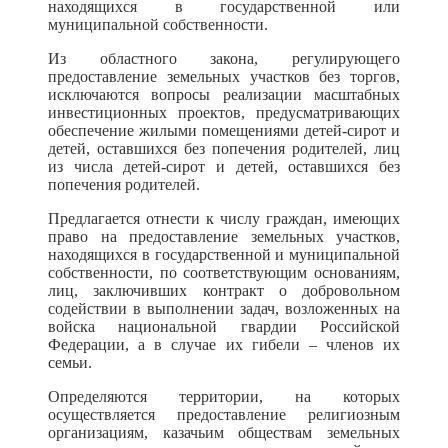
находящихся в государственной или
муниципальной собственности.
Из областного закона, регулирующего
предоставление земельных участков без торгов,
исключаются вопросы реализации масштабных
инвестиционных проектов, предусматривающих
обеспечение жилыми помещениями детей-сирот и
детей, оставшихся без попечения родителей, лиц
из числа детей-сирот и детей, оставшихся без
попечения родителей.
Предлагается отнести к числу граждан, имеющих
право на предоставление земельных участков,
находящихся в государственной и муниципальной
собственности, по соответствующим основаниям,
лиц, заключивших контракт о добровольном
содействии в выполнении задач, возложенных на
войска национальной гвардии Российской
Федерации, а в случае их гибели – членов их
семьи.
Определяются территории, на которых
осуществляется предоставление религиозным
организациям, казачьим обществам земельных