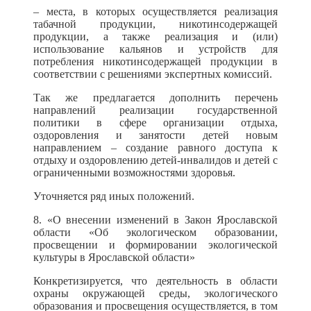
– места, в которых осуществляется реализация
табачной продукции, никотинсодержащей
продукции, а также реализация и (или)
использование кальянов и устройств для
потребления никотинсодержащей продукции в
соответствии с решениями экспертных комиссий.
Так же предлагается дополнить перечень
направлений реализации государственной
политики в сфере организации отдыха,
оздоровления и занятости детей новым
направлением – создание равного доступа к
отдыху и оздоровлению детей-инвалидов и детей с
ограниченными возможностями здоровья.
Уточняется ряд иных положений.
8. «О внесении изменений в Закон Ярославской
области «Об экологическом образовании,
просвещении и формировании экологической
культуры в Ярославской области»
Конкретизируется, что деятельность в области
охраны окружающей среды, экологического
образования и просвещения осуществляется, в том