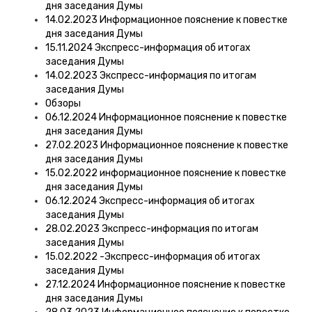
дня заседания Думы
14.02.2023 Информационное пояснение к повестке
дня заседания Думы
15.11.2024 Экспресс-информация об итогах
заседания Думы
14.02.2023 Экспресс-информация по итогам
заседания Думы
Обзоры
06.12.2024 Информационное пояснение к повестке
дня заседания Думы
27.02.2023 Информационное пояснение к повестке
дня заседания Думы
15.02.2022 информационное пояснение к повестке
дня заседания Думы
06.12.2024 Экспресс-информация об итогах
заседания Думы
28.02.2023 Экспресс-информация по итогам
заседания Думы
15.02.2022 -Экспресс-информация об итогах
заседания Думы
27.12.2024 Информационное пояснение к повестке
дня заседания Думы