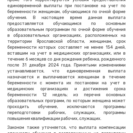
единовременной выплаты при постановке на учет по
беременности женщинам, обучающимся по очной форме
обучения. В настоящее время данная выплата
предоставляется обучающимся по основным
образовательным программам по очной форме обучения
в образовательных организациях, расположенных на
территории Ярославской области, женщинам, срок
беременности которых составляет не менее 154 дней,
вставшим на учет в медицинских организациях, или в
течение 6 месяцев со дня рождения ребенка, рожденного
после 31 декабря 2024 года. Принятыми изменениями
устанавливается, что единовременная выплата
назначается и выплачивается женщинам в течение
беременности с момента их постановки на учет в
медицинских организациях и достижения срока
беременности 12 недель; из перечня основных
образовательных программ, по которым женщина может
проходить обучение, исключаются программы
переподготовки рабочих, служащих, программы
повышения квалификации рабочих, служащих.
Законом также уточняется, что выплата компенсации