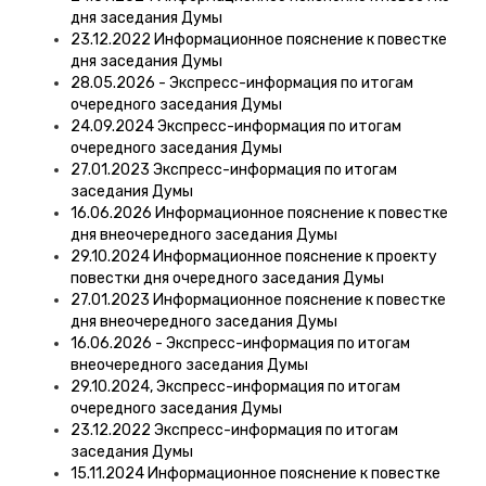
дня заседания Думы
23.12.2022 Информационное пояснение к повестке
дня заседания Думы
28.05.2026 - Экспресс-информация по итогам
очередного заседания Думы
24.09.2024 Экспресс-информация по итогам
очередного заседания Думы
27.01.2023 Экспресс-информация по итогам
заседания Думы
16.06.2026 Информационное пояснение к повестке
дня внеочередного заседания Думы
29.10.2024 Информационное пояснение к проекту
повестки дня очередного заседания Думы
27.01.2023 Информационное пояснение к повестке
дня внеочередного заседания Думы
16.06.2026 - Экспресс-информация по итогам
внеочередного заседания Думы
29.10.2024, Экспресс-информация по итогам
очередного заседания Думы
23.12.2022 Экспресс-информация по итогам
заседания Думы
15.11.2024 Информационное пояснение к повестке