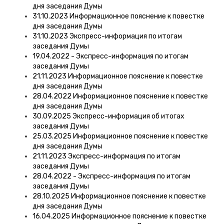
дня заседания Думы
31.10.2023 Информационное пояснение к повестке
дня заседания Думы
31.10.2023 Экспресс-информация по итогам
заседания Думы
19.04.2022 - Экспресс-информация по итогам
заседания Думы
21.11.2023 Информационное пояснение к повестке
дня заседания Думы
28.04.2022 Информационное пояснение к повестке
дня заседания Думы
30.09.2025 Экспресс-информация об итогах
заседания Думы
25.03.2025 Информационное пояснение к повестке
дня заседания Думы
21.11.2023 Экспресс-информация по итогам
заседания Думы
28.04.2022 - Экспресс-информация по итогам
заседания Думы
28.10.2025 Информационное пояснение к повестке
дня заседания Думы
16.04.2025 Информационное пояснение к повестке