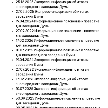
25.12.2025 Экспресс-информация об итогах
внеочередного заседания Думы
27.05.2025 Экспресс-информация об итогах
заседания Думы
19.04.2024 Информационное пояснение к повестке
дня заседания Думы
27.09.2022 Информационное пояснение к повестке
дня заседания Думы
17.02.2026 Информационное пояснение к повестке
дня заседания Думы
10.07.2025 Информационное пояснение к повестке
дня внеочередного заседания Думы
19.04.2024 Экспресс-информация по итогам
заседания Думы
27.09.2022 Экспресс-информация по итогам
заседания Думы
17.02.2026 Экспресс-информация об итогах
внеочередного заседания Думы
10.07.2025 Экспресс-информация об итогах
внеочередного заседания Думы
30.09.2025 Информационное пояснение к повестке
дня заседания Думы