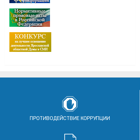
ПРОТИВОДЕЙСТВИЕ КОРРУПЦИИ