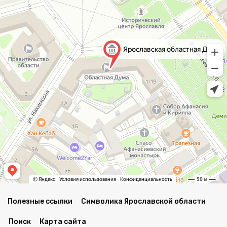
Полезные ссылки
Символика Ярославской области
Поиск
Карта сайта