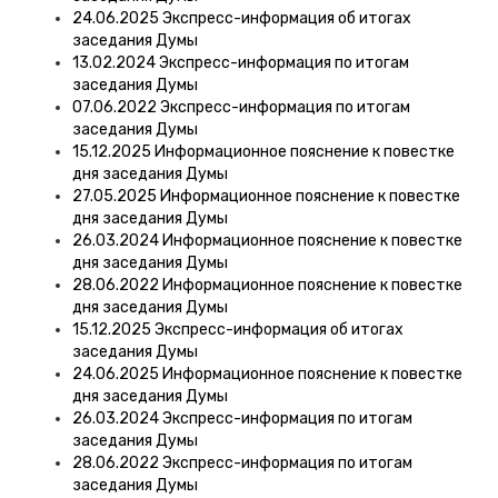
24.06.2025 Экспресс-информация об итогах
заседания Думы
13.02.2024 Экспресс-информация по итогам
заседания Думы
07.06.2022 Экспресс-информация по итогам
заседания Думы
15.12.2025 Информационное пояснение к повестке
дня заседания Думы
27.05.2025 Информационное пояснение к повестке
дня заседания Думы
26.03.2024 Информационное пояснение к повестке
дня заседания Думы
28.06.2022 Информационное пояснение к повестке
дня заседания Думы
15.12.2025 Экспресс-информация об итогах
заседания Думы
24.06.2025 Информационное пояснение к повестке
дня заседания Думы
26.03.2024 Экспресс-информация по итогам
заседания Думы
28.06.2022 Экспресс-информация по итогам
заседания Думы