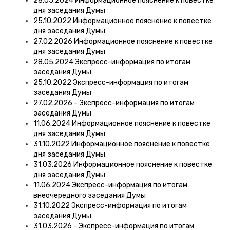
28.05.2024 Информационное пояснение к повестке
дня заседания Думы
25.10.2022 Информационное пояснение к повестке
дня заседания Думы
27.02.2026 Информационное пояснение к повестке
дня заседания Думы
28.05.2024 Экспресс-информация по итогам
заседания Думы
25.10.2022 Экспресс-информация по итогам
заседания Думы
27.02.2026 - Экспресс-информация по итогам
заседания Думы
11.06.2024 Информационное пояснение к повестке
дня заседания Думы
31.10.2022 Информационное пояснение к повестке
дня заседания Думы
31.03.2026 Информационное пояснение к повестке
дня заседания Думы
11.06.2024 Экспресс-информация по итогам
внеочередного заседания Думы
31.10.2022 Экспресс-информация по итогам
заседания Думы
31.03.2026 - Экспресс-информация по итогам