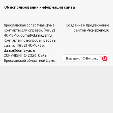
Об использовании информации сайта
Ярославская областная Дума
Создание и продвижение
Контакты для справок: (4852)
сайтов
Pixelsblend.ru
40-18-13,
duma@duma.yar.ru
Контакты по вопросам работы
сайта: (4852) 40-10-33,
duma@duma.yar.ru
COPYRIGHT © 2026. Сайт
Быстро с 1С-Битрикс
Ярославской областной Думы.