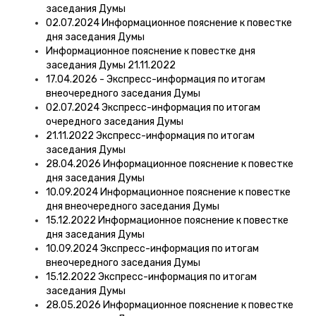
заседания Думы
02.07.2024 Информационное пояснение к повестке
дня заседания Думы
Информационное пояснение к повестке дня
заседания Думы 21.11.2022
17.04.2026 - Экспресс-информация по итогам
внеочередного заседания Думы
02.07.2024 Экспресс-информация по итогам
очередного заседания Думы
21.11.2022 Экспресс-информация по итогам
заседания Думы
28.04.2026 Информационное пояснение к повестке
дня заседания Думы
10.09.2024 Информационное пояснение к повестке
дня внеочередного заседания Думы
15.12.2022 Информационное пояснение к повестке
дня заседания Думы
10.09.2024 Экспресс-информация по итогам
внеочередного заседания Думы
15.12.2022 Экспресс-информация по итогам
заседания Думы
28.05.2026 Информационное пояснение к повестке