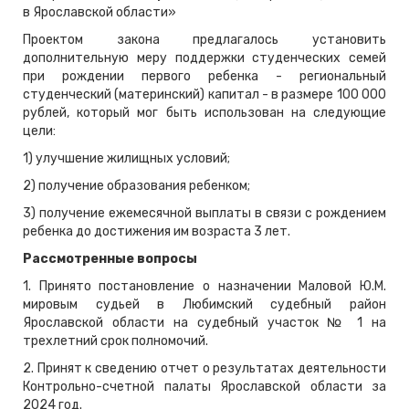
в Ярославской области»
Проектом закона предлагалось установить
дополнительную меру поддержки студенческих семей
при рождении первого ребенка - региональный
студенческий (материнский) капитал - в размере 100 000
рублей, который мог быть использован на следующие
цели:
1) улучшение жилищных условий;
2) получение образования ребенком;
3) получение ежемесячной выплаты в связи с рождением
ребенка до достижения им возраста 3 лет.
Рассмотренные вопросы
1. Принято постановление о назначении Маловой Ю.М.
мировым судьей в Любимский судебный район
Ярославской области на судебный участок № 1 на
трехлетний срок полномочий.
2. Принят к сведению отчет о результатах деятельности
Контрольно-счетной палаты Ярославской области за
2024 год.