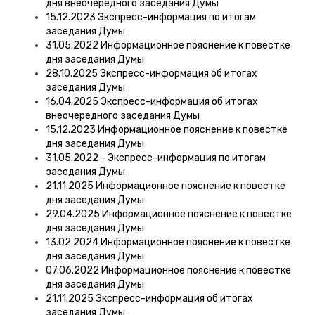
дня внеочередного заседания Думы
15.12.2023 Экспресс-информация по итогам
заседания Думы
31.05.2022 Информационное пояснение к повестке
дня заседания Думы
28.10.2025 Экспресс-информация об итогах
заседания Думы
16.04.2025 Экспресс-информация об итогах
внеочередного заседания Думы
15.12.2023 Информационное пояснение к повестке
дня заседания Думы
31.05.2022 - Экспресс-информация по итогам
заседания Думы
21.11.2025 Информационное пояснение к повестке
дня заседания Думы
29.04.2025 Информационное пояснение к повестке
дня заседания Думы
13.02.2024 Информационное пояснение к повестке
дня заседания Думы
07.06.2022 Информационное пояснение к повестке
дня заседания Думы
21.11.2025 Экспресс-информация об итогах
заседания Думы