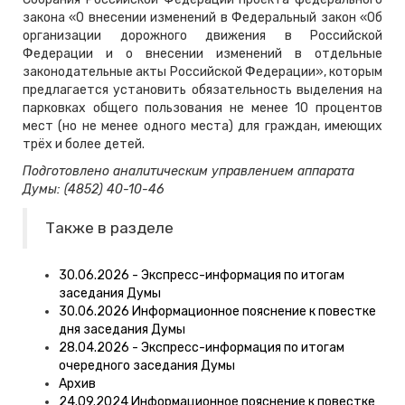
закона «О внесении изменений в Федеральный закон «Об
организации дорожного движения в Российской
Федерации и о внесении изменений в отдельные
законодательные акты Российской Федерации», которым
предлагается установить обязательность выделения на
парковках общего пользования не менее 10 процентов
мест (но не менее одного места) для граждан, имеющих
трёх и более детей.
Подготовлено аналитическим управлением аппарата
Думы: (4852) 40-10-46
Также в разделе
30.06.2026 - Экспресс-информация по итогам
заседания Думы
30.06.2026 Информационное пояснение к повестке
дня заседания Думы
28.04.2026 - Экспресс-информация по итогам
очередного заседания Думы
Архив
24.09.2024 Информационное пояснение к повестке