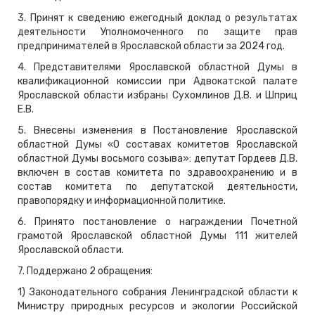
3. Принят к сведению ежегодный доклад о результатах
деятельности Уполномоченного по защите прав
предпринимателей в Ярославской области за 2024 год.
4. Представителями Ярославской областной Думы в
квалификационной комиссии при Адвокатской палате
Ярославской области избраны Сухомлинов Д.В. и Шприц
Е.В.
5. Внесены изменения в Постановление Ярославской
областной Думы «О составах комитетов Ярославской
областной Думы восьмого созыва»: депутат Гордеев Д.В.
включен в состав комитета по здравоохранению и в
состав комитета по депутатской деятельности,
правопорядку и информационной политике.
6. Принято постановление о награждении Почетной
грамотой Ярославской областной Думы 111 жителей
Ярославской области.
7. Поддержано 2 обращения:
1) Законодательного собрания Ленинградской области к
Министру природных ресурсов и экологии Российской