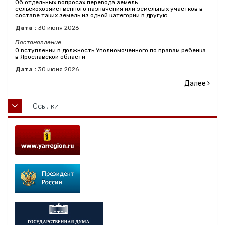
Об отдельных вопросах перевода земель
сельскохозяйственного назначения или земельных участков в
составе таких земель из одной категории в другую
Дата :
30
июня
2026
Постановление
О вступлении в должность Уполномоченного по правам ребенка
в Ярославской области
Дата :
30
июня
2026
Далее
Ссылки