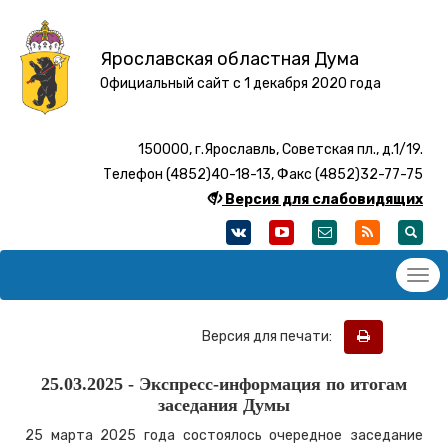
Ярославская областная Дума
Официальный сайт с 1 декабря 2020 года
150000, г.Ярославль, Советская пл., д.1/19.
Телефон (4852)40-18-13, Факс (4852)32-77-75
Версия для слабовидящих
Версия для печати:
25.03.2025 - Экспресс-информация по итогам
заседания Думы
25 марта 2025 года состоялось очередное заседание