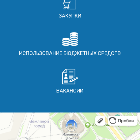
ЗАКУПКИ
ИСПОЛЬЗОВАНИЕ БЮДЖЕТНЫХ СРЕДСТВ
ВАКАНСИИ