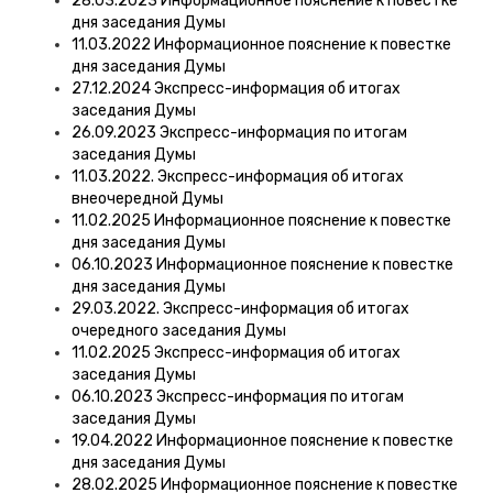
28.03.2023 Информационное пояснение к повестке
дня заседания Думы
11.03.2022 Информационное пояснение к повестке
дня заседания Думы
27.12.2024 Экспресс-информация об итогах
заседания Думы
26.09.2023 Экспресс-информация по итогам
заседания Думы
11.03.2022. Экспресс-информация об итогах
внеочередной Думы
11.02.2025 Информационное пояснение к повестке
дня заседания Думы
06.10.2023 Информационное пояснение к повестке
дня заседания Думы
29.03.2022. Экспресс-информация об итогах
очередного заседания Думы
11.02.2025 Экспресс-информация об итогах
заседания Думы
06.10.2023 Экспресс-информация по итогам
заседания Думы
19.04.2022 Информационное пояснение к повестке
дня заседания Думы
28.02.2025 Информационное пояснение к повестке