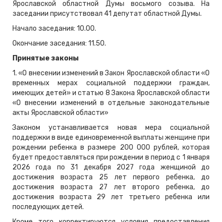
Ярославской областной Думы восьмого созыва. На
заседании присутствовал 41 депутат областной Думы.
Начало заседания: 10.00.
Окончание заседания: 11.50.
Принятые законы
1. «О внесении изменений в Закон Ярославской области «О
временных мерах социальной поддержки граждан,
имеющих детей» и статью 8 Закона Ярославской области
«О внесении изменений в отдельные законодательные
акты Ярославской области»
Законом устанавливается новая мера социальной
поддержки в виде единовременной выплаты женщине при
рождении ребенка в размере 200 000 рублей, которая
будет предоставляться при рождении в период с 1 января
2026 года по 31 декабря 2027 года женщиной до
достижения возраста 25 лет первого ребенка, до
достижения возраста 27 лет второго ребенка, до
достижения возраста 29 лет третьего ребенка или
последующих детей.
Кроме того корректируются условия предоставления