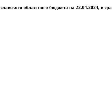
славского областного бюджета на 22.04.2024, в ср