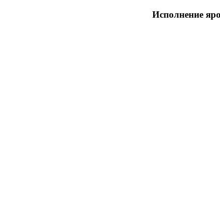
Исполнение яро