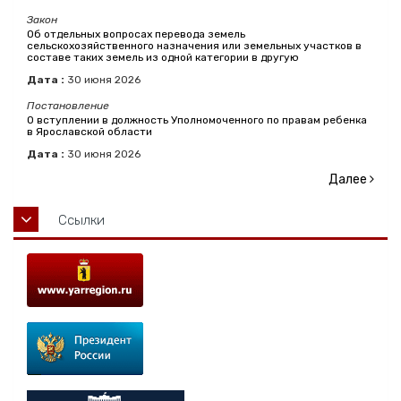
Закон
Об отдельных вопросах перевода земель
сельскохозяйственного назначения или земельных участков в
составе таких земель из одной категории в другую
Дата :
30
июня
2026
Постановление
О вступлении в должность Уполномоченного по правам ребенка
в Ярославской области
Дата :
30
июня
2026
Далее
Ссылки