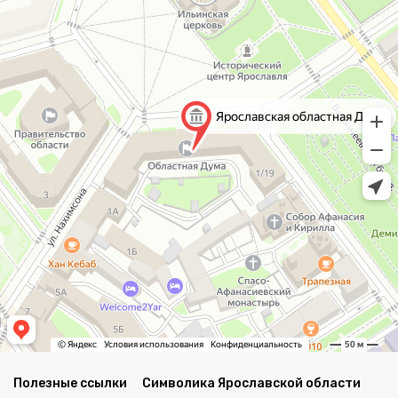
Полезные ссылки
Символика Ярославской области