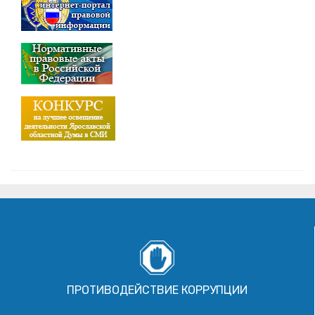
ПРОТИВОДЕЙСТВИЕ КОРРУПЦИИ