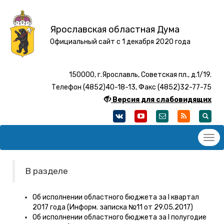
Ярославская областная Дума
Официальный сайт с 1 декабря 2020 года
150000, г.Ярославль, Советская пл., д.1/19.
Телефон (4852)40-18-13, Факс (4852)32-77-75
Версия для слабовидящих
В разделе
Об исполнении областного бюджета за I квартал
2017 года (Информ. записка №11 от 29.05.2017)
Об исполнении областного бюджета за I полугодие