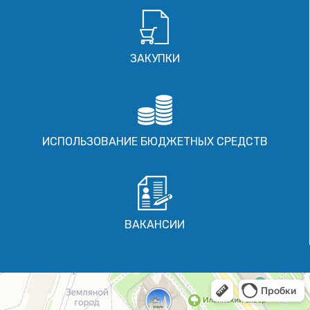
ЗАКУПКИ
ИСПОЛЬЗОВАНИЕ БЮДЖЕТНЫХ СРЕДСТВ
ВАКАНСИИ