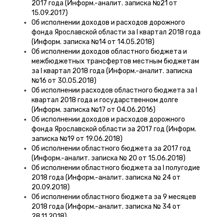
2017 года (Информ.-аналит. записка №21 от
15.09.2017)
Об исполнении доходов и расходов дорожного
фонда Ярославской области за I квартал 2018 года
(Информ. записка №14 от 14.05.2018)
Об исполнении доходов областного бюджета и
межбюджетных трансфертов местным бюджетам
за I квартал 2018 года (Информ.-аналит. записка
№16 от 30.05.2018)
Об исполнении расходов областного бюджета за I
квартал 2018 года и государственном долге
(Информ. записка №17 от 04.06.2016)
Об исполнении доходов и расходов дорожного
фонда Ярославской области за 2017 год (Информ.
записка №19 от 19.06.2018)
Об исполнении областного бюджета за 2017 год
(Информ.-аналит. записка № 20 от 15.06.2018)
Об исполнении областного бюджета за I полугодие
2018 года (Информ.-аналит. записка № 24 от
20.09.2018)
Об исполнении областного бюджета за 9 месяцев
2018 года (Информ.-аналит. записка № 34 от
28.11.2018)