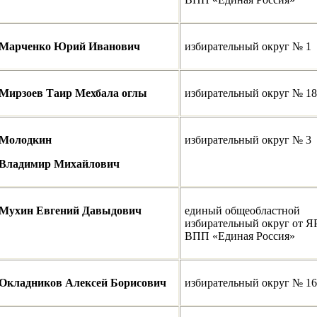
Марченко Юрий Иванович
избирательный округ № 1
Мирзоев Таир Мехбала оглы
избирательный округ № 18
Молодкин
избирательный округ № 3
Владимир Михайлович
Мухин Евгений Давыдович
единый общеобластной
избирательный округ от 
ВПП «Единая Россия»
Окладников Алексей Борисович
избирательный округ № 16