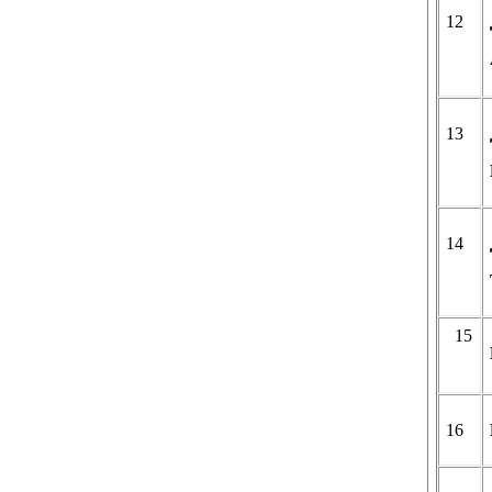
12
13
14
15
16