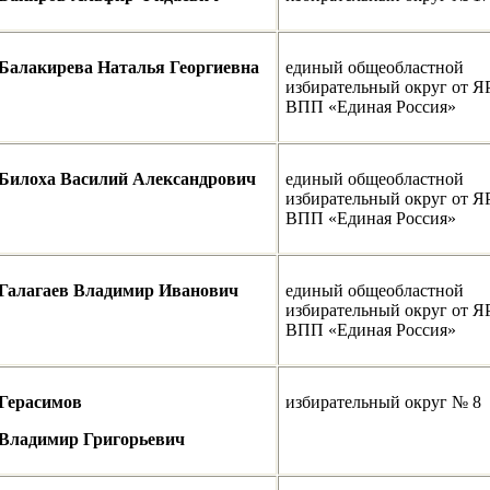
Балакирева Наталья Георгиевна
единый общеобластной
избирательный округ от 
ВПП «Единая Россия»
Билоха Василий Александрович
единый общеобластной
избирательный округ от 
ВПП «Единая Россия»
Галагаев
Владимир Иванович
единый общеобластной
избирательный округ от 
ВПП «Единая Россия»
Герасимов
избирательный округ № 8
Владимир Григорьевич