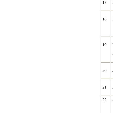
17
18
19
20
21
22