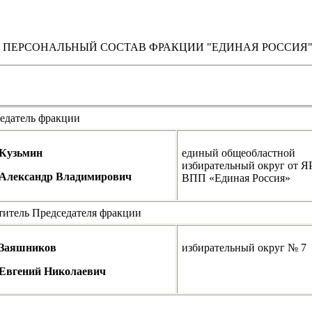
ПЕРСОНАЛЬНЫЙ СОСТАВ ФРАКЦИИ "ЕДИНАЯ РОССИЯ
едатель фракции
Кузьмин
единый общеобластной
избирательный округ от 
Александр Владимирович
ВПП «Единая Россия»
титель Председателя фракции
Заяшников
избирательный округ № 7
Евгений Николаевич