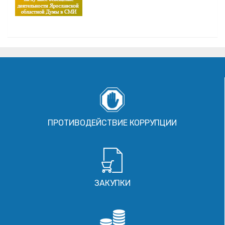
ПРОТИВОДЕЙСТВИЕ КОРРУПЦИИ
ЗАКУПКИ