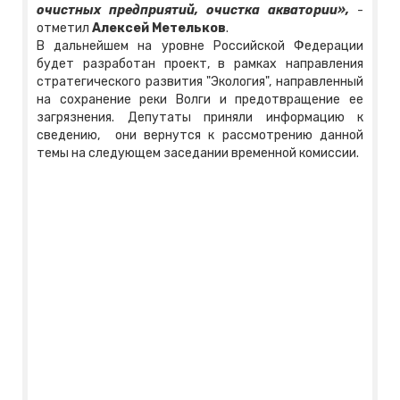
очистных предприятий, очистка акватории»,
-
отметил
Алексей Метельков
.
В дальнейшем на уровне Российской Федерации
будет разработан проект, в рамках направления
стратегического развития "Экология", направленный
на сохранение реки Волги и предотвращение ее
загрязнения. Депутаты приняли информацию к
сведению, они вернутся к рассмотрению данной
темы на следующем заседании временной комиссии.