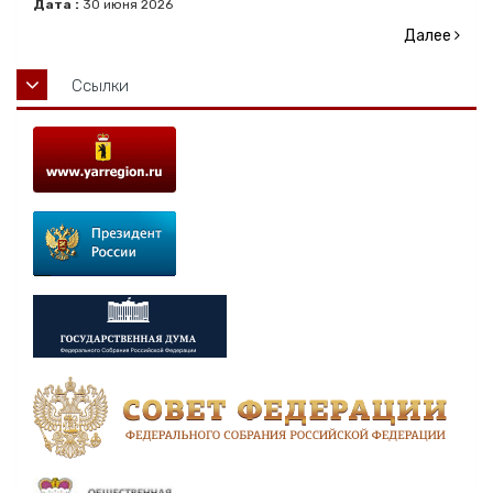
Дата :
30
июня
2026
Далее
Ссылки