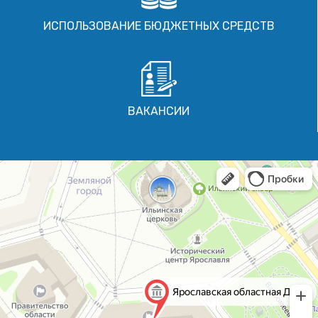
ИСПОЛЬЗОВАНИЕ БЮДЖЕТНЫХ СРЕДСТВ
ВАКАНСИИ