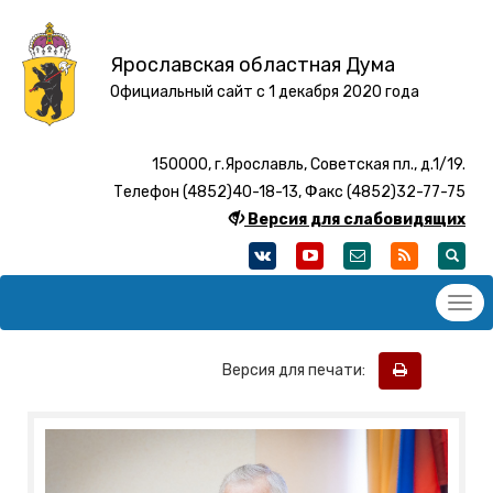
Ярославская областная Дума
Официальный сайт с 1 декабря 2020 года
150000, г.Ярославль, Советская пл., д.1/19.
Телефон (4852)40-18-13, Факс (4852)32-77-75
Версия для слабовидящих
Версия для печати: