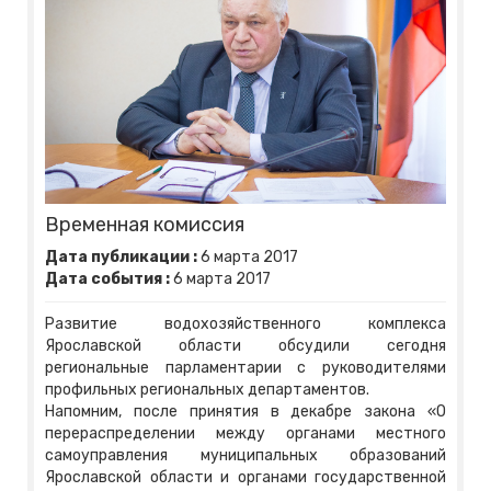
Временная комиссия
Дата публикации :
6
марта
2017
Дата события :
6
марта
2017
Развитие водохозяйственного комплекса
Ярославской области обсудили сегодня
региональные парламентарии с руководителями
профильных региональных департаментов.
Напомним, после принятия в декабре закона «О
перераспределении между органами местного
самоуправления муниципальных образований
Ярославской области и органами государственной