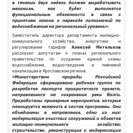
в течении двух недель должен вырабатывать
механизм, как будет выполнятся
функциональные обязанности в связи с
принятием закона о переходе полномочий по
водоснабжению на региональный уровень».
Заместитель директора департамента жилищно-
коммунального хозяйства, энергетики и
регулирования тарифов
Алексей Метельков
рассказал депутатам о планах регионального
правительства по созданию единой схемы
водоснабжения, водоотведения и ливневой
канализации в Ярославском регионе.
«Министерством природы Российской
Федерации сформирована рабочая группа по
разработке паспорта приоритетного проекта,
направленного на сохранение реки Волги.
Проработаны примерные мероприятия, которые
планируется включить в состав программы. Они
объединены в направления, одни из них:
модернизация очистных сооружений и объектов
жилищно-коммунального хозяйства;
строительство, реконструкция и модернизация