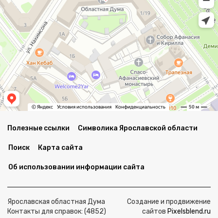
Полезные ссылки
Символика Ярославской области
Поиск
Карта сайта
Об использовании информации сайта
Ярославская областная Дума
Создание и продвижение
Контакты для справок: (4852)
сайтов
Pixelsblend.ru