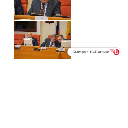
Быстро с 1С-Битрикс