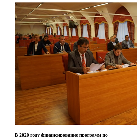
В 2020 году финансирование программ по