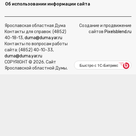
Об использовании информации сайта
Ярославская областная Дума
Создание и продвижение
Контакты для справок: (4852)
сайтов
Pixelsblend.ru
40-18-13,
duma@duma.yar.ru
Контакты по вопросам работы
сайта: (4852) 40-10-33,
duma@duma.yar.ru
COPYRIGHT © 2026. Сайт
Быстро с 1С-Битрикс
Ярославской областной Думы.