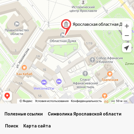
Полезные ссылки
Символика Ярославской области
Поиск
Карта сайта