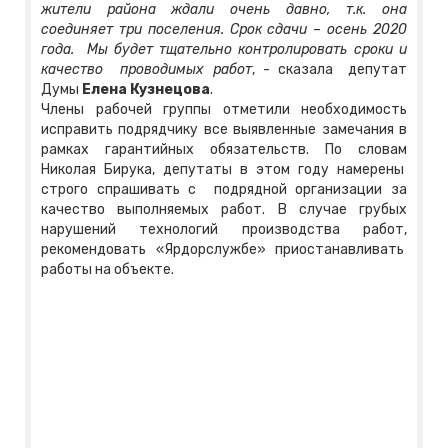
жители района ждали очень давно, т.к. она
соединяет три поселения. Срок сдачи – осень 2020
года. Мы будет тщательно контролировать сроки и
качество проводимых работ
, - сказала депутат
Думы
Елена Кузнецова
.
Члены рабочей группы отметили необходимость
исправить подрядчику все выявленные замечания в
рамках гарантийных обязательств. По словам
Николая Бирука, депутаты в этом году намерены
строго спрашивать с подрядной организации за
качество выполняемых работ. В случае грубых
нарушений технологий производства работ,
рекомендовать «Ярдорслужбе» приостанавливать
работы на объекте.