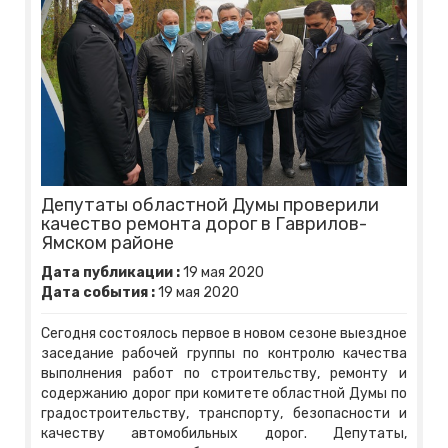
Депутаты областной Думы проверили
качество ремонта дорог в Гаврилов-
Ямском районе
Дата публикации :
19
мая
2020
Дата события :
19
мая
2020
Сегодня состоялось первое в новом сезоне выездное
заседание рабочей группы по контролю качества
выполнения работ по строительству, ремонту и
содержанию дорог при комитете областной Думы по
градостроительству, транспорту, безопасности и
качеству автомобильных дорог. Депутаты,