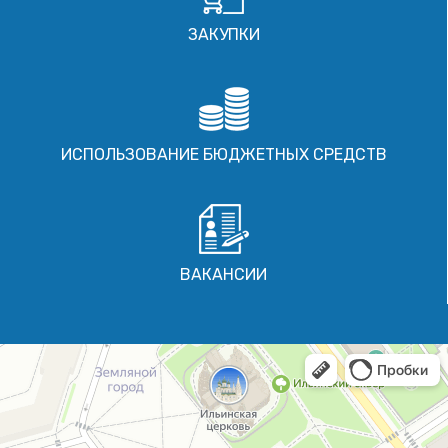
ЗАКУПКИ
ИСПОЛЬЗОВАНИЕ БЮДЖЕТНЫХ СРЕДСТВ
ВАКАНСИИ