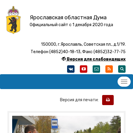
Ярославская областная Дума
Официальный сайт с 1 декабря 2020 года
150000, г.Ярославль, Советская пл., д.1/19.
Телефон (4852)40-18-13, Факс (4852)32-77-75
Версия для слабовидящих
Версия для печати: