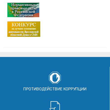
ПРОТИВОДЕЙСТВИЕ КОРРУПЦИИ