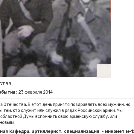
ства
обытия :
23
февраля
2014
 Отечества. В этот день принято поздравлять всех мужчин, но
 тем, кто служит или служил в рядах Российской армии. Мы
 областной Думы вспомнить свою армейскую службу, или
новьям.
ная кафедра, артиллерист, специализация - миномет м-1