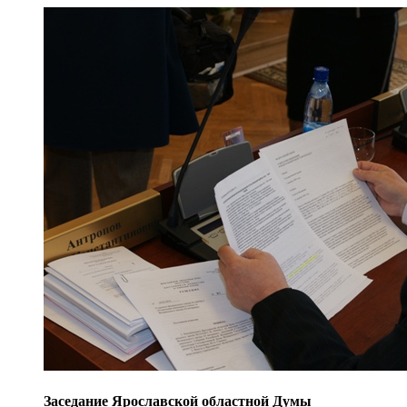
Заседание Ярославской областной Думы