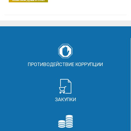
ПРОТИВОДЕЙСТВИЕ КОРРУПЦИИ
ЗАКУПКИ