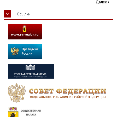
Далее
Ссылки