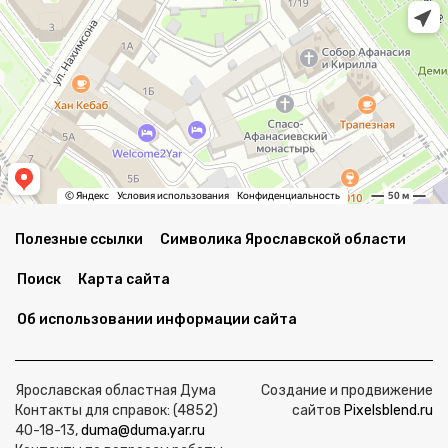
Полезные ссылки
Символика Ярославской области
Поиск
Карта сайта
Об использовании информации сайта
Ярославская областная Дума
Создание и продвижение
Контакты для справок: (4852)
сайтов
Pixelsblend.ru
40-18-13,
duma@duma.yar.ru