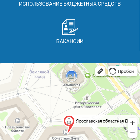
ИСПОЛЬЗОВАНИЕ БЮДЖЕТНЫХ СРЕДСТВ
ВАКАНСИИ