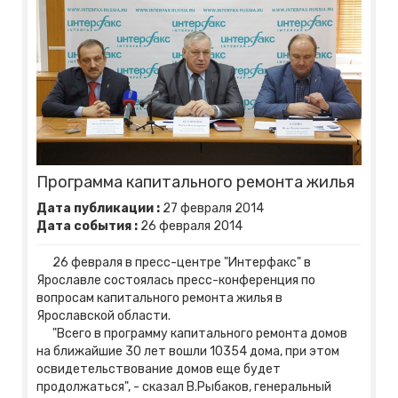
Программа капитального ремонта жилья
Дата публикации :
27
февраля
2014
Дата события :
26
февраля
2014
26 февраля в пресс-центре "Интерфакс" в
Ярославле состоялась пресс-конференция по
вопросам капитального ремонта жилья в
Ярославской области.
"Всего в программу капитального ремонта домов
на ближайшие 30 лет вошли 10354 дома, при этом
освидетельствование домов еще будет
продолжаться", - сказал В.Рыбаков, генеральный