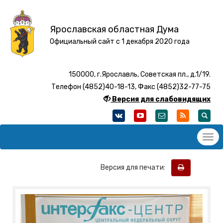
Ярославская областная Дума
Официальный сайт с 1 декабря 2020 года
150000, г.Ярославль, Советская пл., д.1/19.
Телефон (4852)40-18-13, Факс (4852)32-77-75
Версия для слабовидящих
Версия для печати: