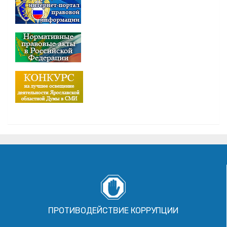
ПРОТИВОДЕЙСТВИЕ КОРРУПЦИИ