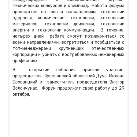
технических конкурсов и олимпиад. Работа форума
проводится по шести направлениям: технологии
здоровья, космические технологии, технологии
материалов, технологии движения, технологии
энергии и технологии коммуникации. В течение
четырех дней ребята смогут познакомиться со
всеми направлениями, встретиться и пообщаться с
топ-менеджерами крупнейших отечественных
корпораций и узнать о востребованных инженерных
профессиях.
В открытии собрания приняли участие
председатель Ярославской областной Думы Михаил
Боровицкий и заместитель председателя Виктор
Волончунас. Форум продолжит свою работу до 29
октября.