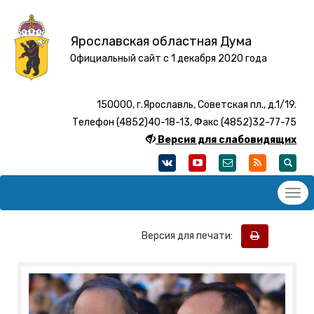
Ярославская областная Дума
Официальный сайт с 1 декабря 2020 года
150000, г.Ярославль, Советская пл., д.1/19.
Телефон (4852)40-18-13, Факс (4852)32-77-75
Версия для слабовидящих
Версия для печати: