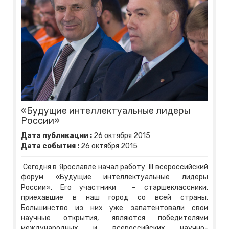
«Будущие интеллектуальные лидеры
России»
Дата публикации :
26
октября
2015
Дата события :
26
октября
2015
Сегодня в Ярославле начал работу III всероссийский
форум «Будущие интеллектуальные лидеры
России». Его участники – старшеклассники,
приехавшие в наш город со всей страны.
Большинство из них уже запатентовали свои
научные открытия, являются победителями
международных и всероссийских научно-