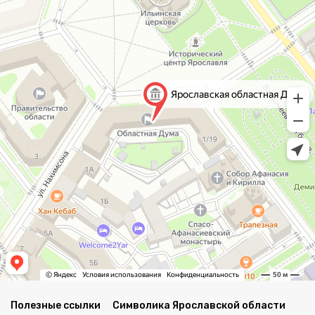
Полезные ссылки
Символика Ярославской области