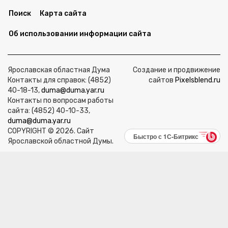
Поиск
Карта сайта
Об использовании информации сайта
Ярославская областная Дума
Создание и продвижение
Контакты для справок: (4852)
сайтов
Pixelsblend.ru
40-18-13,
duma@duma.yar.ru
Контакты по вопросам работы
сайта: (4852) 40-10-33,
duma@duma.yar.ru
COPYRIGHT © 2026. Сайт
Быстро с 1С-Битрикс
Ярославской областной Думы.