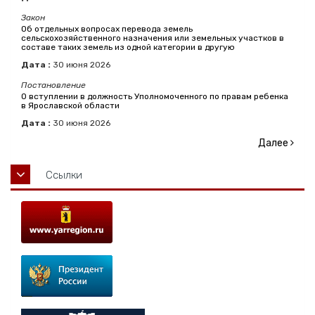
Закон
Об отдельных вопросах перевода земель
сельскохозяйственного назначения или земельных участков в
составе таких земель из одной категории в другую
Дата :
30
июня
2026
Постановление
О вступлении в должность Уполномоченного по правам ребенка
в Ярославской области
Дата :
30
июня
2026
Далее
Ссылки