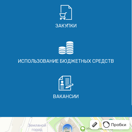
ЗАКУПКИ
ИСПОЛЬЗОВАНИЕ БЮДЖЕТНЫХ СРЕДСТВ
ВАКАНСИИ