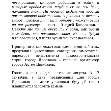
предприятиях, которые работали в войну, и
которые продолжают трудиться по сей день,
памятные знаки. На прошлой неделе мы просили
архитекторов подготовить варианты памятных
знаков, предложили текст, который может быть
на них размещен
, - сказал
Андрей Коваленко
.
-
Сегодня мы хотим обсудить с вами, как будут
выглядеть эти памятные знаки, где они будут
располагаться, и когда будут устанавливаться.
Пример того, как может выглядеть памятный знак,
представил участникам совещания заместитель
директора департамента градостроительства
мэрии города Ярославля – главный архитектор
города Артем Цымбалов.
Голосование пройдет в течение августа. А 12
сентября, в день празднования Дня города
Ярославля на месте установки будущей стелы
планируется заложить камень.