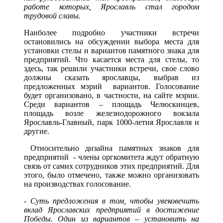
работе которых, Ярославль стал городом
трудовой славы.
Наиболее подробно участники встречи
остановились на обсуждении выбора места для
установки стелы и вариантов памятного знака для
предприятий. Что касается места для стелы, то
здесь, так решили участники встречи, свое слово
должны сказать ярославцы, выбрав из
предложенных мэрий вариантов. Голосование
будет организовано, в частности, на сайте мэрии.
Среди вариантов – площадь Челюскинцев,
площадь возле железнодорожного вокзала
Ярославль-Главный, парк 1000-летия Ярославля и
другие.
Относительно дизайна памятных знаков для
предприятий - члены оргкомитета ждут обратную
связь от самих сотрудников этих предприятий. Для
этого, было отмечено, также можно организовать
на производствах голосование.
- Суть предложения в том, чтобы увековечить
вклад Ярославских предприятий в достижение
Победы. Один из вариантов – установить на